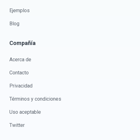
Ejemplos
Blog
Compañía
Acerca de
Contacto
Privacidad
Términos y condiciones
Uso aceptable
Twitter