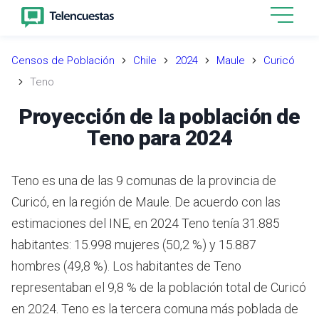
Censos de Población
Chile
2024
Maule
Curicó
Teno
Proyección de la población de
Teno para 2024
Teno es una de las 9 comunas de la provincia de
Curicó, en la región de Maule.
De acuerdo con las
estimaciones del INE,
en 2024 Teno tenía 31.885
habitantes: 15.998 mujeres (50,2 %) y 15.887
hombres (49,8 %).
Los habitantes de Teno
representaban el 9,8 % de la población total de Curicó
en 2024.
Teno es la tercera comuna más poblada de