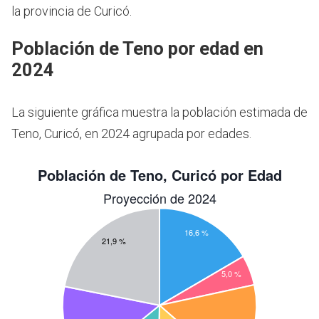
la provincia de Curicó.
Población de Teno por edad en
2024
La siguiente gráfica muestra la población estimada de
Teno, Curicó, en 2024 agrupada por edades.