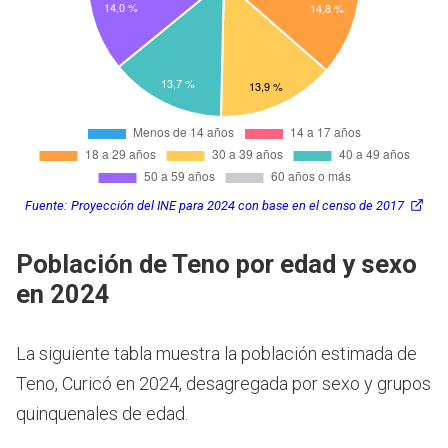
Fuente:
Proyección del INE para 2024 con base en el censo de 2017
Población de Teno por edad y sexo
en 2024
La siguiente tabla muestra la población estimada de
Teno, Curicó en 2024, desagregada por sexo y grupos
quinquenales de edad.