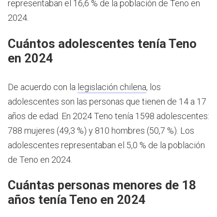
representaban el 16,6 % de la población de Teno en
2024.
Cuántos adolescentes tenía Teno
en 2024
De acuerdo con la
legislación chilena
, los
adolescentes son las personas que tienen de 14 a 17
años de edad.
En 2024 Teno tenía 1598 adolescentes:
788 mujeres (49,3 %) y 810 hombres (50,7 %). Los
adolescentes representaban el 5,0 % de la población
de Teno en 2024.
Cuántas personas menores de 18
años tenía Teno en 2024