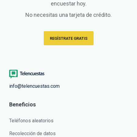
encuestar hoy.
No necesitas una tarjeta de crédito.
REGÍSTRATE GRATIS
info@telencuestas.com
Beneficios
Teléfonos aleatorios
Recolección de datos