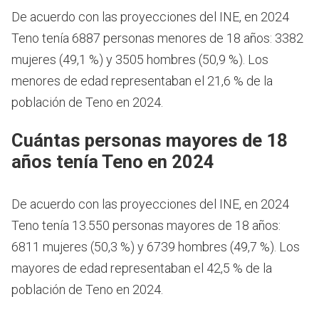
De acuerdo con las proyecciones del INE, en 2024
Teno tenía 6887 personas menores de 18 años: 3382
mujeres (49,1 %) y 3505 hombres (50,9 %). Los
menores de edad representaban el 21,6 % de la
población de Teno en 2024.
Cuántas personas mayores de 18
años tenía Teno en 2024
De acuerdo con las proyecciones del INE, en 2024
Teno tenía 13.550 personas mayores de 18 años:
6811 mujeres (50,3 %) y 6739 hombres (49,7 %). Los
mayores de edad representaban el 42,5 % de la
población de Teno en 2024.