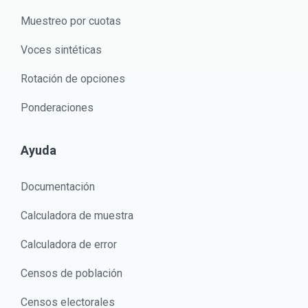
Muestreo por cuotas
Voces sintéticas
Rotación de opciones
Ponderaciones
Ayuda
Documentación
Calculadora de muestra
Calculadora de error
Censos de población
Censos electorales