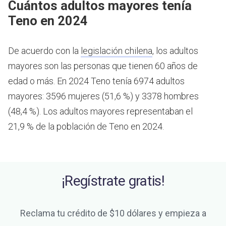
Cuántos adultos mayores tenía
Teno en 2024
De acuerdo con la
legislación chilena
, los adultos
mayores son las personas que tienen 60 años de
edad o más.
En 2024 Teno tenía 6974 adultos
mayores: 3596 mujeres (51,6 %) y 3378 hombres
(48,4 %). Los adultos mayores representaban el
21,9 % de la población de Teno en 2024.
¡Regístrate gratis!
Reclama tu crédito de $10 dólares y empieza a