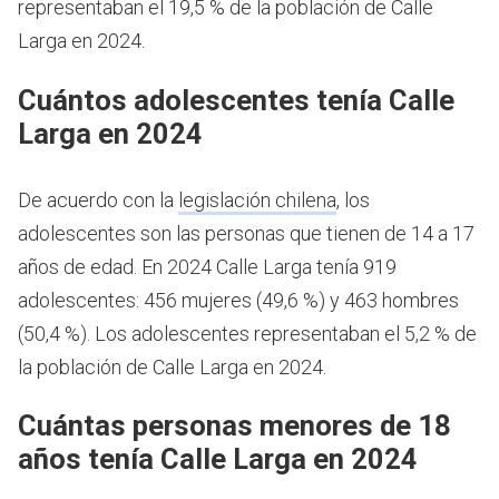
representaban el 19,5 % de la población de Calle
Larga en 2024.
Cuántos adolescentes tenía Calle
Larga en 2024
De acuerdo con la
legislación chilena
, los
adolescentes son las personas que tienen de 14 a 17
años de edad.
En 2024 Calle Larga tenía 919
adolescentes: 456 mujeres (49,6 %) y 463 hombres
(50,4 %). Los adolescentes representaban el 5,2 % de
la población de Calle Larga en 2024.
Cuántas personas menores de 18
años tenía Calle Larga en 2024