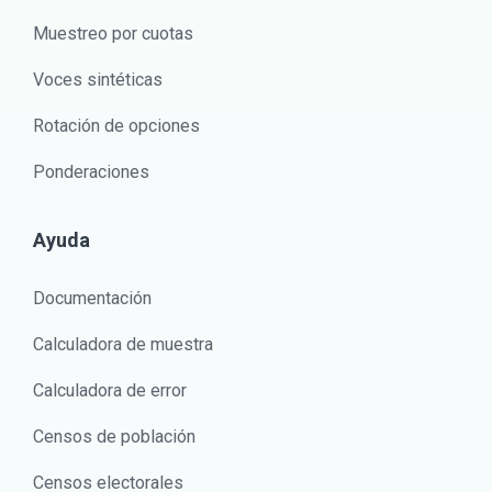
Muestreo por cuotas
Voces sintéticas
Rotación de opciones
Ponderaciones
Ayuda
Documentación
Calculadora de muestra
Calculadora de error
Censos de población
Censos electorales