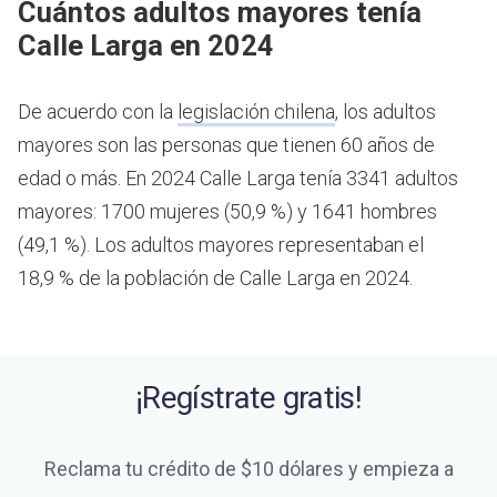
Cuántos adultos mayores tenía
Calle Larga en 2024
De acuerdo con la
legislación chilena
, los adultos
mayores son las personas que tienen 60 años de
edad o más.
En 2024 Calle Larga tenía 3341 adultos
mayores: 1700 mujeres (50,9 %) y 1641 hombres
(49,1 %). Los adultos mayores representaban el
18,9 % de la población de Calle Larga en 2024.
¡Regístrate gratis!
Reclama tu crédito de $10 dólares y empieza a