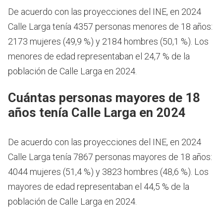
De acuerdo con las proyecciones del INE, en 2024
Calle Larga tenía 4357 personas menores de 18 años:
2173 mujeres (49,9 %) y 2184 hombres (50,1 %). Los
menores de edad representaban el 24,7 % de la
población de Calle Larga en 2024.
Cuántas personas mayores de 18
años tenía Calle Larga en 2024
De acuerdo con las proyecciones del INE, en 2024
Calle Larga tenía 7867 personas mayores de 18 años:
4044 mujeres (51,4 %) y 3823 hombres (48,6 %). Los
mayores de edad representaban el 44,5 % de la
población de Calle Larga en 2024.