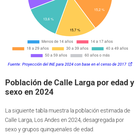
Fuente:
Proyección del INE para 2024 con base en el censo de 2017
Población de Calle Larga por edad y
sexo en 2024
La siguiente tabla muestra la población estimada de
Calle Larga, Los Andes en 2024, desagregada por
sexo y grupos quinquenales de edad.