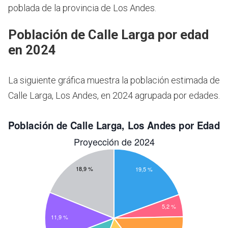
poblada de la provincia de Los Andes.
Población de Calle Larga por edad
en 2024
La siguiente gráfica muestra la población estimada de
Calle Larga, Los Andes, en 2024 agrupada por edades.