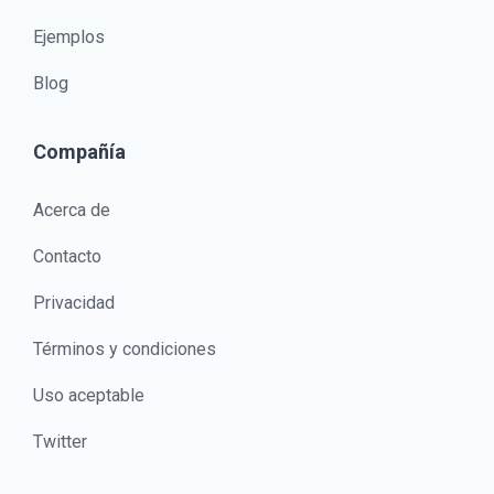
Ejemplos
Blog
Compañía
Acerca de
Contacto
Privacidad
Términos y condiciones
Uso aceptable
Twitter