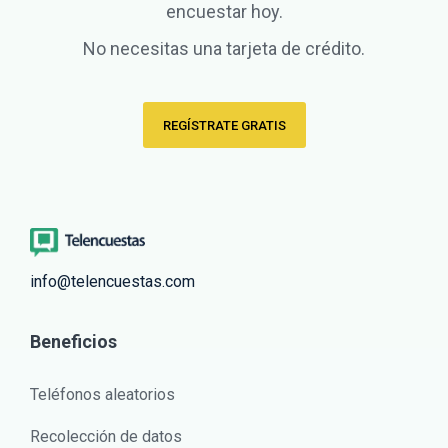
encuestar hoy.
No necesitas una tarjeta de crédito.
REGÍSTRATE GRATIS
info@telencuestas.com
Beneficios
Teléfonos aleatorios
Recolección de datos