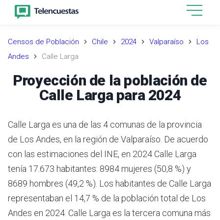
Censos de Población
Chile
2024
Valparaíso
Los
Andes
Calle Larga
Proyección de la población de
Calle Larga para 2024
Calle Larga es una de las 4 comunas de la provincia
de Los Andes, en la región de Valparaíso.
De acuerdo
con las estimaciones del INE,
en 2024 Calle Larga
tenía 17.673 habitantes: 8984 mujeres (50,8 %) y
8689 hombres (49,2 %).
Los habitantes de Calle Larga
representaban el 14,7 % de la población total de Los
Andes en 2024.
Calle Larga es la tercera comuna más