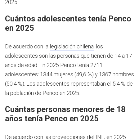
2025.
Cuántos adolescentes tenía Penco
en 2025
De acuerdo con la
legislación chilena
, los
adolescentes son las personas que tienen de 14 a 17
años de edad.
En 2025 Penco tenía 2711
adolescentes: 1344 mujeres (49,6 %) y 1367 hombres
(50,4 %). Los adolescentes representaban el 5,4 % de
la población de Penco en 2025.
Cuántas personas menores de 18
años tenía Penco en 2025
De acuerdo con las proyecciones del INE, en 2025