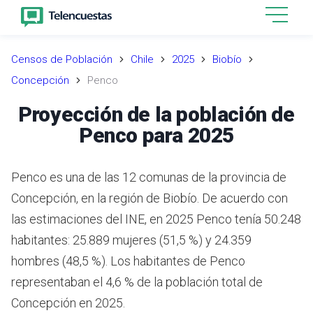
Censos de Población
Chile
2025
Biobío
Concepción
Penco
Proyección de la población de
Penco para 2025
Penco es una de las 12 comunas de la provincia de
Concepción, en la región de Biobío.
De acuerdo con
las estimaciones del INE,
en 2025 Penco tenía 50.248
habitantes: 25.889 mujeres (51,5 %) y 24.359
hombres (48,5 %).
Los habitantes de Penco
representaban el 4,6 % de la población total de
Concepción en 2025.