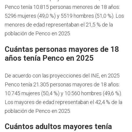
Penco tenía 10.815 personas menores de 18 años:
5296 mujeres (49,0 %) y 5519 hombres (51,0 %). Los
menores de edad representaban el 21,5 % de la
población de Penco en 2025.
Cuántas personas mayores de 18
años tenía Penco en 2025
De acuerdo con las proyecciones del INE, en 2025
Penco tenía 21.305 personas mayores de 18 años:
10.745 mujeres (50,4 %) y 10.560 hombres (49,6 %).
Los mayores de edad representaban el 42,4 % de la
población de Penco en 2025.
Cuántos adultos mayores tenía