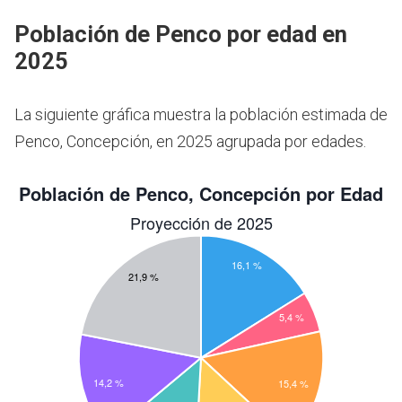
Población de Penco por edad en
2025
La siguiente gráfica muestra la población estimada de
Penco, Concepción, en 2025 agrupada por edades.