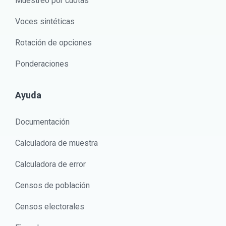
Muestreo por cuotas
Voces sintéticas
Rotación de opciones
Ponderaciones
Ayuda
Documentación
Calculadora de muestra
Calculadora de error
Censos de población
Censos electorales