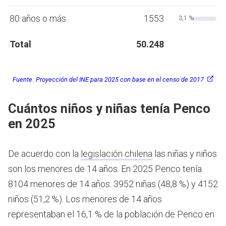
80 años o más
1553
3,1 %
Total
50.248
Fuente:
Proyección del INE para 2025 con base en el censo de 2017
Cuántos niños y niñas tenía Penco
en 2025
De acuerdo con la
legislación chilena
las niñas y niños
son los menores de 14 años.
En 2025 Penco tenía
8104 menores de 14 años: 3952 niñas (48,8 %) y 4152
niños (51,2 %). Los menores de 14 años
representaban el 16,1 % de la población de Penco en