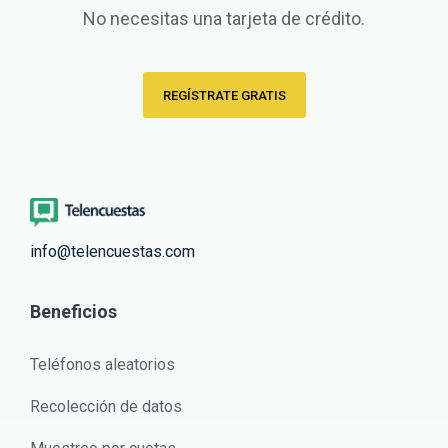
No necesitas una tarjeta de crédito.
REGÍSTRATE GRATIS
info@telencuestas.com
Beneficios
Teléfonos aleatorios
Recolección de datos