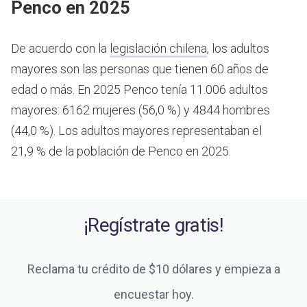
Penco en 2025
De acuerdo con la
legislación chilena
, los adultos
mayores son las personas que tienen 60 años de
edad o más.
En 2025 Penco tenía 11.006 adultos
mayores: 6162 mujeres (56,0 %) y 4844 hombres
(44,0 %). Los adultos mayores representaban el
21,9 % de la población de Penco en 2025.
¡Regístrate gratis!
Reclama tu crédito de $10 dólares y empieza a
encuestar hoy.