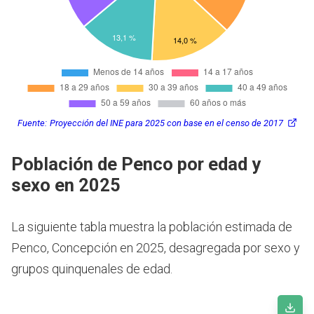
Fuente:
Proyección del INE para 2025 con base en el censo de 2017
Población de Penco por edad y
sexo en 2025
La siguiente tabla muestra la población estimada de
Penco, Concepción en 2025, desagregada por sexo y
grupos quinquenales de edad.