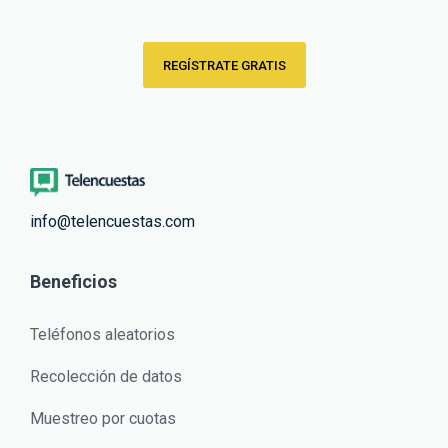
REGÍSTRATE GRATIS
info@telencuestas.com
Beneficios
Teléfonos aleatorios
Recolección de datos
Muestreo por cuotas