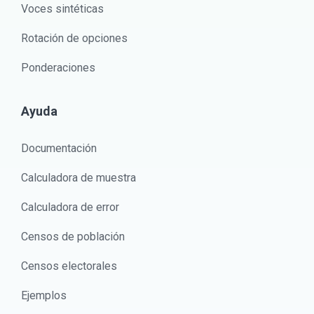
Voces sintéticas
Rotación de opciones
Ponderaciones
Ayuda
Documentación
Calculadora de muestra
Calculadora de error
Censos de población
Censos electorales
Ejemplos