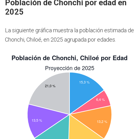
Población de Chonchi por edad en
2025
La siguiente gráfica muestra la población estimada de
Chonchi, Chiloé, en 2025 agrupada por edades.