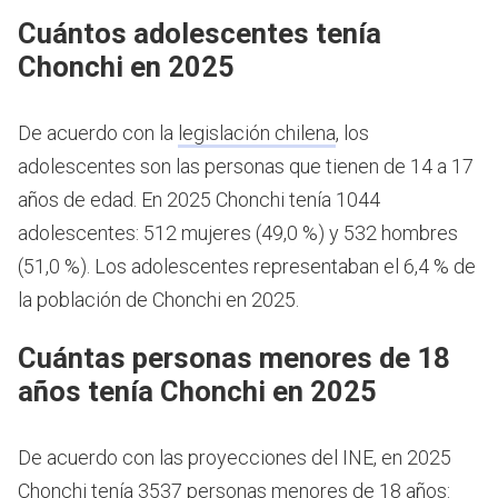
Cuántos adolescentes tenía
Chonchi en 2025
De acuerdo con la
legislación chilena
, los
adolescentes son las personas que tienen de 14 a 17
años de edad.
En 2025 Chonchi tenía 1044
adolescentes: 512 mujeres (49,0 %) y 532 hombres
(51,0 %). Los adolescentes representaban el 6,4 % de
la población de Chonchi en 2025.
Cuántas personas menores de 18
años tenía Chonchi en 2025
De acuerdo con las proyecciones del INE, en 2025
Chonchi tenía 3537 personas menores de 18 años: