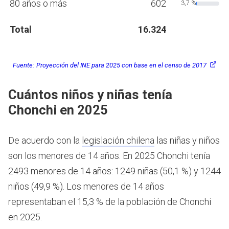
80 años o más
602
3,7 %
Total
16.324
Fuente:
Proyección del INE para 2025 con base en el censo de 2017
Cuántos niños y niñas tenía
Chonchi en 2025
De acuerdo con la
legislación chilena
las niñas y niños
son los menores de 14 años.
En 2025 Chonchi tenía
2493 menores de 14 años: 1249 niñas (50,1 %) y 1244
niños (49,9 %). Los menores de 14 años
representaban el 15,3 % de la población de Chonchi
en 2025.