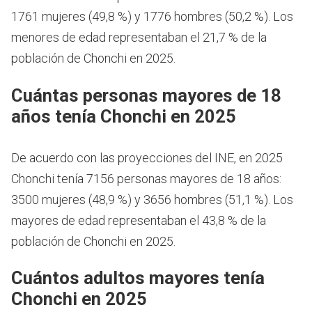
1761 mujeres (49,8 %) y 1776 hombres (50,2 %). Los
menores de edad representaban el 21,7 % de la
población de Chonchi en 2025.
Cuántas personas mayores de 18
años tenía Chonchi en 2025
De acuerdo con las proyecciones del INE, en 2025
Chonchi tenía 7156 personas mayores de 18 años:
3500 mujeres (48,9 %) y 3656 hombres (51,1 %). Los
mayores de edad representaban el 43,8 % de la
población de Chonchi en 2025.
Cuántos adultos mayores tenía
Chonchi en 2025