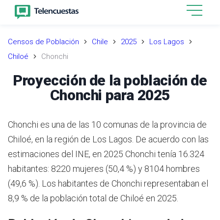
Censos de Población
Chile
2025
Los Lagos
Chiloé
Chonchi
Proyección de la población de
Chonchi para 2025
Chonchi es una de las 10 comunas de la provincia de
Chiloé, en la región de Los Lagos.
De acuerdo con las
estimaciones del INE,
en 2025 Chonchi tenía 16.324
habitantes: 8220 mujeres (50,4 %) y 8104 hombres
(49,6 %).
Los habitantes de Chonchi representaban el
8,9 % de la población total de Chiloé en 2025.