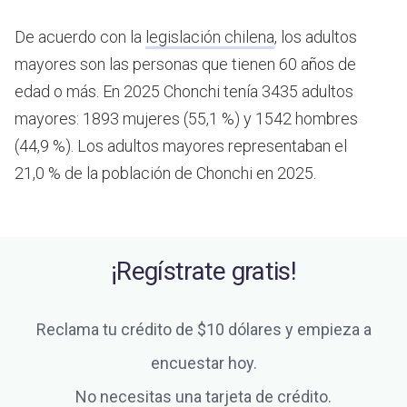
De acuerdo con la
legislación chilena
, los adultos
mayores son las personas que tienen 60 años de
edad o más.
En 2025 Chonchi tenía 3435 adultos
mayores: 1893 mujeres (55,1 %) y 1542 hombres
(44,9 %). Los adultos mayores representaban el
21,0 % de la población de Chonchi en 2025.
¡Regístrate gratis!
Reclama tu crédito de $10 dólares y empieza a
encuestar hoy.
No necesitas una tarjeta de crédito.