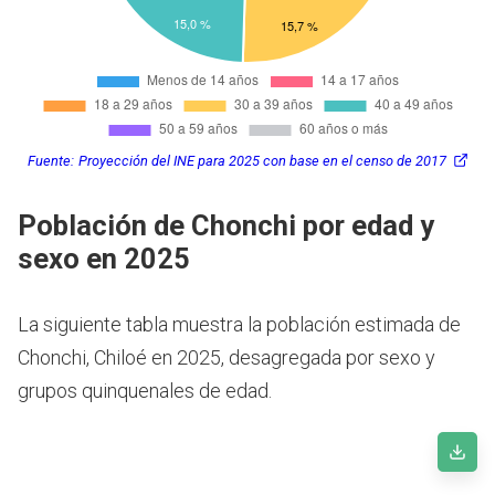
Fuente:
Proyección del INE para 2025 con base en el censo de 2017
Población de Chonchi por edad y
sexo en 2025
La siguiente tabla muestra la población estimada de
Chonchi, Chiloé en 2025, desagregada por sexo y
grupos quinquenales de edad.