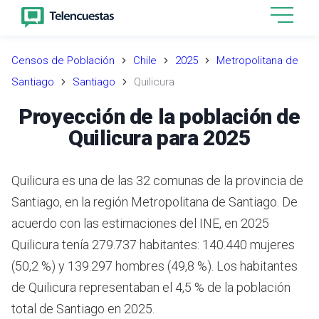
Censos de Población
Chile
2025
Metropolitana de
Santiago
Santiago
Quilicura
Proyección de la población de
Quilicura para 2025
Quilicura es una de las 32 comunas de la provincia de
Santiago, en la región Metropolitana de Santiago.
De
acuerdo con las estimaciones del INE,
en 2025
Quilicura tenía 279.737 habitantes: 140.440 mujeres
(50,2 %) y 139.297 hombres (49,8 %).
Los habitantes
de Quilicura representaban el 4,5 % de la población
total de Santiago en 2025.