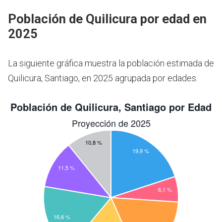
Población de Quilicura por edad en
2025
La siguiente gráfica muestra la población estimada de
Quilicura, Santiago, en 2025 agrupada por edades.