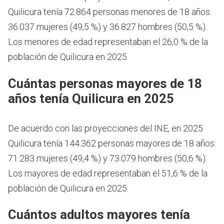
Quilicura tenía 72.864 personas menores de 18 años:
36.037 mujeres (49,5 %) y 36.827 hombres (50,5 %).
Los menores de edad representaban el 26,0 % de la
población de Quilicura en 2025.
Cuántas personas mayores de 18
años tenía Quilicura en 2025
De acuerdo con las proyecciones del INE, en 2025
Quilicura tenía 144.362 personas mayores de 18 años:
71.283 mujeres (49,4 %) y 73.079 hombres (50,6 %).
Los mayores de edad representaban el 51,6 % de la
población de Quilicura en 2025.
Cuántos adultos mayores tenía