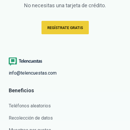
No necesitas una tarjeta de crédito.
REGÍSTRATE GRATIS
info@telencuestas.com
Beneficios
Teléfonos aleatorios
Recolección de datos