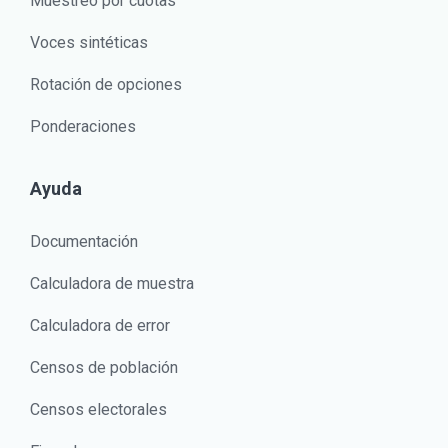
Muestreo por cuotas
Voces sintéticas
Rotación de opciones
Ponderaciones
Ayuda
Documentación
Calculadora de muestra
Calculadora de error
Censos de población
Censos electorales