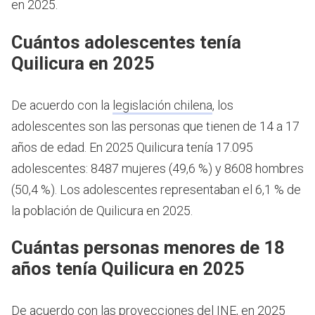
en 2025.
Cuántos adolescentes tenía
Quilicura en 2025
De acuerdo con la
legislación chilena
, los
adolescentes son las personas que tienen de 14 a 17
años de edad.
En 2025 Quilicura tenía 17.095
adolescentes: 8487 mujeres (49,6 %) y 8608 hombres
(50,4 %). Los adolescentes representaban el 6,1 % de
la población de Quilicura en 2025.
Cuántas personas menores de 18
años tenía Quilicura en 2025
De acuerdo con las proyecciones del INE, en 2025