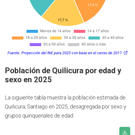
Fuente:
Proyección del INE para 2025 con base en el censo de 2017
Población de Quilicura por edad y
sexo en 2025
La siguiente tabla muestra la población estimada de
Quilicura, Santiago en 2025, desagregada por sexo y
grupos quinquenales de edad.