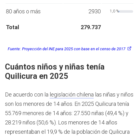
80 años o más
2930
1,0 %
Total
279.737
Fuente:
Proyección del INE para 2025 con base en el censo de 2017
Cuántos niños y niñas tenía
Quilicura en 2025
De acuerdo con la
legislación chilena
las niñas y niños
son los menores de 14 años.
En 2025 Quilicura tenía
55.769 menores de 14 años: 27.550 niñas (49,4 %) y
28.219 niños (50,6 %). Los menores de 14 años
representaban el 19,9 % de la población de Quilicura