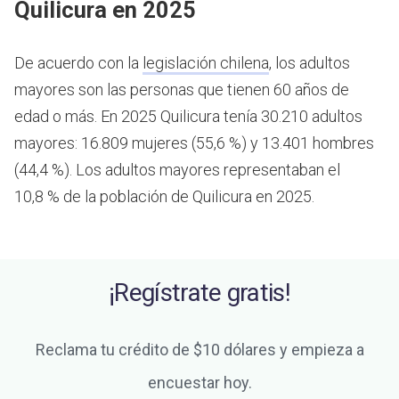
Quilicura en 2025
De acuerdo con la
legislación chilena
, los adultos
mayores son las personas que tienen 60 años de
edad o más.
En 2025 Quilicura tenía 30.210 adultos
mayores: 16.809 mujeres (55,6 %) y 13.401 hombres
(44,4 %). Los adultos mayores representaban el
10,8 % de la población de Quilicura en 2025.
¡Regístrate gratis!
Reclama tu crédito de $10 dólares y empieza a
encuestar hoy.