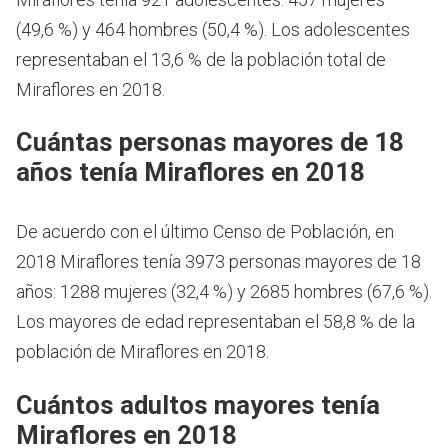
(49,6 %) y 464 hombres (50,4 %). Los adolescentes
representaban el 13,6 % de la población total de
Miraflores en 2018.
Cuántas personas mayores de 18
años tenía Miraflores en 2018
De acuerdo con el último Censo de Población, en
2018 Miraflores tenía 3973 personas mayores de 18
años: 1288 mujeres (32,4 %) y 2685 hombres (67,6 %).
Los mayores de edad representaban el 58,8 % de la
población de Miraflores en 2018.
Cuántos adultos mayores tenía
Miraflores en 2018