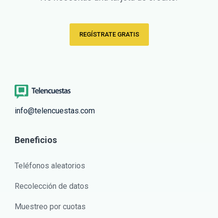
REGÍSTRATE GRATIS
info@telencuestas.com
Beneficios
Teléfonos aleatorios
Recolección de datos
Muestreo por cuotas