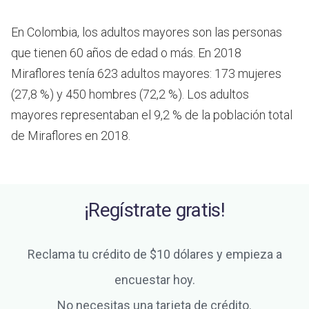
En Colombia, los adultos mayores son las personas
que tienen 60 años de edad o más.
En 2018
Miraflores tenía 623 adultos mayores: 173 mujeres
(27,8 %) y 450 hombres (72,2 %). Los adultos
mayores representaban el 9,2 % de la población total
de Miraflores en 2018.
¡Regístrate gratis!
Reclama tu crédito de $10 dólares y empieza a
encuestar hoy.
No necesitas una tarjeta de crédito.