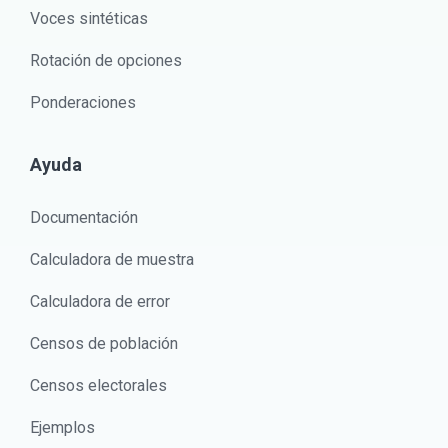
Voces sintéticas
Rotación de opciones
Ponderaciones
Ayuda
Documentación
Calculadora de muestra
Calculadora de error
Censos de población
Censos electorales
Ejemplos