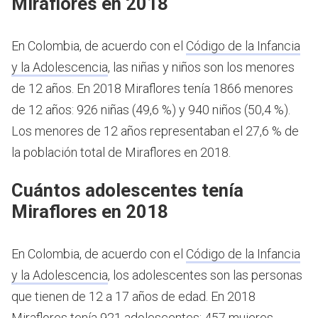
Miraflores en 2018
En Colombia, de acuerdo con el
Código de la Infancia
y la Adolescencia
, las niñas y niños son los menores
de 12 años.
En 2018 Miraflores tenía 1866 menores
de 12 años: 926 niñas (49,6 %) y 940 niños (50,4 %).
Los menores de 12 años representaban el 27,6 % de
la población total de Miraflores en 2018.
Cuántos adolescentes tenía
Miraflores en 2018
En Colombia, de acuerdo con el
Código de la Infancia
y la Adolescencia
, los adolescentes son las personas
que tienen de 12 a 17 años de edad.
En 2018
Miraflores tenía 921 adolescentes: 457 mujeres