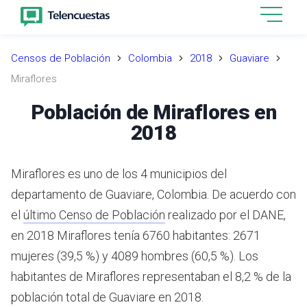
Censos de Población
Colombia
2018
Guaviare
Miraflores
Población de Miraflores en
2018
Miraflores es uno de los 4 municipios del
departamento de Guaviare, Colombia.
De acuerdo con
el
último Censo de Población
realizado por el DANE,
en 2018 Miraflores tenía 6760 habitantes: 2671
mujeres (39,5 %) y 4089 hombres (60,5 %). Los
habitantes de Miraflores representaban el 8,2 % de la
población total de Guaviare en 2018.