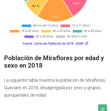
Fuente:
Censo de Población de 2018 - DANE
Población de Miraflores por edad y
sexo en 2018
La siguiente tabla muestra la población de Miraflores,
Guaviare, en 2018, desagregada por sexo y grupos
quinquenales de edad.