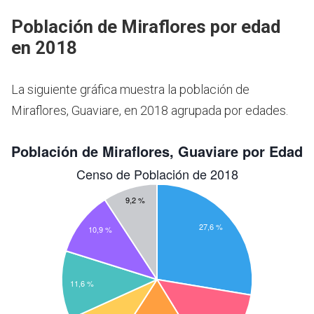
Población de Miraflores por edad
en 2018
La siguiente gráfica muestra la población de
Miraflores, Guaviare, en 2018 agrupada por edades.