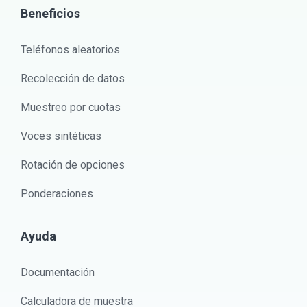
Beneficios
Teléfonos aleatorios
Recolección de datos
Muestreo por cuotas
Voces sintéticas
Rotación de opciones
Ponderaciones
Ayuda
Documentación
Calculadora de muestra