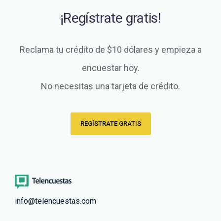
¡Regístrate gratis!
Reclama tu crédito de $10 dólares y empieza a
encuestar hoy.
No necesitas una tarjeta de crédito.
REGÍSTRATE GRATIS
info@telencuestas.com