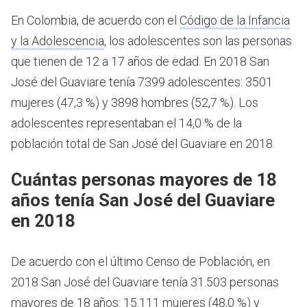
En Colombia, de acuerdo con el
Código de la Infancia
y la Adolescencia
, los adolescentes son las personas
que tienen de 12 a 17 años de edad.
En 2018 San
José del Guaviare tenía 7399 adolescentes: 3501
mujeres (47,3 %) y 3898 hombres (52,7 %). Los
adolescentes representaban el 14,0 % de la
población total de San José del Guaviare en 2018.
Cuántas personas mayores de 18
años tenía San José del Guaviare
en 2018
De acuerdo con el último Censo de Población, en
2018 San José del Guaviare tenía 31.503 personas
mayores de 18 años: 15.111 mujeres (48,0 %) y