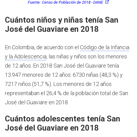
Fuente:
Censo de Población de 2018 - DANE
Cuántos niños y niñas tenía San
José del Guaviare en 2018
En Colombia, de acuerdo con el
Código de la Infancia
y la Adolescencia
, las niñas y niños son los menores
de 12 años.
En 2018 San José del Guaviare tenía
13.947 menores de 12 años: 6730 niñas (48,3 %) y
7217 niños (51,7 %). Los menores de 12 años
representaban el 26,4 % de la población total de San
José del Guaviare en 2018.
Cuántos adolescentes tenía San
José del Guaviare en 2018