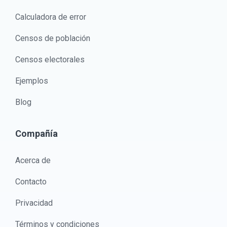
Calculadora de error
Censos de población
Censos electorales
Ejemplos
Blog
Compañía
Acerca de
Contacto
Privacidad
Términos y condiciones