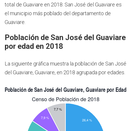
total de Guaviare en 2018.
San José del Guaviare es
el municipio más poblado del departamento de
Guaviare.
Población de San José del Guaviare
por edad en 2018
La siguiente gráfica muestra la población de San José
del Guaviare, Guaviare, en 2018 agrupada por edades.