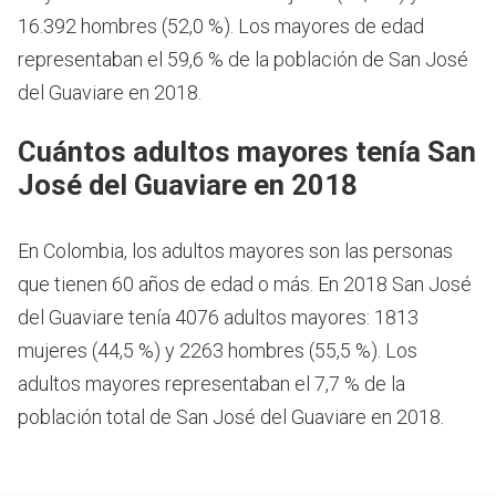
16.392 hombres (52,0 %). Los mayores de edad
representaban el 59,6 % de la población de San José
del Guaviare en 2018.
Cuántos adultos mayores tenía San
José del Guaviare en 2018
En Colombia, los adultos mayores son las personas
que tienen 60 años de edad o más.
En 2018 San José
del Guaviare tenía 4076 adultos mayores: 1813
mujeres (44,5 %) y 2263 hombres (55,5 %). Los
adultos mayores representaban el 7,7 % de la
población total de San José del Guaviare en 2018.