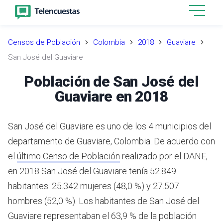
Censos de Población
Colombia
2018
Guaviare
San José del Guaviare
Población de San José del
Guaviare en 2018
San José del Guaviare es uno de los 4 municipios del
departamento de Guaviare, Colombia.
De acuerdo con
el
último Censo de Población
realizado por el DANE,
en 2018 San José del Guaviare tenía 52.849
habitantes: 25.342 mujeres (48,0 %) y 27.507
hombres (52,0 %). Los habitantes de San José del
Guaviare representaban el 63,9 % de la población