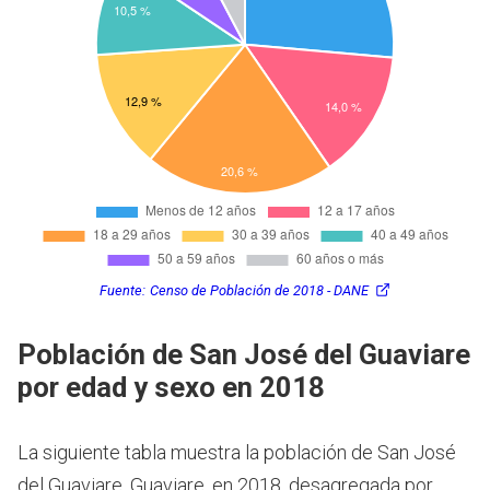
Fuente:
Censo de Población de 2018 - DANE
Población de San José del Guaviare
por edad y sexo en 2018
La siguiente tabla muestra la población de San José
del Guaviare, Guaviare, en 2018, desagregada por