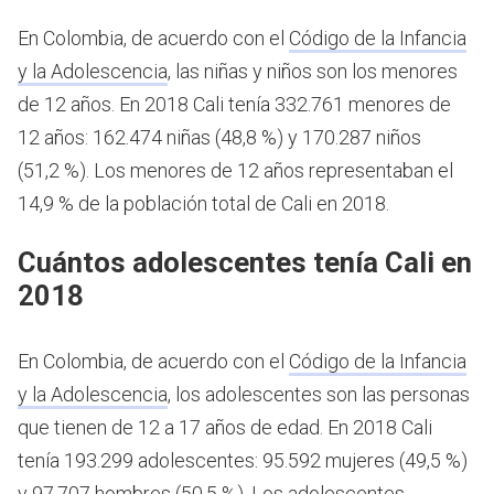
En Colombia, de acuerdo con el
Código de la Infancia
y la Adolescencia
, las niñas y niños son los menores
de 12 años.
En 2018 Cali tenía 332.761 menores de
12 años: 162.474 niñas (48,8 %) y 170.287 niños
(51,2 %). Los menores de 12 años representaban el
14,9 % de la población total de Cali en 2018.
Cuántos adolescentes tenía Cali en
2018
En Colombia, de acuerdo con el
Código de la Infancia
y la Adolescencia
, los adolescentes son las personas
que tienen de 12 a 17 años de edad.
En 2018 Cali
tenía 193.299 adolescentes: 95.592 mujeres (49,5 %)
y 97.707 hombres (50,5 %). Los adolescentes