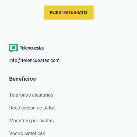
REGÍSTRATE GRATIS
info@telencuestas.com
Beneficios
Teléfonos aleatorios
Recolección de datos
Muestreo por cuotas
Voces sintéticas