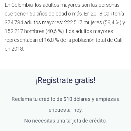
En Colombia, los adultos mayores son las personas
que tienen 60 años de edad o más.
En 2018 Cali tenía
374.734 adultos mayores: 222.517 mujeres (59,4 %) y
152.217 hombres (40,6 %). Los adultos mayores
representaban el 16,8 % de la población total de Cali
en 2018.
¡Regístrate gratis!
Reclama tu crédito de $10 dólares y empieza a
encuestar hoy.
No necesitas una tarjeta de crédito.