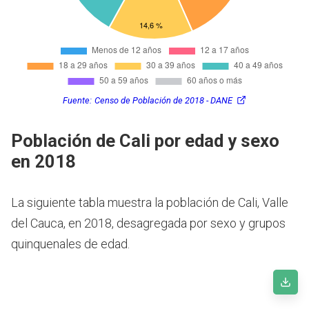
Fuente:
Censo de Población de 2018 - DANE
Población de Cali por edad y sexo
en 2018
La siguiente tabla muestra la población de Cali, Valle
del Cauca, en 2018, desagregada por sexo y grupos
quinquenales de edad.