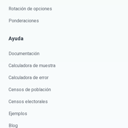
Rotación de opciones
Ponderaciones
Ayuda
Documentación
Calculadora de muestra
Calculadora de error
Censos de población
Censos electorales
Ejemplos
Blog