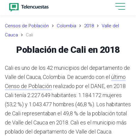
Censos de Población
Colombia
2018
Valle del
Cauca
Cali
Población de Cali en 2018
Cali es uno de los 42 municipios del departamento de
Valle del Cauca, Colombia.
De acuerdo con el
último
Censo de Población
realizado por el DANE,
en 2018
Cali tenía 2.227.649 habitantes: 1.184.172 mujeres
(53,2 %) y 1.043.477 hombres (46,8 %). Los habitantes
de Cali representaban el 49,8 % de la población total
de Valle del Cauca en 2018.
Cali es el municipio más
poblado del departamento de Valle del Cauca.