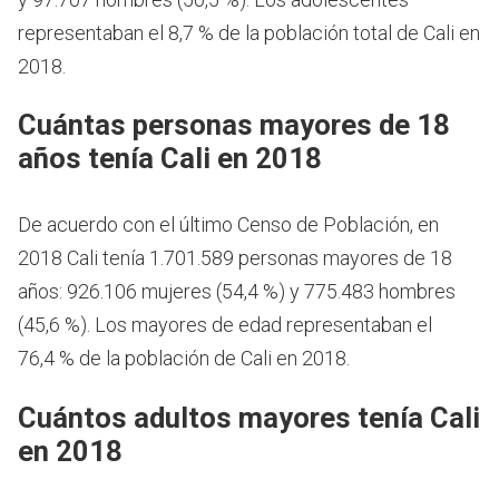
representaban el 8,7 % de la población total de Cali en
2018.
Cuántas personas mayores de 18
años tenía Cali en 2018
De acuerdo con el último Censo de Población, en
2018 Cali tenía 1.701.589 personas mayores de 18
años: 926.106 mujeres (54,4 %) y 775.483 hombres
(45,6 %). Los mayores de edad representaban el
76,4 % de la población de Cali en 2018.
Cuántos adultos mayores tenía Cali
en 2018