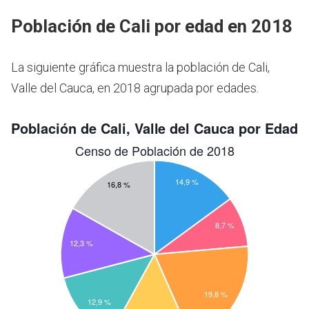
Población de Cali por edad en 2018
La siguiente gráfica muestra la población de Cali,
Valle del Cauca, en 2018 agrupada por edades.