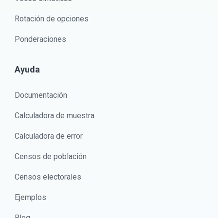
Rotación de opciones
Ponderaciones
Ayuda
Documentación
Calculadora de muestra
Calculadora de error
Censos de población
Censos electorales
Ejemplos
Blog