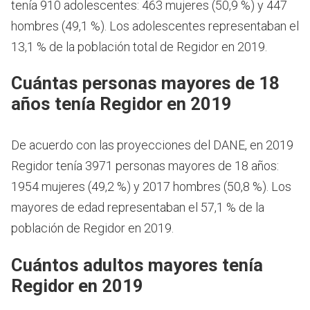
tenía 910 adolescentes: 463 mujeres (50,9 %) y 447
hombres (49,1 %). Los adolescentes representaban el
13,1 % de la población total de Regidor en 2019.
Cuántas personas mayores de 18
años tenía Regidor en 2019
De acuerdo con las proyecciones del DANE, en 2019
Regidor tenía 3971 personas mayores de 18 años:
1954 mujeres (49,2 %) y 2017 hombres (50,8 %). Los
mayores de edad representaban el 57,1 % de la
población de Regidor en 2019.
Cuántos adultos mayores tenía
Regidor en 2019