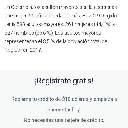
En Colombia, los adultos mayores son las personas
que tienen 60 años de edad o más.
En 2019 Regidor
tenía 588 adultos mayores: 261 mujeres (44,4 %) y
327 hombres (55,6 %). Los adultos mayores
representaban el 8,5 % de la población total de
Regidor en 2019.
¡Regístrate gratis!
Reclama tu crédito de $10 dólares y empieza a
encuestar hoy.
No necesitas una tarjeta de crédito.