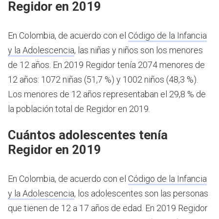
Regidor en 2019
En Colombia, de acuerdo con el
Código de la Infancia
y la Adolescencia
, las niñas y niños son los menores
de 12 años.
En 2019 Regidor tenía 2074 menores de
12 años: 1072 niñas (51,7 %) y 1002 niños (48,3 %).
Los menores de 12 años representaban el 29,8 % de
la población total de Regidor en 2019.
Cuántos adolescentes tenía
Regidor en 2019
En Colombia, de acuerdo con el
Código de la Infancia
y la Adolescencia
, los adolescentes son las personas
que tienen de 12 a 17 años de edad.
En 2019 Regidor