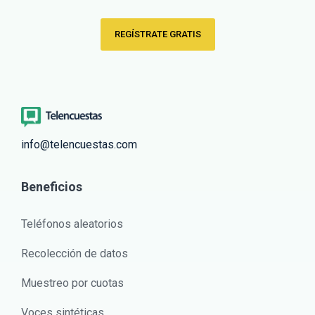
REGÍSTRATE GRATIS
info@telencuestas.com
Beneficios
Teléfonos aleatorios
Recolección de datos
Muestreo por cuotas
Voces sintéticas