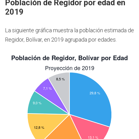
Población de Regidor por edad en
2019
La siguiente gráfica muestra la población estimada de
Regidor, Bolívar, en 2019 agrupada por edades.