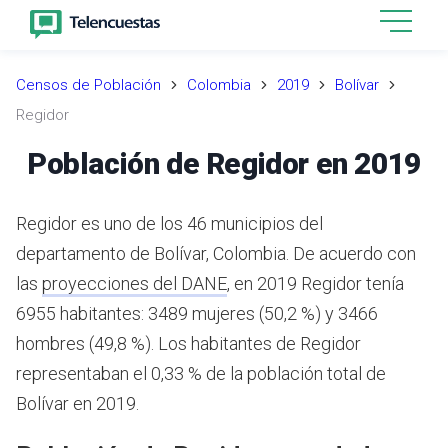
Censos de Población
Colombia
2019
Bolívar
Regidor
Población de Regidor en 2019
Regidor es uno de los 46 municipios del
departamento de Bolívar, Colombia.
De acuerdo con
las
proyecciones del DANE
,
en 2019 Regidor tenía
6955 habitantes: 3489 mujeres (50,2 %) y 3466
hombres (49,8 %). Los habitantes de Regidor
representaban el 0,33 % de la población total de
Bolívar en 2019.