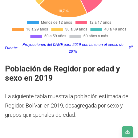
Proyecciones del DANE para 2019 con base en el censo de
Fuente:
2018
Población de Regidor por edad y
sexo en 2019
La siguiente tabla muestra la población estimada de
Regidor, Bolívar, en 2019, desagregada por sexo y
grupos quinquenales de edad.