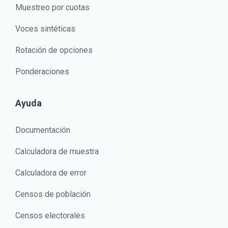
Muestreo por cuotas
Voces sintéticas
Rotación de opciones
Ponderaciones
Ayuda
Documentación
Calculadora de muestra
Calculadora de error
Censos de población
Censos electorales