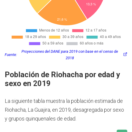
Proyecciones del DANE para 2019 con base en el censo de
Fuente:
2018
Población de Riohacha por edad y
sexo en 2019
La siguiente tabla muestra la población estimada de
Riohacha, La Guajira, en 2019, desagregada por sexo
y grupos quinquenales de edad.