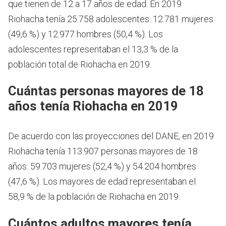
que tienen de 12 a 17 años de edad.
En 2019
Riohacha tenía 25.758 adolescentes: 12.781 mujeres
(49,6 %) y 12.977 hombres (50,4 %). Los
adolescentes representaban el 13,3 % de la
población total de Riohacha en 2019.
Cuántas personas mayores de 18
años tenía Riohacha en 2019
De acuerdo con las proyecciones del DANE, en 2019
Riohacha tenía 113.907 personas mayores de 18
años: 59.703 mujeres (52,4 %) y 54.204 hombres
(47,6 %). Los mayores de edad representaban el
58,9 % de la población de Riohacha en 2019.
Cuántos adultos mayores tenía