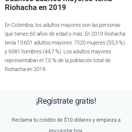
Riohacha en 2019
En Colombia, los adultos mayores son las personas
que tienen 60 años de edad o más.
En 2019 Riohacha
tenía 13.601 adultos mayores: 7520 mujeres (55,3 %)
y 6081 hombres (44,7 %). Los adultos mayores
representaban el 7,0 % de la población total de
Riohacha en 2019.
¡Regístrate gratis!
Reclama tu crédito de $10 dólares y empieza a
encuestar hoy.