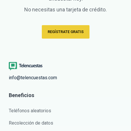
No necesitas una tarjeta de crédito.
REGÍSTRATE GRATIS
info@telencuestas.com
Beneficios
Teléfonos aleatorios
Recolección de datos