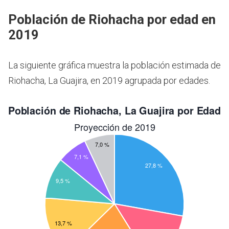
Población de Riohacha por edad en
2019
La siguiente gráfica muestra la población estimada de
Riohacha, La Guajira, en 2019 agrupada por edades.