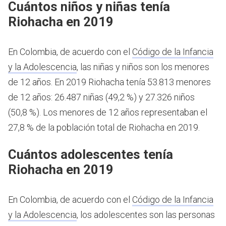
Cuántos niños y niñas tenía
Riohacha en 2019
En Colombia, de acuerdo con el
Código de la Infancia
y la Adolescencia
, las niñas y niños son los menores
de 12 años.
En 2019 Riohacha tenía 53.813 menores
de 12 años: 26.487 niñas (49,2 %) y 27.326 niños
(50,8 %). Los menores de 12 años representaban el
27,8 % de la población total de Riohacha en 2019.
Cuántos adolescentes tenía
Riohacha en 2019
En Colombia, de acuerdo con el
Código de la Infancia
y la Adolescencia
, los adolescentes son las personas