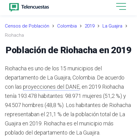
Censos de Población
Colombia
2019
La Guajira
Riohacha
Población de Riohacha en 2019
Riohacha es uno de los 15 municipios del
departamento de La Guajira, Colombia.
De acuerdo
con las
proyecciones del DANE
,
en 2019 Riohacha
tenía 193.478 habitantes: 98.971 mujeres (51,2 %) y
94.507 hombres (48,8 %). Los habitantes de Riohacha
representaban el 21,1 % de la población total de La
Guajira en 2019.
Riohacha es el municipio más
poblado del departamento de La Guajira.