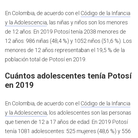
En Colombia, de acuerdo con el
Código de la Infancia
y la Adolescencia
, las niñas y niños son los menores
de 12 años.
En 2019 Potosí tenía 2038 menores de
12 años: 986 niñas (48,4 %) y 1052 niños (51,6 %). Los
menores de 12 años representaban el 19,5 % de la
población total de Potosí en 2019.
Cuántos adolescentes tenía Potosí
en 2019
En Colombia, de acuerdo con el
Código de la Infancia
y la Adolescencia
, los adolescentes son las personas
que tienen de 12 a 17 años de edad.
En 2019 Potosí
tenía 1081 adolescentes: 525 mujeres (48,6 %) y 556