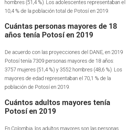
hombres (51,4 %). Los adolescentes representaban el
10,4 % de la población total de Potosí en 2019.
Cuántas personas mayores de 18
años tenía Potosí en 2019
De acuerdo con las proyecciones del DANE, en 2019
Potosí tenía 7309 personas mayores de 18 años:
3757 mujeres (51,4 %) y 3552 hombres (48,6 %). Los
mayores de edad representaban el 70,1 % de la
población de Potosí en 2019.
Cuántos adultos mayores tenía
Potosí en 2019
En Colombia, los adultos mayores son las personas