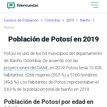
Censos de Población
Colombia
2019
Nariño
Potosí
Población de Potosí en 2019
Potosí es uno de los 64 municipios del departamento
de Nariño, Colombia.
De acuerdo con las
proyecciones del DANE
,
en 2019 Potosí tenía 10.428
habitantes: 5268 mujeres (50,5 %) y 5160 hombres
(49,5 %). Los habitantes de Potosí representaban el
0,63 % de la población total de Nariño en 2019.
Población de Potosí por edad en