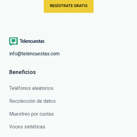
REGÍSTRATE GRATIS
info@telencuestas.com
Beneficios
Teléfonos aleatorios
Recolección de datos
Muestreo por cuotas
Voces sintéticas