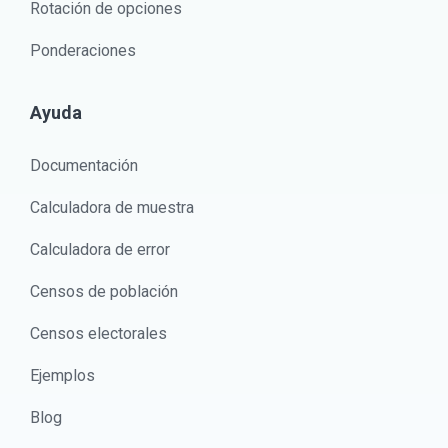
Rotación de opciones
Ponderaciones
Ayuda
Documentación
Calculadora de muestra
Calculadora de error
Censos de población
Censos electorales
Ejemplos
Blog