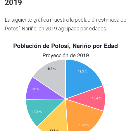
2019
La siguiente gráfica muestra la población estimada de
Potosí, Nariño, en 2019 agrupada por edades.