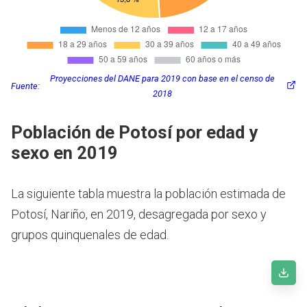
Proyecciones del DANE para 2019 con base en el censo de
Fuente:
2018
Población de Potosí por edad y
sexo en 2019
La siguiente tabla muestra la población estimada de
Potosí, Nariño, en 2019, desagregada por sexo y
grupos quinquenales de edad.