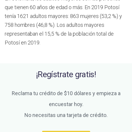
que tienen 60 años de edad o más.
En 2019 Potosí
tenía 1621 adultos mayores: 863 mujeres (53,2 %) y
758 hombres (46,8 %). Los adultos mayores
representaban el 15,5 % de la población total de
Potosí en 2019.
¡Regístrate gratis!
Reclama tu crédito de $10 dólares y empieza a
encuestar hoy.
No necesitas una tarjeta de crédito.