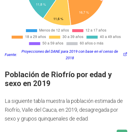
Proyecciones del DANE para 2019 con base en el censo de
Fuente:
2018
Población de Riofrío por edad y
sexo en 2019
La siguiente tabla muestra la población estimada de
Riofrío, Valle del Cauca, en 2019, desagregada por
sexo y grupos quinquenales de edad.