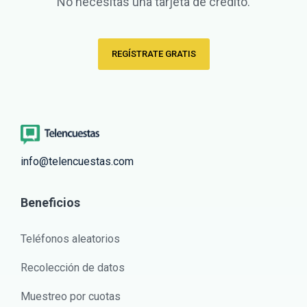
No necesitas una tarjeta de crédito.
REGÍSTRATE GRATIS
info@telencuestas.com
Beneficios
Teléfonos aleatorios
Recolección de datos
Muestreo por cuotas