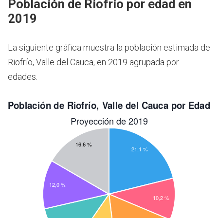
Población de Riofrío por edad en
2019
La siguiente gráfica muestra la población estimada de
Riofrío, Valle del Cauca, en 2019 agrupada por
edades.