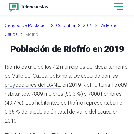
Censos de Población
Colombia
2019
Valle del
Cauca
Riofrío
Población de Riofrío en 2019
Riofrío es uno de los 42 municipios del departamento
de Valle del Cauca, Colombia.
De acuerdo con las
proyecciones del DANE
,
en 2019 Riofrío tenía 15.689
habitantes: 7889 mujeres (50,3 %) y 7800 hombres
(49,7 %). Los habitantes de Riofrío representaban el
0,35 % de la población total de Valle del Cauca en
2019.