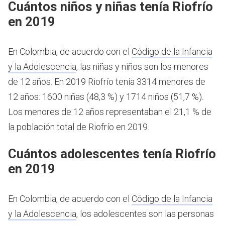
Cuántos niños y niñas tenía Riofrío
en 2019
En Colombia, de acuerdo con el
Código de la Infancia
y la Adolescencia
, las niñas y niños son los menores
de 12 años.
En 2019 Riofrío tenía 3314 menores de
12 años: 1600 niñas (48,3 %) y 1714 niños (51,7 %).
Los menores de 12 años representaban el 21,1 % de
la población total de Riofrío en 2019.
Cuántos adolescentes tenía Riofrío
en 2019
En Colombia, de acuerdo con el
Código de la Infancia
y la Adolescencia
, los adolescentes son las personas