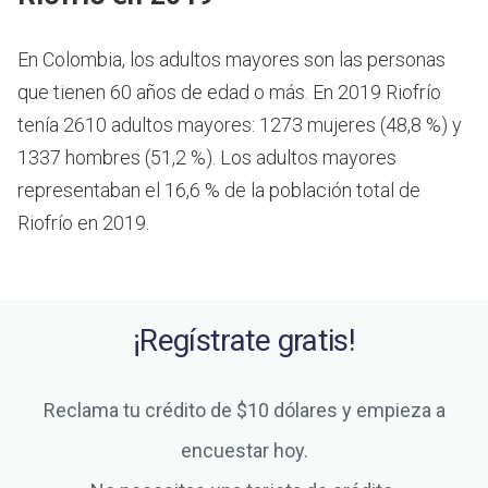
En Colombia, los adultos mayores son las personas
que tienen 60 años de edad o más.
En 2019 Riofrío
tenía 2610 adultos mayores: 1273 mujeres (48,8 %) y
1337 hombres (51,2 %). Los adultos mayores
representaban el 16,6 % de la población total de
Riofrío en 2019.
¡Regístrate gratis!
Reclama tu crédito de $10 dólares y empieza a
encuestar hoy.