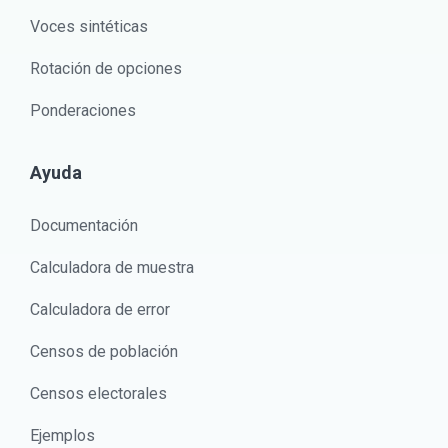
Voces sintéticas
Rotación de opciones
Ponderaciones
Ayuda
Documentación
Calculadora de muestra
Calculadora de error
Censos de población
Censos electorales
Ejemplos