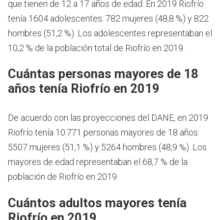
que tienen de 12 a 17 años de edad.
En 2019 Riofrío
tenía 1604 adolescentes: 782 mujeres (48,8 %) y 822
hombres (51,2 %). Los adolescentes representaban el
10,2 % de la población total de Riofrío en 2019.
Cuántas personas mayores de 18
años tenía Riofrío en 2019
De acuerdo con las proyecciones del DANE, en 2019
Riofrío tenía 10.771 personas mayores de 18 años:
5507 mujeres (51,1 %) y 5264 hombres (48,9 %). Los
mayores de edad representaban el 68,7 % de la
población de Riofrío en 2019.
Cuántos adultos mayores tenía
Riofrío en 2019