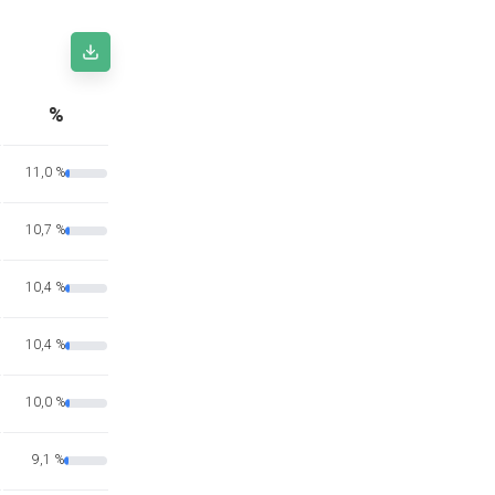
%
11,0 %
10,7 %
10,4 %
10,4 %
10,0 %
9,1 %