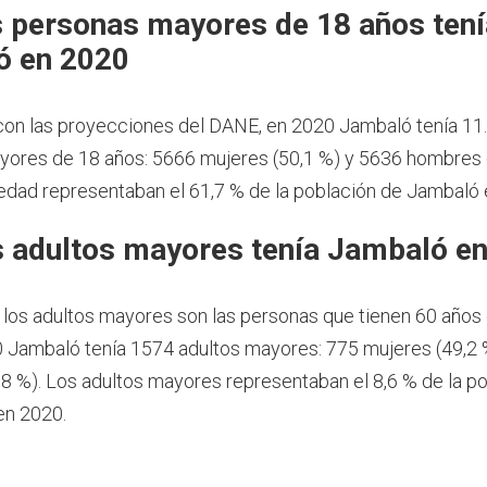
 personas mayores de 18 años tení
ó en 2020
on las proyecciones del DANE, en 2020 Jambaló tenía 11
ores de 18 años: 5666 mujeres (50,1 %) y 5636 hombres (
dad representaban el 61,7 % de la población de Jambaló 
 adultos mayores tenía Jambaló e
 los adultos mayores son las personas que tienen 60 años
 Jambaló tenía 1574 adultos mayores: 775 mujeres (49,2 
8 %). Los adultos mayores representaban el 8,6 % de la po
en 2020.