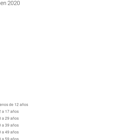
, en 2020