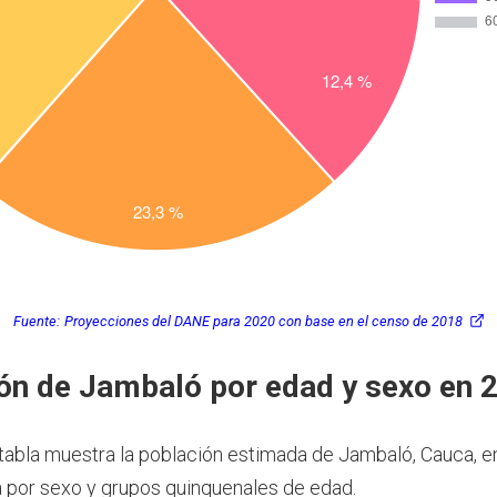
Fuente:
Proyecciones del DANE para 2020 con base en el censo de 2018
ón de Jambaló por edad y sexo en 
 tabla muestra la población estimada de Jambaló, Cauca, e
por sexo y grupos quinquenales de edad.