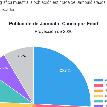
 gráfica muestra la población estimada de Jambaló, Cauca
r edades.