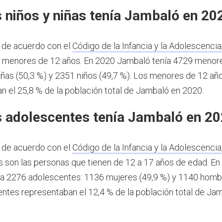
 niños y niñas tenía Jambaló en 20
 de acuerdo con el
Código de la Infancia y la Adolescencia
s menores de 12 años.
En 2020 Jambaló tenía 4729 menor
iñas (50,3 %) y 2351 niños (49,7 %). Los menores de 12 añ
n el 25,8 % de la población total de Jambaló en 2020.
 adolescentes tenía Jambaló en 2
 de acuerdo con el
Código de la Infancia y la Adolescencia
 son las personas que tienen de 12 a 17 años de edad.
En
a 2276 adolescentes: 1136 mujeres (49,9 %) y 1140 hombr
ntes representaban el 12,4 % de la población total de Ja