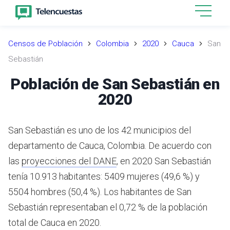
Censos de Población
Colombia
2020
Cauca
San
Sebastián
Población de San Sebastián en
2020
San Sebastián es uno de los 42 municipios del
departamento de Cauca, Colombia.
De acuerdo con
las
proyecciones del DANE
,
en 2020 San Sebastián
tenía 10.913 habitantes: 5409 mujeres (49,6 %) y
5504 hombres (50,4 %). Los habitantes de San
Sebastián representaban el 0,72 % de la población
total de Cauca en 2020.