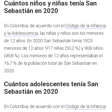
Cuántos niños y niñas tenía San
Sebastián en 2020
En Colombia, de acuerdo con el
Código de la Infancia
y la Adolescencia
, las niñas y niños son los menores
de 12 años.
En 2020 San Sebastián tenía 1825
menores de 12 años: 917 niñas (50,2 %) y 908 niños
(49,8 %). Los menores de 12 años representaban el
16,7 % de la población total de San Sebastián en
2020.
Cuántos adolescentes tenía San
Sebastián en 2020
En Colombia, de acuerdo con el
Código de la Infancia