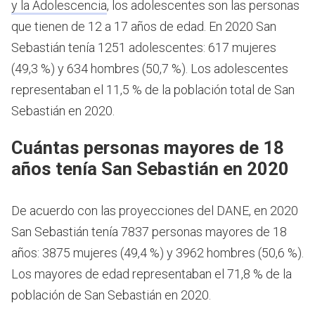
y la Adolescencia
, los adolescentes son las personas
que tienen de 12 a 17 años de edad.
En 2020 San
Sebastián tenía 1251 adolescentes: 617 mujeres
(49,3 %) y 634 hombres (50,7 %). Los adolescentes
representaban el 11,5 % de la población total de San
Sebastián en 2020.
Cuántas personas mayores de 18
años tenía San Sebastián en 2020
De acuerdo con las proyecciones del DANE, en 2020
San Sebastián tenía 7837 personas mayores de 18
años: 3875 mujeres (49,4 %) y 3962 hombres (50,6 %).
Los mayores de edad representaban el 71,8 % de la
población de San Sebastián en 2020.