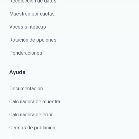
Recolección de datos
Muestreo por cuotas
Voces sintéticas
Rotación de opciones
Ponderaciones
Ayuda
Documentación
Calculadora de muestra
Calculadora de error
Censos de población