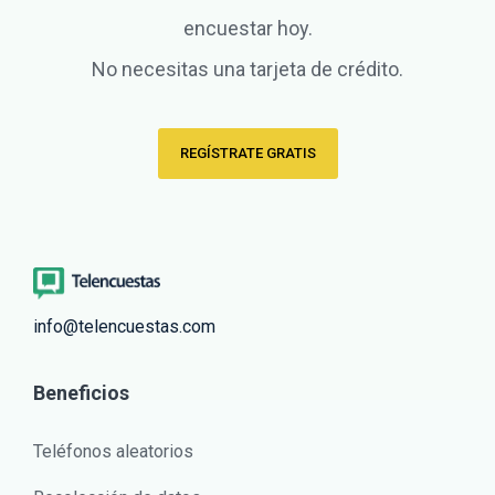
encuestar hoy.
No necesitas una tarjeta de crédito.
REGÍSTRATE GRATIS
info@telencuestas.com
Beneficios
Teléfonos aleatorios