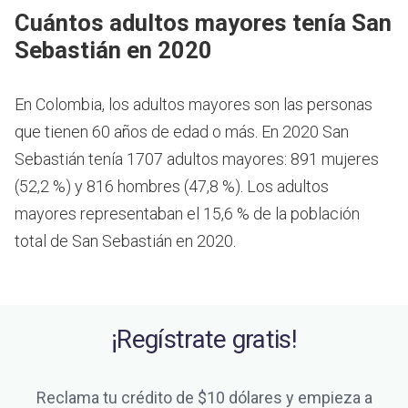
Cuántos adultos mayores tenía San
Sebastián en 2020
En Colombia, los adultos mayores son las personas
que tienen 60 años de edad o más.
En 2020 San
Sebastián tenía 1707 adultos mayores: 891 mujeres
(52,2 %) y 816 hombres (47,8 %). Los adultos
mayores representaban el 15,6 % de la población
total de San Sebastián en 2020.
¡Regístrate gratis!
Reclama tu crédito de $10 dólares y empieza a