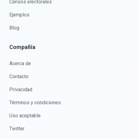
Censos electorales
Ejemplos
Blog
Compañía
Acerca de
Contacto
Privacidad
Términos y condiciones
Uso aceptable
Twitter