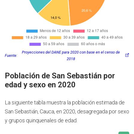
Proyecciones del DANE para 2020 con base en el censo de
Fuente:
2018
Población de San Sebastián por
edad y sexo en 2020
La siguiente tabla muestra la población estimada de
San Sebastián, Cauca, en 2020, desagregada por sexo
y grupos quinquenales de edad.