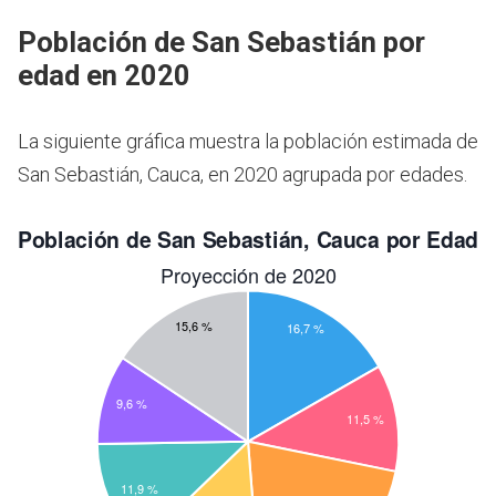
Población de San Sebastián por
edad en 2020
La siguiente gráfica muestra la población estimada de
San Sebastián, Cauca, en 2020 agrupada por edades.