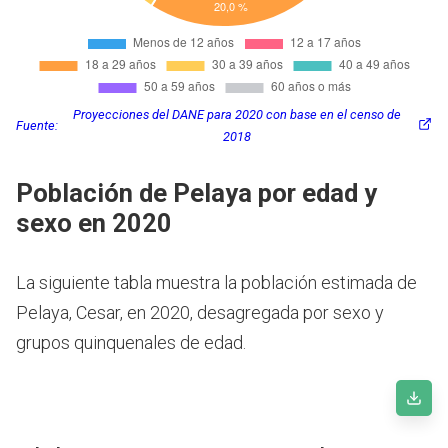
Proyecciones del DANE para 2020 con base en el censo de
Fuente:
2018
Población de Pelaya por edad y
sexo en 2020
La siguiente tabla muestra la población estimada de
Pelaya, Cesar, en 2020, desagregada por sexo y
grupos quinquenales de edad.