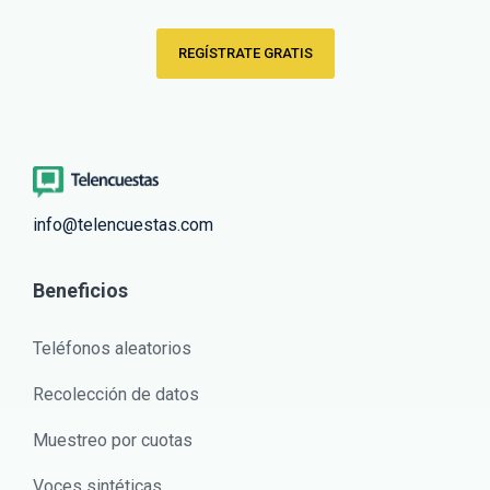
REGÍSTRATE GRATIS
info@telencuestas.com
Beneficios
Teléfonos aleatorios
Recolección de datos
Muestreo por cuotas
Voces sintéticas