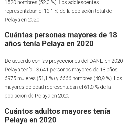
1520 hombres (52,0 %). Los adolescentes
representaban el 13,1 % de la población total de
Pelaya en 2020.
Cuántas personas mayores de 18
años tenía Pelaya en 2020
De acuerdo con las proyecciones del DANE, en 2020
Pelaya tenía 13.641 personas mayores de 18 años:
6975 mujeres (51,1 %) y 6666 hombres (48,9 %). Los
mayores de edad representaban el 61,0 % de la
población de Pelaya en 2020.
Cuántos adultos mayores tenía
Pelaya en 2020