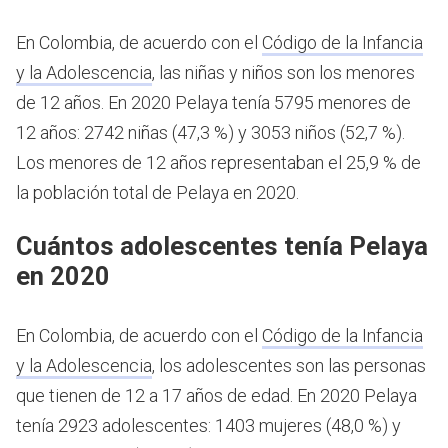
En Colombia, de acuerdo con el
Código de la Infancia
y la Adolescencia
, las niñas y niños son los menores
de 12 años.
En 2020 Pelaya tenía 5795 menores de
12 años: 2742 niñas (47,3 %) y 3053 niños (52,7 %).
Los menores de 12 años representaban el 25,9 % de
la población total de Pelaya en 2020.
Cuántos adolescentes tenía Pelaya
en 2020
En Colombia, de acuerdo con el
Código de la Infancia
y la Adolescencia
, los adolescentes son las personas
que tienen de 12 a 17 años de edad.
En 2020 Pelaya
tenía 2923 adolescentes: 1403 mujeres (48,0 %) y