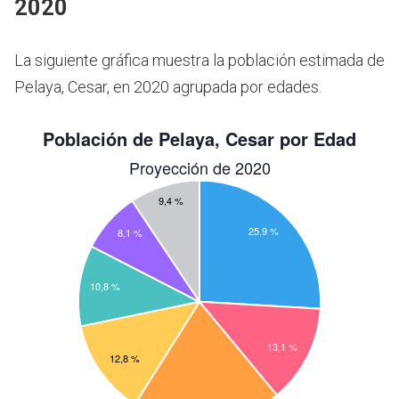
2020
La siguiente gráfica muestra la población estimada de
Pelaya, Cesar, en 2020 agrupada por edades.