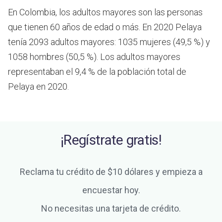
En Colombia, los adultos mayores son las personas
que tienen 60 años de edad o más.
En 2020 Pelaya
tenía 2093 adultos mayores: 1035 mujeres (49,5 %) y
1058 hombres (50,5 %). Los adultos mayores
representaban el 9,4 % de la población total de
Pelaya en 2020.
¡Regístrate gratis!
Reclama tu crédito de $10 dólares y empieza a
encuestar hoy.
No necesitas una tarjeta de crédito.