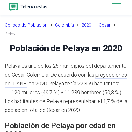
Censos de Población
Colombia
2020
Cesar
Pelaya
Población de Pelaya en 2020
Pelaya es uno de los 25 municipios del departamento
de Cesar, Colombia.
De acuerdo con las
proyecciones
del DANE
,
en 2020 Pelaya tenía 22.359 habitantes:
11.120 mujeres (49,7 %) y 11.239 hombres (50,3 %).
Los habitantes de Pelaya representaban el 1,7 % de la
población total de Cesar en 2020.
Población de Pelaya por edad en