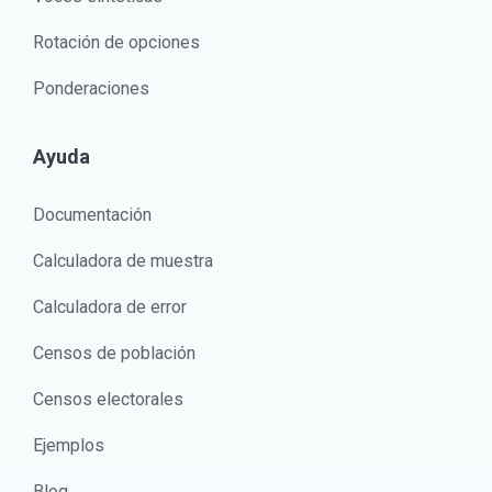
Rotación de opciones
Ponderaciones
Ayuda
Documentación
Calculadora de muestra
Calculadora de error
Censos de población
Censos electorales
Ejemplos
Blog