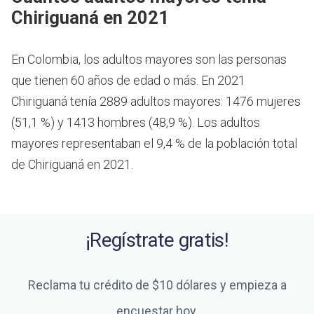
Chiriguaná en 2021
En Colombia, los adultos mayores son las personas
que tienen 60 años de edad o más.
En 2021
Chiriguaná tenía 2889 adultos mayores: 1476 mujeres
(51,1 %) y 1413 hombres (48,9 %). Los adultos
mayores representaban el 9,4 % de la población total
de Chiriguaná en 2021.
¡Regístrate gratis!
Reclama tu crédito de $10 dólares y empieza a
encuestar hoy.