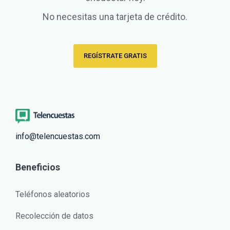
No necesitas una tarjeta de crédito.
REGÍSTRATE GRATIS
info@telencuestas.com
Beneficios
Teléfonos aleatorios
Recolección de datos