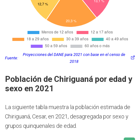
Proyecciones del DANE para 2021 con base en el censo de
Fuente:
2018
Población de Chiriguaná por edad y
sexo en 2021
La siguiente tabla muestra la población estimada de
Chiriguaná, Cesar, en 2021, desagregada por sexo y
grupos quinquenales de edad.