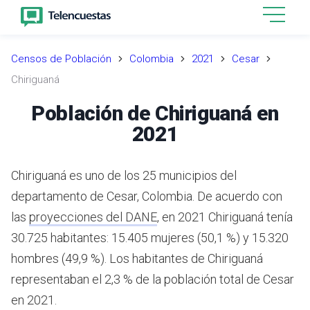
Censos de Población
Colombia
2021
Cesar
Chiriguaná
Población de Chiriguaná en
2021
Chiriguaná es uno de los 25 municipios del
departamento de Cesar, Colombia.
De acuerdo con
las
proyecciones del DANE
,
en 2021 Chiriguaná tenía
30.725 habitantes: 15.405 mujeres (50,1 %) y 15.320
hombres (49,9 %). Los habitantes de Chiriguaná
representaban el 2,3 % de la población total de Cesar
en 2021.