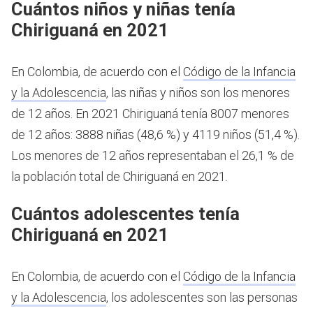
Cuántos niños y niñas tenía
Chiriguaná en 2021
En Colombia, de acuerdo con el
Código de la Infancia
y la Adolescencia
, las niñas y niños son los menores
de 12 años.
En 2021 Chiriguaná tenía 8007 menores
de 12 años: 3888 niñas (48,6 %) y 4119 niños (51,4 %).
Los menores de 12 años representaban el 26,1 % de
la población total de Chiriguaná en 2021.
Cuántos adolescentes tenía
Chiriguaná en 2021
En Colombia, de acuerdo con el
Código de la Infancia
y la Adolescencia
, los adolescentes son las personas