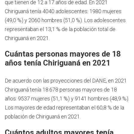
que tienen de 12 a 17 años de edad.
En 2021
Chiriguaná tenía 4040 adolescentes: 1980 mujeres
(49,0 %) y 2060 hombres (51,0 %). Los adolescentes
representaban el 13,1 % de la población total de
Chiriguaná en 2021.
Cuántas personas mayores de 18
años tenía Chiriguaná en 2021
De acuerdo con las proyecciones del DANE, en 2021
Chiriguaná tenía 18.678 personas mayores de 18
años: 9537 mujeres (51,1 %) y 9141 hombres (48,9 %).
Los mayores de edad representaban el 60,8 % de la
población de Chiriguaná en 2021.
Cuántos adultos mayores tenía