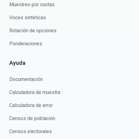
Muestreo por cuotas
Voces sintéticas
Rotación de opciones
Ponderaciones
Ayuda
Documentación
Calculadora de muestra
Calculadora de error
Censos de población
Censos electorales