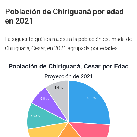
Población de Chiriguaná por edad
en 2021
La siguiente gráfica muestra la población estimada de
Chiriguaná, Cesar, en 2021 agrupada por edades.