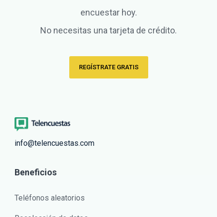
encuestar hoy.
No necesitas una tarjeta de crédito.
REGÍSTRATE GRATIS
info@telencuestas.com
Beneficios
Teléfonos aleatorios