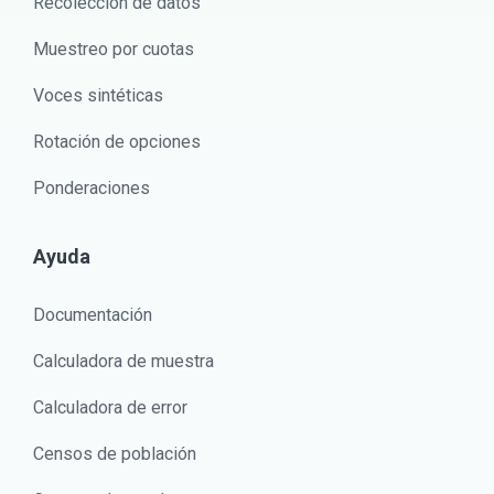
Recolección de datos
Muestreo por cuotas
Voces sintéticas
Rotación de opciones
Ponderaciones
Ayuda
Documentación
Calculadora de muestra
Calculadora de error
Censos de población