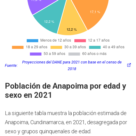
Proyecciones del DANE para 2021 con base en el censo de
Fuente:
2018
Población de Anapoima por edad y
sexo en 2021
La siguiente tabla muestra la población estimada de
Anapoima, Cundinamarca, en 2021, desagregada por
sexo y grupos quinquenales de edad.