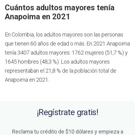
Cuántos adultos mayores tenía
Anapoima en 2021
En Colombia, los adultos mayores son las personas
que tienen 60 años de edad o más.
En 2021 Anapoima
tenía 3407 adultos mayores: 1762 mujeres (51,7 %) y
1645 hombres (48,3 %). Los adultos mayores
representaban el 21,8 % de la población total de
Anapoima en 2021.
¡Regístrate gratis!
Reclama tu crédito de $10 dólares y empieza a