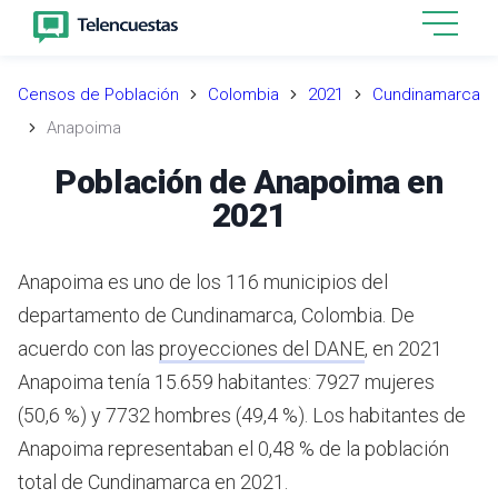
Censos de Población
Colombia
2021
Cundinamarca
Anapoima
Población de Anapoima en
2021
Anapoima es uno de los 116 municipios del
departamento de Cundinamarca, Colombia.
De
acuerdo con las
proyecciones del DANE
,
en 2021
Anapoima tenía 15.659 habitantes: 7927 mujeres
(50,6 %) y 7732 hombres (49,4 %). Los habitantes de
Anapoima representaban el 0,48 % de la población
total de Cundinamarca en 2021.