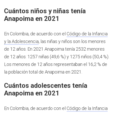
Cuántos niños y niñas tenía
Anapoima en 2021
En Colombia, de acuerdo con el
Código de la Infancia
y la Adolescencia
, las niñas y niños son los menores
de 12 años.
En 2021 Anapoima tenía 2532 menores
de 12 años: 1257 niñas (49,6 %) y 1275 niños (50,4 %).
Los menores de 12 años representaban el 16,2 % de
la población total de Anapoima en 2021.
Cuántos adolescentes tenía
Anapoima en 2021
En Colombia, de acuerdo con el
Código de la Infancia