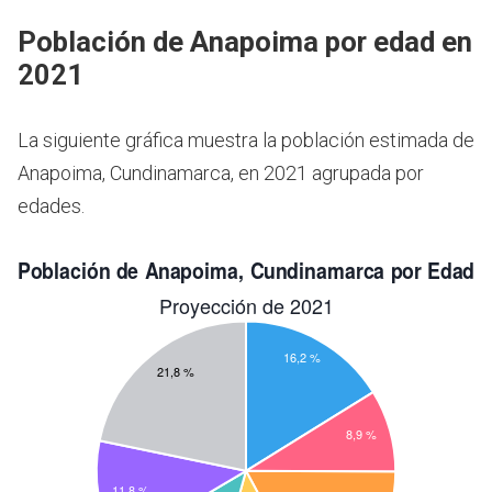
Población de Anapoima por edad en
2021
La siguiente gráfica muestra la población estimada de
Anapoima, Cundinamarca, en 2021 agrupada por
edades.