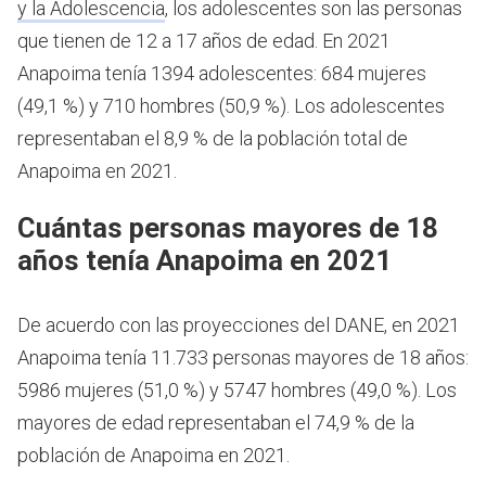
y la Adolescencia
, los adolescentes son las personas
que tienen de 12 a 17 años de edad.
En 2021
Anapoima tenía 1394 adolescentes: 684 mujeres
(49,1 %) y 710 hombres (50,9 %). Los adolescentes
representaban el 8,9 % de la población total de
Anapoima en 2021.
Cuántas personas mayores de 18
años tenía Anapoima en 2021
De acuerdo con las proyecciones del DANE, en 2021
Anapoima tenía 11.733 personas mayores de 18 años:
5986 mujeres (51,0 %) y 5747 hombres (49,0 %). Los
mayores de edad representaban el 74,9 % de la
población de Anapoima en 2021.