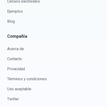
Censos electorales
Ejemplos
Blog
Compañía
Acerca de
Contacto
Privacidad
Términos y condiciones
Uso aceptable
Twitter