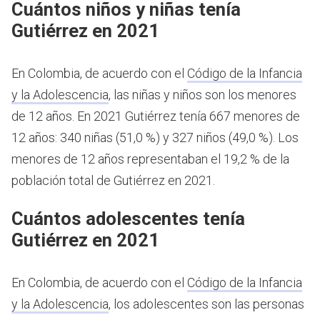
Cuántos niños y niñas tenía
Gutiérrez en 2021
En Colombia, de acuerdo con el
Código de la Infancia
y la Adolescencia
, las niñas y niños son los menores
de 12 años.
En 2021 Gutiérrez tenía 667 menores de
12 años: 340 niñas (51,0 %) y 327 niños (49,0 %). Los
menores de 12 años representaban el 19,2 % de la
población total de Gutiérrez en 2021.
Cuántos adolescentes tenía
Gutiérrez en 2021
En Colombia, de acuerdo con el
Código de la Infancia
y la Adolescencia
, los adolescentes son las personas