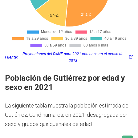
Proyecciones del DANE para 2021 con base en el censo de
Fuente:
2018
Población de Gutiérrez por edad y
sexo en 2021
La siguiente tabla muestra la población estimada de
Gutiérrez, Cundinamarca, en 2021, desagregada por
sexo y grupos quinquenales de edad.