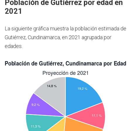
Población de Gutiérrez por edad en
2021
La siguiente gráfica muestra la población estimada de
Gutiérrez, Cundinamarca, en 2021 agrupada por
edades.