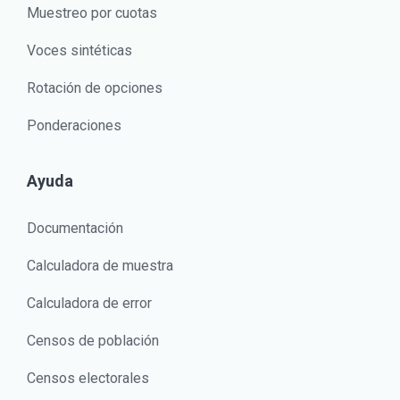
Muestreo por cuotas
Voces sintéticas
Rotación de opciones
Ponderaciones
Ayuda
Documentación
Calculadora de muestra
Calculadora de error
Censos de población
Censos electorales