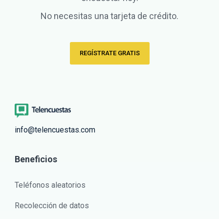
No necesitas una tarjeta de crédito.
REGÍSTRATE GRATIS
info@telencuestas.com
Beneficios
Teléfonos aleatorios
Recolección de datos