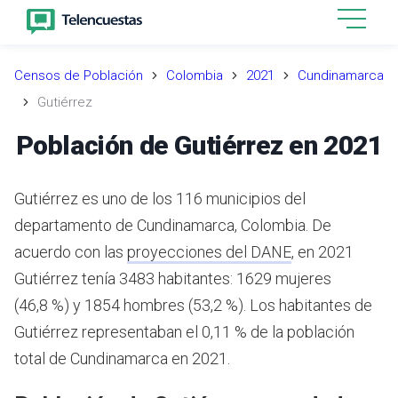
Censos de Población
Colombia
2021
Cundinamarca
Gutiérrez
Población de Gutiérrez en 2021
Gutiérrez es uno de los 116 municipios del
departamento de Cundinamarca, Colombia.
De
acuerdo con las
proyecciones del DANE
,
en 2021
Gutiérrez tenía 3483 habitantes: 1629 mujeres
(46,8 %) y 1854 hombres (53,2 %). Los habitantes de
Gutiérrez representaban el 0,11 % de la población
total de Cundinamarca en 2021.