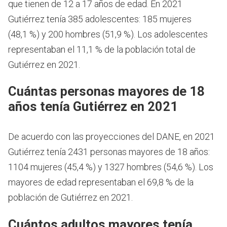
que tienen de 12 a 17 años de edad.
En 2021
Gutiérrez tenía 385 adolescentes: 185 mujeres
(48,1 %) y 200 hombres (51,9 %). Los adolescentes
representaban el 11,1 % de la población total de
Gutiérrez en 2021.
Cuántas personas mayores de 18
años tenía Gutiérrez en 2021
De acuerdo con las proyecciones del DANE, en 2021
Gutiérrez tenía 2431 personas mayores de 18 años:
1104 mujeres (45,4 %) y 1327 hombres (54,6 %). Los
mayores de edad representaban el 69,8 % de la
población de Gutiérrez en 2021.
Cuántos adultos mayores tenía