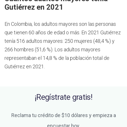
Gutiérrez en 2021
En Colombia, los adultos mayores son las personas
que tienen 60 años de edad o más.
En 2021 Gutiérrez
tenía 516 adultos mayores: 250 mujeres (48,4 %) y
266 hombres (51,6 %). Los adultos mayores
representaban el 14,8 % de la población total de
Gutiérrez en 2021.
¡Regístrate gratis!
Reclama tu crédito de $10 dólares y empieza a
encuestar hoy.