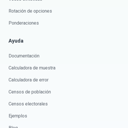
Rotación de opciones
Ponderaciones
Ayuda
Documentación
Calculadora de muestra
Calculadora de error
Censos de población
Censos electorales
Ejemplos
Blog