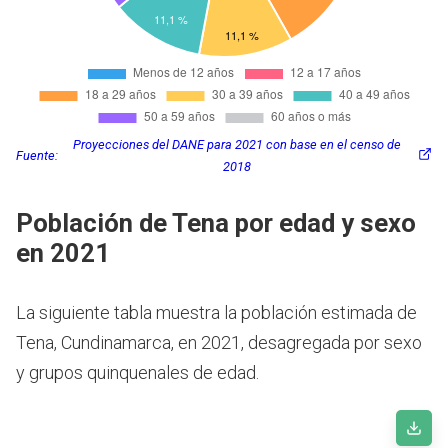
Proyecciones del DANE para 2021 con base en el censo de
Fuente:
2018
Población de Tena por edad y sexo
en 2021
La siguiente tabla muestra la población estimada de
Tena, Cundinamarca, en 2021, desagregada por sexo
y grupos quinquenales de edad.