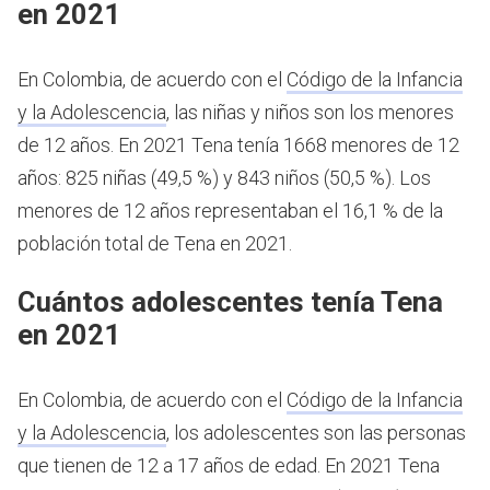
en 2021
En Colombia, de acuerdo con el
Código de la Infancia
y la Adolescencia
, las niñas y niños son los menores
de 12 años.
En 2021 Tena tenía 1668 menores de 12
años: 825 niñas (49,5 %) y 843 niños (50,5 %). Los
menores de 12 años representaban el 16,1 % de la
población total de Tena en 2021.
Cuántos adolescentes tenía Tena
en 2021
En Colombia, de acuerdo con el
Código de la Infancia
y la Adolescencia
, los adolescentes son las personas
que tienen de 12 a 17 años de edad.
En 2021 Tena