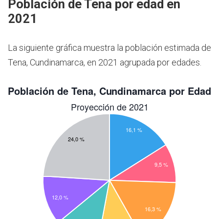
Población de Tena por edad en
2021
La siguiente gráfica muestra la población estimada de
Tena, Cundinamarca, en 2021 agrupada por edades.