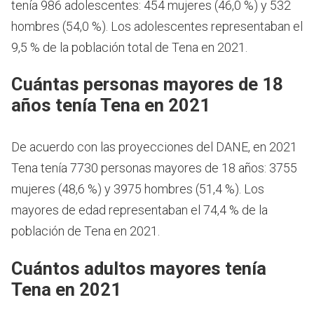
tenía 986 adolescentes: 454 mujeres (46,0 %) y 532
hombres (54,0 %). Los adolescentes representaban el
9,5 % de la población total de Tena en 2021.
Cuántas personas mayores de 18
años tenía Tena en 2021
De acuerdo con las proyecciones del DANE, en 2021
Tena tenía 7730 personas mayores de 18 años: 3755
mujeres (48,6 %) y 3975 hombres (51,4 %). Los
mayores de edad representaban el 74,4 % de la
población de Tena en 2021.
Cuántos adultos mayores tenía
Tena en 2021