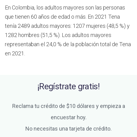
En Colombia, los adultos mayores son las personas
que tienen 60 años de edad o más.
En 2021 Tena
tenía 2489 adultos mayores: 1207 mujeres (48,5 %) y
1282 hombres (51,5 %). Los adultos mayores
representaban el 24,0 % de la población total de Tena
en 2021.
¡Regístrate gratis!
Reclama tu crédito de $10 dólares y empieza a
encuestar hoy.
No necesitas una tarjeta de crédito.