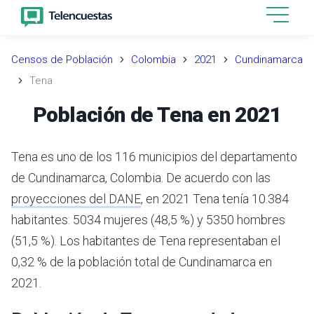
Censos de Población
Colombia
2021
Cundinamarca
Tena
Población de Tena en 2021
Tena es uno de los 116 municipios del departamento
de Cundinamarca, Colombia.
De acuerdo con las
proyecciones del DANE
,
en 2021 Tena tenía 10.384
habitantes: 5034 mujeres (48,5 %) y 5350 hombres
(51,5 %). Los habitantes de Tena representaban el
0,32 % de la población total de Cundinamarca en
2021.