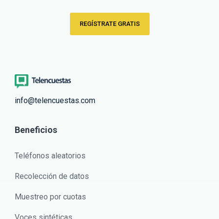
REGÍSTRATE GRATIS
info@telencuestas.com
Beneficios
Teléfonos aleatorios
Recolección de datos
Muestreo por cuotas
Voces sintéticas