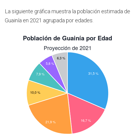
La siguiente gráfica muestra la población estimada de
Guainía en 2021 agrupada por edades.