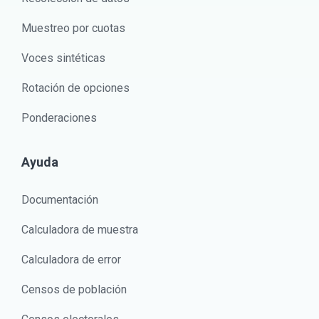
Muestreo por cuotas
Voces sintéticas
Rotación de opciones
Ponderaciones
Ayuda
Documentación
Calculadora de muestra
Calculadora de error
Censos de población