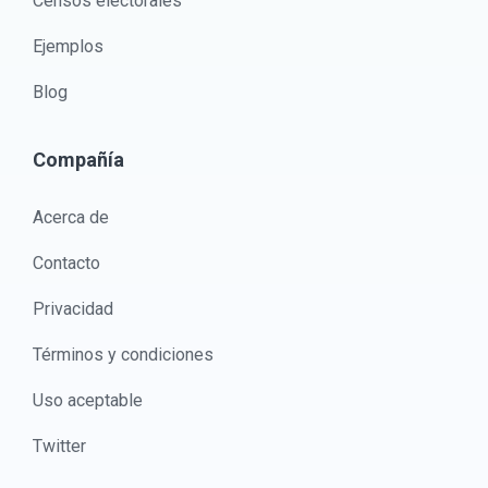
Censos electorales
Ejemplos
Blog
Compañía
Acerca de
Contacto
Privacidad
Términos y condiciones
Uso aceptable
Twitter