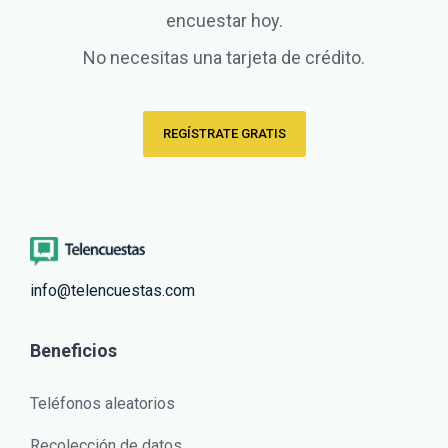
encuestar hoy.
No necesitas una tarjeta de crédito.
REGÍSTRATE GRATIS
info@telencuestas.com
Beneficios
Teléfonos aleatorios
Recolección de datos