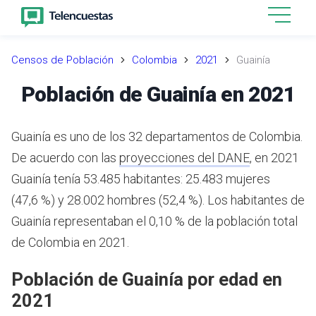
Censos de Población
Colombia
2021
Guainía
Población de Guainía en 2021
Guainía es uno de los 32 departamentos de Colombia.
De acuerdo con las
proyecciones del DANE
,
en 2021
Guainía tenía 53.485 habitantes: 25.483 mujeres
(47,6 %) y 28.002 hombres (52,4 %). Los habitantes de
Guainía representaban el 0,10 % de la población total
de Colombia en 2021.
Población de Guainía por edad en
2021