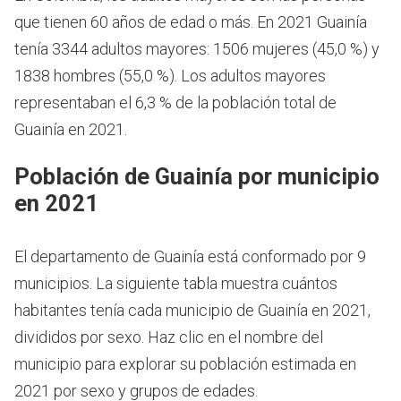
que tienen 60 años de edad o más.
En 2021 Guainía
tenía 3344 adultos mayores: 1506 mujeres (45,0 %) y
1838 hombres (55,0 %). Los adultos mayores
representaban el 6,3 % de la población total de
Guainía en 2021.
Población de Guainía por municipio
en 2021
El departamento de Guainía está conformado por 9
municipios. La siguiente tabla muestra cuántos
habitantes tenía cada municipio de Guainía en 2021,
divididos por sexo. Haz clic en el nombre del
municipio para explorar su población estimada en
2021 por sexo y grupos de edades.