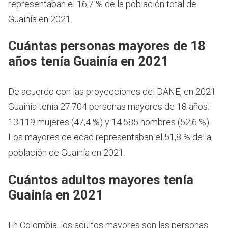
representaban el 16,7 % de la población total de
Guainía en 2021.
Cuántas personas mayores de 18
años tenía Guainía en 2021
De acuerdo con las proyecciones del DANE, en 2021
Guainía tenía 27.704 personas mayores de 18 años:
13.119 mujeres (47,4 %) y 14.585 hombres (52,6 %).
Los mayores de edad representaban el 51,8 % de la
población de Guainía en 2021.
Cuántos adultos mayores tenía
Guainía en 2021
En Colombia, los adultos mayores son las personas