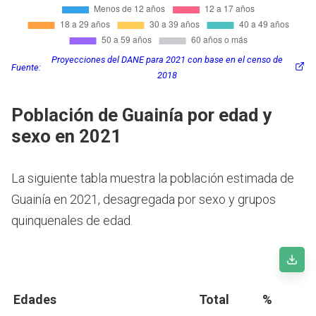
Proyecciones del DANE para 2021 con base en el censo de
Fuente:
2018
Población de Guainía por edad y
sexo en 2021
La siguiente tabla muestra la población estimada de
Guainía en 2021, desagregada por sexo y grupos
quinquenales de edad.
Edades
Total
%