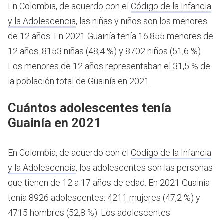
En Colombia, de acuerdo con el
Código de la Infancia
y la Adolescencia
, las niñas y niños son los menores
de 12 años.
En 2021 Guainía tenía 16.855 menores de
12 años: 8153 niñas (48,4 %) y 8702 niños (51,6 %).
Los menores de 12 años representaban el 31,5 % de
la población total de Guainía en 2021.
Cuántos adolescentes tenía
Guainía en 2021
En Colombia, de acuerdo con el
Código de la Infancia
y la Adolescencia
, los adolescentes son las personas
que tienen de 12 a 17 años de edad.
En 2021 Guainía
tenía 8926 adolescentes: 4211 mujeres (47,2 %) y
4715 hombres (52,8 %). Los adolescentes