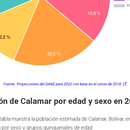
Fuente:
Proyecciones del DANE para 2022 con base en el censo de 2018
ón de Calamar por edad y sexo en 
tabla muestra la población estimada de Calamar, Bolívar, e
por sexo y grupos quinquenales de edad.