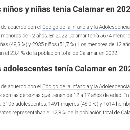
 niños y niñas tenía Calamar en 20
 de acuerdo con el
Código de la Infancia y la Adolescencia
s menores de 12 años.
En 2022 Calamar tenía 5674 menore
iñas (48,3 %) y 2935 niños (51,7 %). Los menores de 12 añ
n el 23,4 % de la población total de Calamar en 2022.
 adolescentes tenía Calamar en 20
 de acuerdo con el
Código de la Infancia y la Adolescencia
 son las personas que tienen de 12 a 17 años de edad.
En
a 3105 adolescentes: 1491 mujeres (48,0 %) y 1614 hombr
ntes representaban el 12,8 % de la población total de Cal