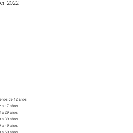
, en 2022