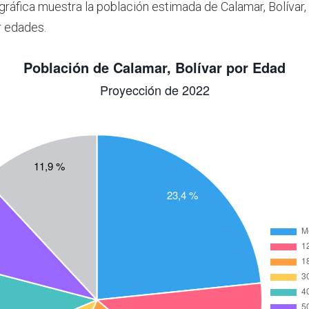
 gráfica muestra la población estimada de Calamar, Bolívar
r edades.