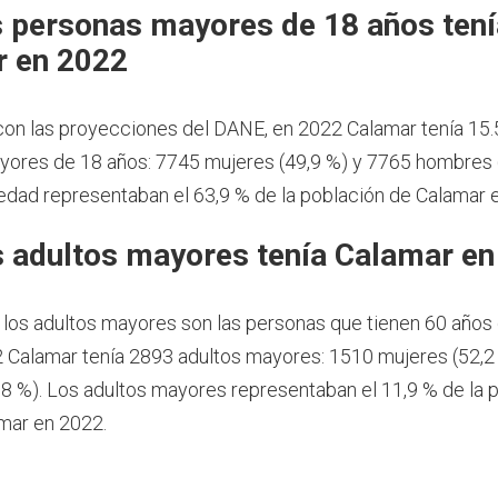
 personas mayores de 18 años tení
r en 2022
on las proyecciones del DANE, en 2022 Calamar tenía 15
ores de 18 años: 7745 mujeres (49,9 %) y 7765 hombres (
dad representaban el 63,9 % de la población de Calamar 
 adultos mayores tenía Calamar en
 los adultos mayores son las personas que tienen 60 años
 Calamar tenía 2893 adultos mayores: 1510 mujeres (52,2
8 %). Los adultos mayores representaban el 11,9 % de la 
amar en 2022.