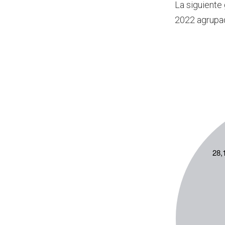
La siguiente
2022 agrupa