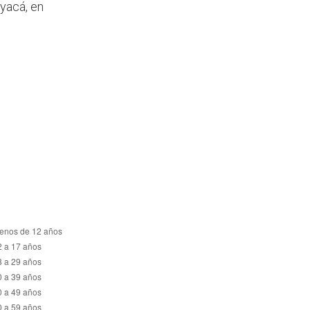
yacá, en