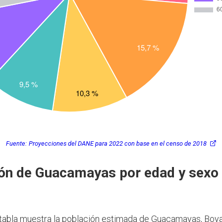
Fuente:
Proyecciones del DANE para 2022 con base en el censo de 2018
ón de Guacamayas por edad y sexo
 tabla muestra la población estimada de Guacamayas, Boya