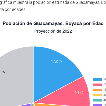
 gráfica muestra la población estimada de Guacamayas, Bo
da por edades.