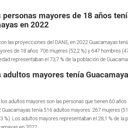
 personas mayores de 18 años tení
ayas en 2022
con las proyecciones del DANE, en 2022 Guacamayas tení
ores de 18 años: 706 mujeres (52,2 %) y 647 hombres (47
dad representaban el 73,7 % de la población de Guacama
 adultos mayores tenía Guacamaya
 los adultos mayores son las personas que tienen 60 años
 Guacamayas tenía 516 adultos mayores: 267 mujeres (51
3 %). Los adultos mayores representaban el 28,1 % de la 
camayas en 2022.