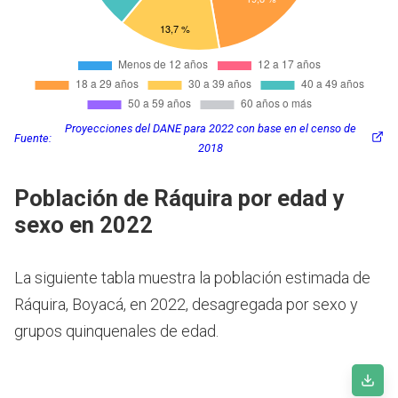
Proyecciones del DANE para 2022 con base en el censo de
Fuente:
2018
Población de Ráquira por edad y
sexo en 2022
La siguiente tabla muestra la población estimada de
Ráquira, Boyacá, en 2022, desagregada por sexo y
grupos quinquenales de edad.