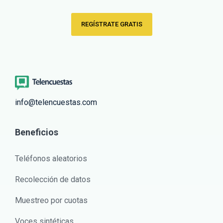
REGÍSTRATE GRATIS
info@telencuestas.com
Beneficios
Teléfonos aleatorios
Recolección de datos
Muestreo por cuotas
Voces sintéticas