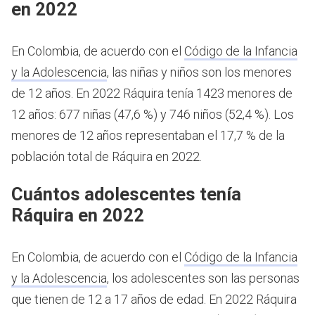
en 2022
En Colombia, de acuerdo con el
Código de la Infancia
y la Adolescencia
, las niñas y niños son los menores
de 12 años.
En 2022 Ráquira tenía 1423 menores de
12 años: 677 niñas (47,6 %) y 746 niños (52,4 %). Los
menores de 12 años representaban el 17,7 % de la
población total de Ráquira en 2022.
Cuántos adolescentes tenía
Ráquira en 2022
En Colombia, de acuerdo con el
Código de la Infancia
y la Adolescencia
, los adolescentes son las personas
que tienen de 12 a 17 años de edad.
En 2022 Ráquira