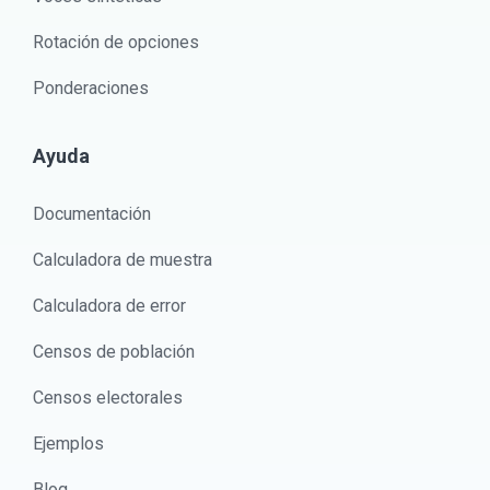
Rotación de opciones
Ponderaciones
Ayuda
Documentación
Calculadora de muestra
Calculadora de error
Censos de población
Censos electorales
Ejemplos
Blog