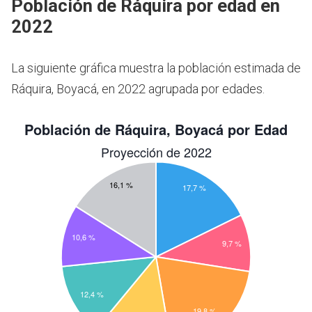
Población de Ráquira por edad en
2022
La siguiente gráfica muestra la población estimada de
Ráquira, Boyacá, en 2022 agrupada por edades.