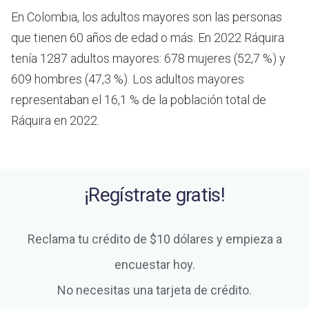
En Colombia, los adultos mayores son las personas
que tienen 60 años de edad o más.
En 2022 Ráquira
tenía 1287 adultos mayores: 678 mujeres (52,7 %) y
609 hombres (47,3 %). Los adultos mayores
representaban el 16,1 % de la población total de
Ráquira en 2022.
¡Regístrate gratis!
Reclama tu crédito de $10 dólares y empieza a
encuestar hoy.
No necesitas una tarjeta de crédito.