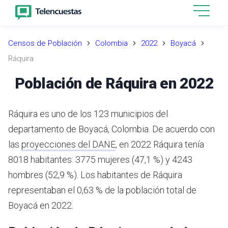
Censos de Población
Colombia
2022
Boyacá
Ráquira
Población de Ráquira en 2022
Ráquira es uno de los 123 municipios del
departamento de Boyacá, Colombia.
De acuerdo con
las
proyecciones del DANE
,
en 2022 Ráquira tenía
8018 habitantes: 3775 mujeres (47,1 %) y 4243
hombres (52,9 %). Los habitantes de Ráquira
representaban el 0,63 % de la población total de
Boyacá en 2022.