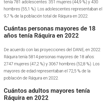
tenía 781 adolescentes: 351 mujeres (44,9 %) y 430
hombres (55,1 %). Los adolescentes representaban el
9,7 % de la población total de Ráquira en 2022.
Cuántas personas mayores de 18
años tenía Ráquira en 2022
De acuerdo con las proyecciones del DANE, en 2022
Ráquira tenía 5814 personas mayores de 18 años:
2747 mujeres (47,2 %) y 3067 hombres (52,8 %). Los
mayores de edad representaban el 72,5 % de la
población de Ráquira en 2022.
Cuántos adultos mayores tenía
Ráquira en 2022