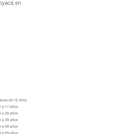
Boyacá, en