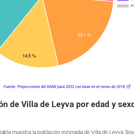
Fuente:
Proyecciones del DANE para 2022 con base en el censo de 2018
ón de Villa de Leyva por edad y sex
 tabla muestra la población estimada de Villa de Leyva, Bo