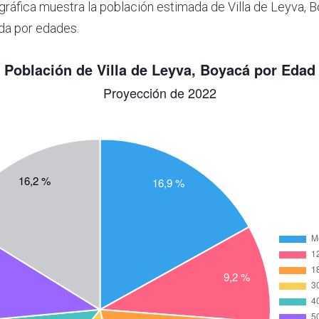
 gráfica muestra la población estimada de Villa de Leyva, 
da por edades.