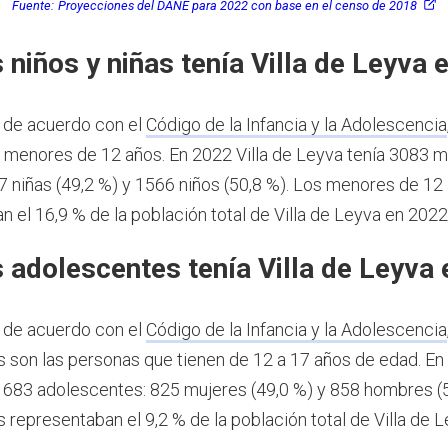
Fuente:
Proyecciones del DANE para 2022 con base en el censo de 2018
 niños y niñas tenía Villa de Leyva 
 de acuerdo con el
Código de la Infancia y la Adolescencia
s menores de 12 años.
En 2022 Villa de Leyva tenía 3083 
7 niñas (49,2 %) y 1566 niños (50,8 %). Los menores de 12
 el 16,9 % de la población total de Villa de Leyva en 2022
 adolescentes tenía Villa de Leyva
 de acuerdo con el
Código de la Infancia y la Adolescencia
 son las personas que tienen de 12 a 17 años de edad.
En
1683 adolescentes: 825 mujeres (49,0 %) y 858 hombres (5
 representaban el 9,2 % de la población total de Villa de 