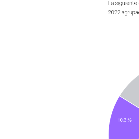
La siguiente
2022 agrupa