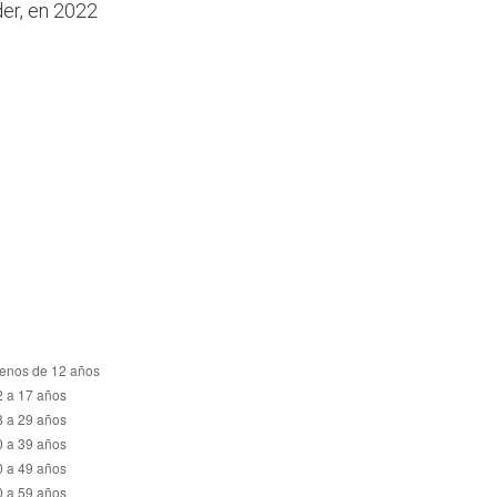
der, en 2022