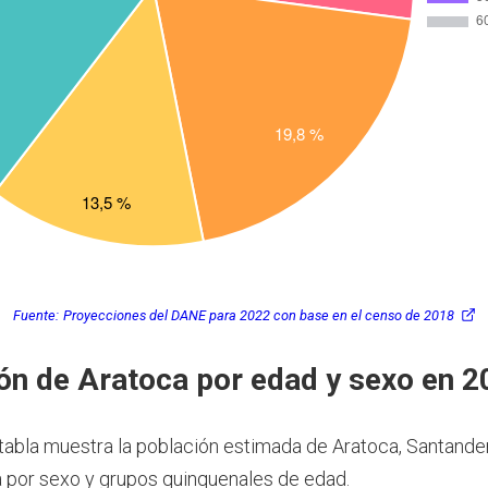
Fuente:
Proyecciones del DANE para 2022 con base en el censo de 2018
ón de Aratoca por edad y sexo en 2
 tabla muestra la población estimada de Aratoca, Santander
por sexo y grupos quinquenales de edad.