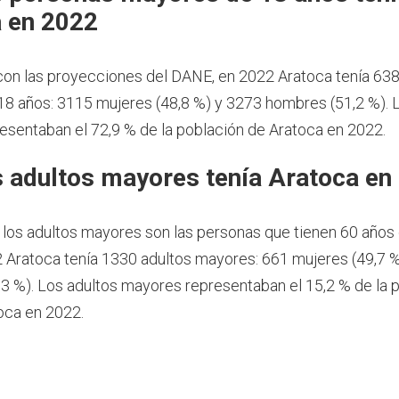
 en 2022
on las proyecciones del DANE, en 2022 Aratoca tenía 63
8 años: 3115 mujeres (48,8 %) y 3273 hombres (51,2 %).
esentaban el 72,9 % de la población de Aratoca en 2022.
 adultos mayores tenía Aratoca en
 los adultos mayores son las personas que tienen 60 años
 Aratoca tenía 1330 adultos mayores: 661 mujeres (49,7 %
3 %). Los adultos mayores representaban el 15,2 % de la 
toca en 2022.