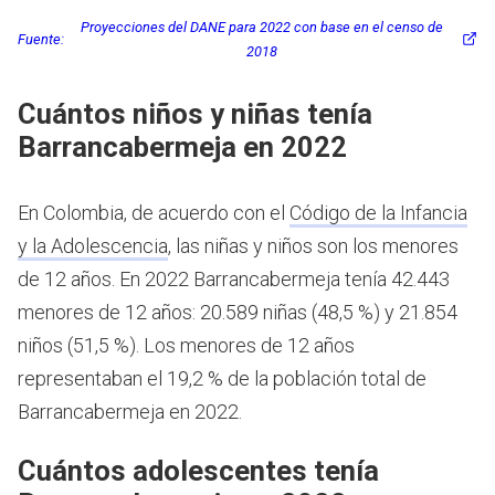
Proyecciones del DANE para 2022 con base en el censo de
Fuente:
2018
Cuántos niños y niñas tenía
Barrancabermeja en 2022
En Colombia, de acuerdo con el
Código de la Infancia
y la Adolescencia
, las niñas y niños son los menores
de 12 años.
En 2022 Barrancabermeja tenía 42.443
menores de 12 años: 20.589 niñas (48,5 %) y 21.854
niños (51,5 %). Los menores de 12 años
representaban el 19,2 % de la población total de
Barrancabermeja en 2022.
Cuántos adolescentes tenía