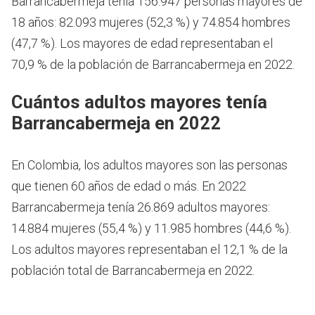
Barrancabermeja tenía 156.947 personas mayores de
18 años: 82.093 mujeres (52,3 %) y 74.854 hombres
(47,7 %). Los mayores de edad representaban el
70,9 % de la población de Barrancabermeja en 2022.
Cuántos adultos mayores tenía
Barrancabermeja en 2022
En Colombia, los adultos mayores son las personas
que tienen 60 años de edad o más.
En 2022
Barrancabermeja tenía 26.869 adultos mayores:
14.884 mujeres (55,4 %) y 11.985 hombres (44,6 %).
Los adultos mayores representaban el 12,1 % de la
población total de Barrancabermeja en 2022.