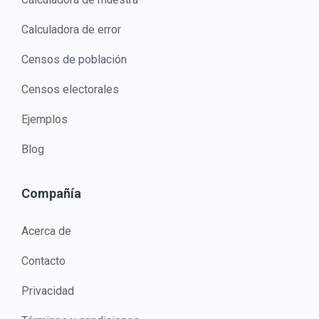
Calculadora de error
Censos de población
Censos electorales
Ejemplos
Blog
Compañía
Acerca de
Contacto
Privacidad