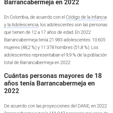
Barrancabermeja en 2022
En Colombia, de acuerdo con el
Código de la Infancia
y la Adolescencia
, los adolescentes son las personas
que tienen de 12 a 17 años de edad.
En 2022
Barrancabermeja tenía 21.983 adolescentes: 10.605
mujeres (48,2 %) y 11.378 hombres (51,8 %). Los
adolescentes representaban el 9,9 % de la población
total de Barrancabermeja en 2022.
Cuántas personas mayores de 18
años tenía Barrancabermeja en
2022
De acuerdo con las proyecciones del DANE, en 2022