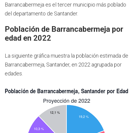
Barrancabermeja es el tercer municipio más poblado
del departamento de Santander.
Población de Barrancabermeja por
edad en 2022
La siguiente gráfica muestra la población estimada de
Barrancabermeja, Santander, en 2022 agrupada por
edades.