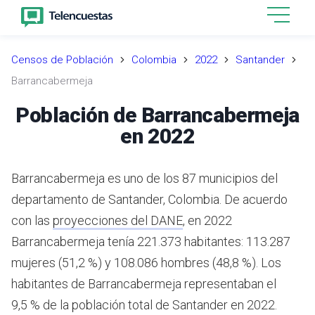
Censos de Población
Colombia
2022
Santander
Barrancabermeja
Población de Barrancabermeja
en 2022
Barrancabermeja es uno de los 87 municipios del
departamento de Santander, Colombia.
De acuerdo
con las
proyecciones del DANE
,
en 2022
Barrancabermeja tenía 221.373 habitantes: 113.287
mujeres (51,2 %) y 108.086 hombres (48,8 %). Los
habitantes de Barrancabermeja representaban el
9,5 % de la población total de Santander en 2022.