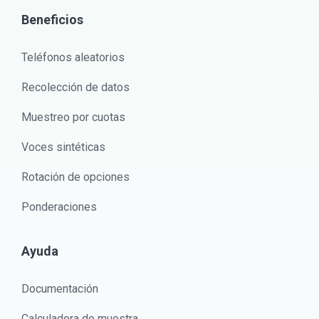
Beneficios
Teléfonos aleatorios
Recolección de datos
Muestreo por cuotas
Voces sintéticas
Rotación de opciones
Ponderaciones
Ayuda
Documentación
Calculadora de muestra