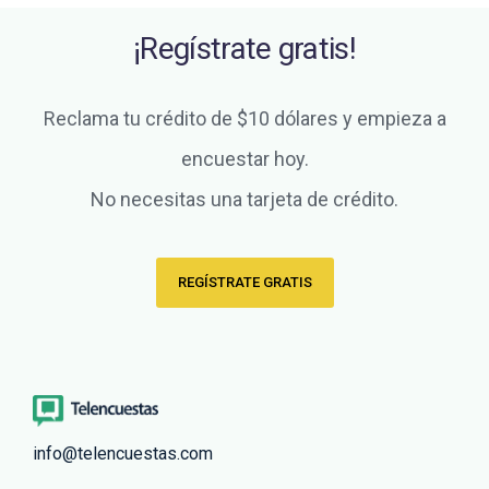
¡Regístrate gratis!
Reclama tu crédito de $10 dólares y empieza a
encuestar hoy.
No necesitas una tarjeta de crédito.
REGÍSTRATE GRATIS
info@telencuestas.com