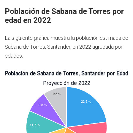
Población de Sabana de Torres por
edad en 2022
La siguiente gráfica muestra la población estimada de
Sabana de Torres, Santander, en 2022 agrupada por
edades.