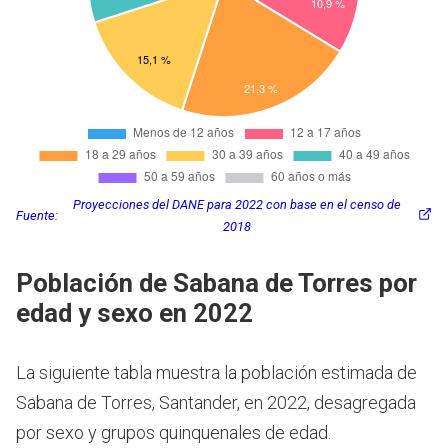
Proyecciones del DANE para 2022 con base en el censo de
Fuente:
2018
Población de Sabana de Torres por
edad y sexo en 2022
La siguiente tabla muestra la población estimada de
Sabana de Torres, Santander, en 2022, desagregada
por sexo y grupos quinquenales de edad.