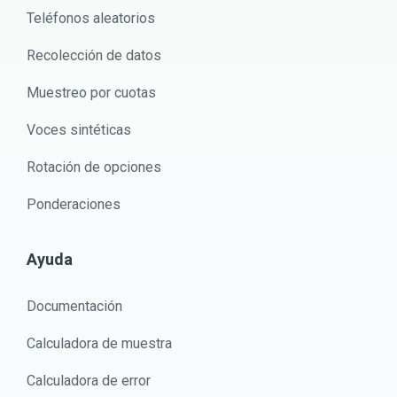
Teléfonos aleatorios
Recolección de datos
Muestreo por cuotas
Voces sintéticas
Rotación de opciones
Ponderaciones
Ayuda
Documentación
Calculadora de muestra
Calculadora de error