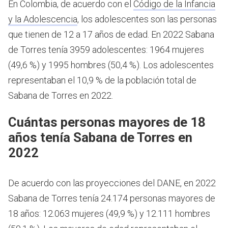
En Colombia, de acuerdo con el
Código de la Infancia
y la Adolescencia
, los adolescentes son las personas
que tienen de 12 a 17 años de edad.
En 2022 Sabana
de Torres tenía 3959 adolescentes: 1964 mujeres
(49,6 %) y 1995 hombres (50,4 %). Los adolescentes
representaban el 10,9 % de la población total de
Sabana de Torres en 2022.
Cuántas personas mayores de 18
años tenía Sabana de Torres en
2022
De acuerdo con las proyecciones del DANE, en 2022
Sabana de Torres tenía 24.174 personas mayores de
18 años: 12.063 mujeres (49,9 %) y 12.111 hombres