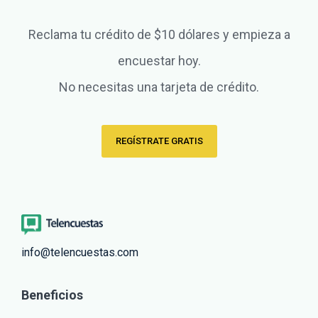
Reclama tu crédito de $10 dólares y empieza a
encuestar hoy.
No necesitas una tarjeta de crédito.
REGÍSTRATE GRATIS
info@telencuestas.com
Beneficios