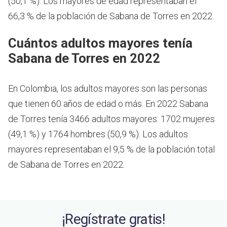
(50,1 %). Los mayores de edad representaban el
66,3 % de la población de Sabana de Torres en 2022.
Cuántos adultos mayores tenía
Sabana de Torres en 2022
En Colombia, los adultos mayores son las personas
que tienen 60 años de edad o más.
En 2022 Sabana
de Torres tenía 3466 adultos mayores: 1702 mujeres
(49,1 %) y 1764 hombres (50,9 %). Los adultos
mayores representaban el 9,5 % de la población total
de Sabana de Torres en 2022.
¡Regístrate gratis!