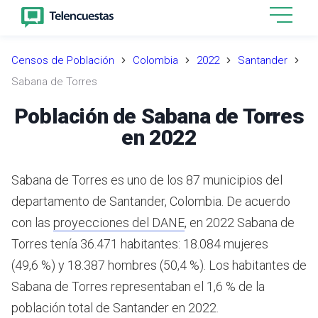
Censos de Población
Colombia
2022
Santander
Sabana de Torres
Población de Sabana de Torres
en 2022
Sabana de Torres es uno de los 87 municipios del
departamento de Santander, Colombia.
De acuerdo
con las
proyecciones del DANE
,
en 2022 Sabana de
Torres tenía 36.471 habitantes: 18.084 mujeres
(49,6 %) y 18.387 hombres (50,4 %). Los habitantes de
Sabana de Torres representaban el 1,6 % de la
población total de Santander en 2022.