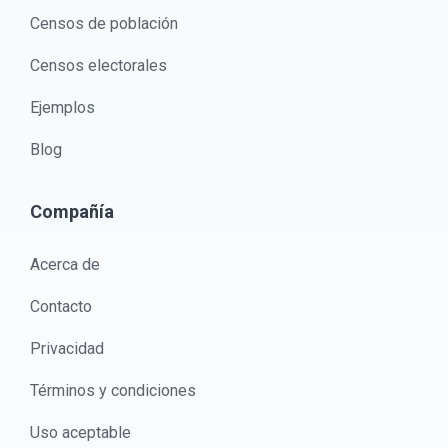
Censos de población
Censos electorales
Ejemplos
Blog
Compañía
Acerca de
Contacto
Privacidad
Términos y condiciones
Uso aceptable