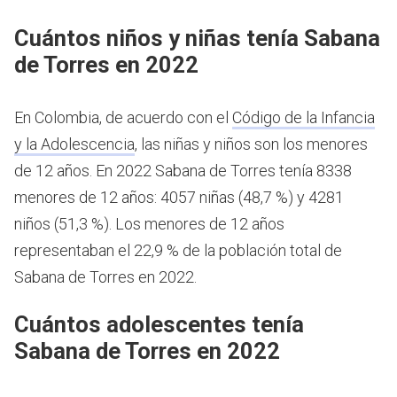
Cuántos niños y niñas tenía Sabana
de Torres en 2022
En Colombia, de acuerdo con el
Código de la Infancia
y la Adolescencia
, las niñas y niños son los menores
de 12 años.
En 2022 Sabana de Torres tenía 8338
menores de 12 años: 4057 niñas (48,7 %) y 4281
niños (51,3 %). Los menores de 12 años
representaban el 22,9 % de la población total de
Sabana de Torres en 2022.
Cuántos adolescentes tenía
Sabana de Torres en 2022