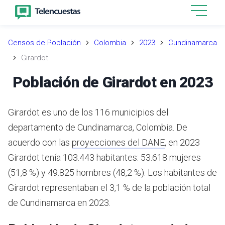
Censos de Población
Colombia
2023
Cundinamarca
Girardot
Población de Girardot en 2023
Girardot es uno de los 116 municipios del
departamento de Cundinamarca, Colombia.
De
acuerdo con las
proyecciones del DANE
,
en 2023
Girardot tenía 103.443 habitantes: 53.618 mujeres
(51,8 %) y 49.825 hombres (48,2 %). Los habitantes de
Girardot representaban el 3,1 % de la población total
de Cundinamarca en 2023.