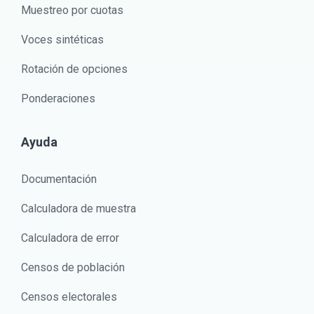
Muestreo por cuotas
Voces sintéticas
Rotación de opciones
Ponderaciones
Ayuda
Documentación
Calculadora de muestra
Calculadora de error
Censos de población
Censos electorales