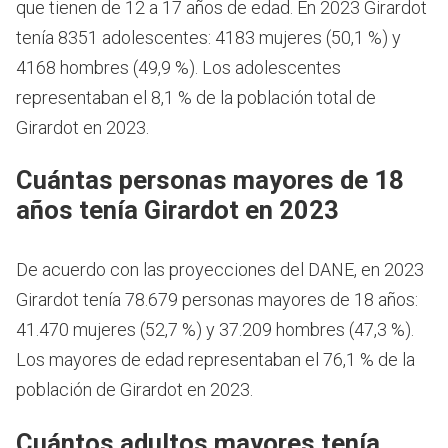
que tienen de 12 a 17 años de edad.
En 2023 Girardot
tenía 8351 adolescentes: 4183 mujeres (50,1 %) y
4168 hombres (49,9 %). Los adolescentes
representaban el 8,1 % de la población total de
Girardot en 2023.
Cuántas personas mayores de 18
años tenía Girardot en 2023
De acuerdo con las proyecciones del DANE, en 2023
Girardot tenía 78.679 personas mayores de 18 años:
41.470 mujeres (52,7 %) y 37.209 hombres (47,3 %).
Los mayores de edad representaban el 76,1 % de la
población de Girardot en 2023.
Cuántos adultos mayores tenía