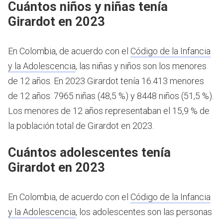
Cuántos niños y niñas tenía
Girardot en 2023
En Colombia, de acuerdo con el
Código de la Infancia
y la Adolescencia
, las niñas y niños son los menores
de 12 años.
En 2023 Girardot tenía 16.413 menores
de 12 años: 7965 niñas (48,5 %) y 8448 niños (51,5 %).
Los menores de 12 años representaban el 15,9 % de
la población total de Girardot en 2023.
Cuántos adolescentes tenía
Girardot en 2023
En Colombia, de acuerdo con el
Código de la Infancia
y la Adolescencia
, los adolescentes son las personas