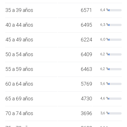
35 a 39 años
6571
6,4 %
40 a 44 años
6495
6,3 %
45 a 49 años
6224
6,0 %
50 a 54 años
6409
6,2 %
55 a 59 años
6463
6,2 %
60 a 64 años
5769
5,6 %
65 a 69 años
4730
4,6 %
70 a 74 años
3696
3,6 %