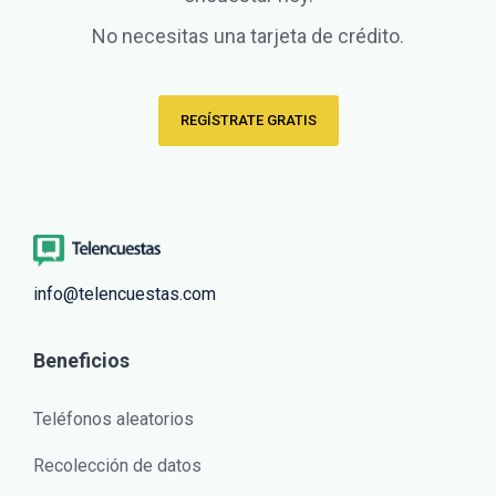
No necesitas una tarjeta de crédito.
REGÍSTRATE GRATIS
info@telencuestas.com
Beneficios
Teléfonos aleatorios
Recolección de datos