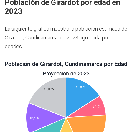
Población de Girardot por edad en
2023
La siguiente gráfica muestra la población estimada de
Girardot, Cundinamarca, en 2023 agrupada por
edades.