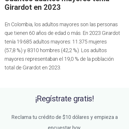
Girardot en 2023
En Colombia, los adultos mayores son las personas
que tienen 60 años de edad o más.
En 2023 Girardot
tenía 19.685 adultos mayores: 11.375 mujeres
(57,8 %) y 8310 hombres (42,2 %). Los adultos
mayores representaban el 19,0 % de la población
total de Girardot en 2023.
¡Regístrate gratis!
Reclama tu crédito de $10 dólares y empieza a
encuestar hoy.