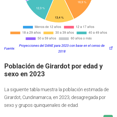
Proyecciones del DANE para 2023 con base en el censo de
Fuente:
2018
Población de Girardot por edad y
sexo en 2023
La siguiente tabla muestra la población estimada de
Girardot, Cundinamarca, en 2023, desagregada por
sexo y grupos quinquenales de edad.