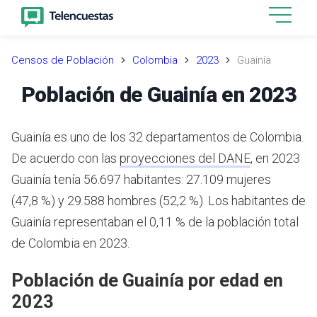
Censos de Población
Colombia
2023
Guainía
Población de Guainía en 2023
Guainía es uno de los 32 departamentos de Colombia.
De acuerdo con las
proyecciones del DANE
,
en 2023
Guainía tenía 56.697 habitantes: 27.109 mujeres
(47,8 %) y 29.588 hombres (52,2 %). Los habitantes de
Guainía representaban el 0,11 % de la población total
de Colombia en 2023.
Población de Guainía por edad en
2023