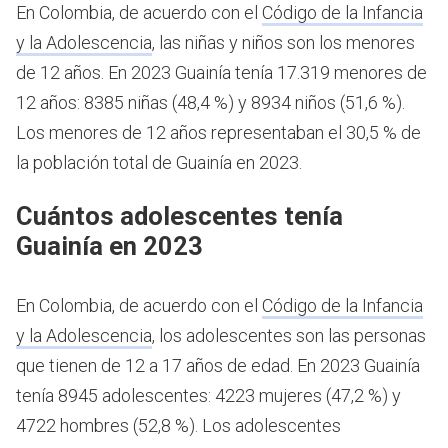
En Colombia, de acuerdo con el
Código de la Infancia
y la Adolescencia
, las niñas y niños son los menores
de 12 años.
En 2023 Guainía tenía 17.319 menores de
12 años: 8385 niñas (48,4 %) y 8934 niños (51,6 %).
Los menores de 12 años representaban el 30,5 % de
la población total de Guainía en 2023.
Cuántos adolescentes tenía
Guainía en 2023
En Colombia, de acuerdo con el
Código de la Infancia
y la Adolescencia
, los adolescentes son las personas
que tienen de 12 a 17 años de edad.
En 2023 Guainía
tenía 8945 adolescentes: 4223 mujeres (47,2 %) y
4722 hombres (52,8 %). Los adolescentes