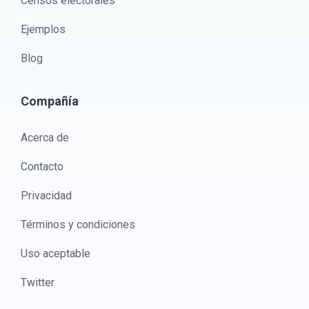
Censos electorales
Ejemplos
Blog
Compañía
Acerca de
Contacto
Privacidad
Términos y condiciones
Uso aceptable
Twitter