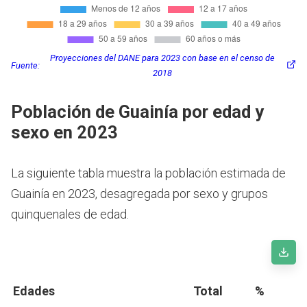
Proyecciones del DANE para 2023 con base en el censo de
Fuente:
2018
Población de Guainía por edad y
sexo en 2023
La siguiente tabla muestra la población estimada de
Guainía en 2023, desagregada por sexo y grupos
quinquenales de edad.
Edades
Total
%