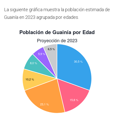
La siguiente gráfica muestra la población estimada de
Guainía en 2023 agrupada por edades.