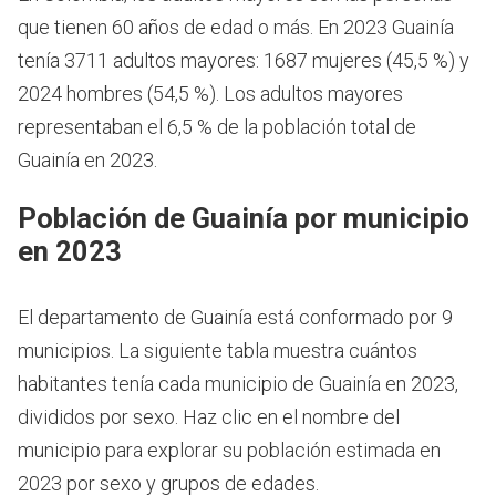
que tienen 60 años de edad o más.
En 2023 Guainía
tenía 3711 adultos mayores: 1687 mujeres (45,5 %) y
2024 hombres (54,5 %). Los adultos mayores
representaban el 6,5 % de la población total de
Guainía en 2023.
Población de Guainía por municipio
en 2023
El departamento de Guainía está conformado por 9
municipios. La siguiente tabla muestra cuántos
habitantes tenía cada municipio de Guainía en 2023,
divididos por sexo. Haz clic en el nombre del
municipio para explorar su población estimada en
2023 por sexo y grupos de edades.