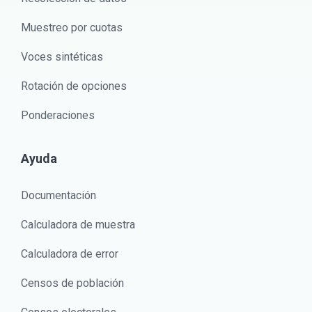
Muestreo por cuotas
Voces sintéticas
Rotación de opciones
Ponderaciones
Ayuda
Documentación
Calculadora de muestra
Calculadora de error
Censos de población