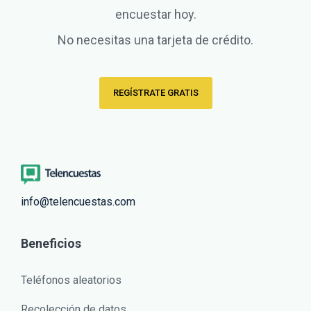
encuestar hoy.
No necesitas una tarjeta de crédito.
REGÍSTRATE GRATIS
info@telencuestas.com
Beneficios
Teléfonos aleatorios
Recolección de datos