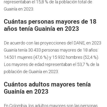
representaban el 15,8 % de la población total de
Guainía en 2023.
Cuántas personas mayores de 18
años tenía Guainía en 2023
De acuerdo con las proyecciones del DANE, en 2023
Guainía tenía 30.433 personas mayores de 18 años:
14.501 mujeres (47,6 %) y 15.932 hombres (52,4 %).
Los mayores de edad representaban el 53,7 % de la
población de Guainía en 2023.
Cuántos adultos mayores tenía
Guainía en 2023
En Colombia, los adultos mayores son las personas