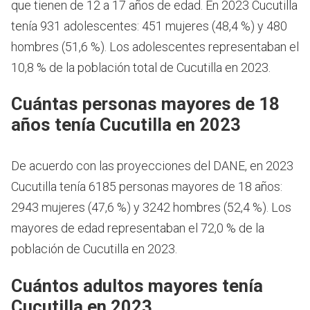
que tienen de 12 a 17 años de edad.
En 2023 Cucutilla
tenía 931 adolescentes: 451 mujeres (48,4 %) y 480
hombres (51,6 %). Los adolescentes representaban el
10,8 % de la población total de Cucutilla en 2023.
Cuántas personas mayores de 18
años tenía Cucutilla en 2023
De acuerdo con las proyecciones del DANE, en 2023
Cucutilla tenía 6185 personas mayores de 18 años:
2943 mujeres (47,6 %) y 3242 hombres (52,4 %). Los
mayores de edad representaban el 72,0 % de la
población de Cucutilla en 2023.
Cuántos adultos mayores tenía
Cucutilla en 2023