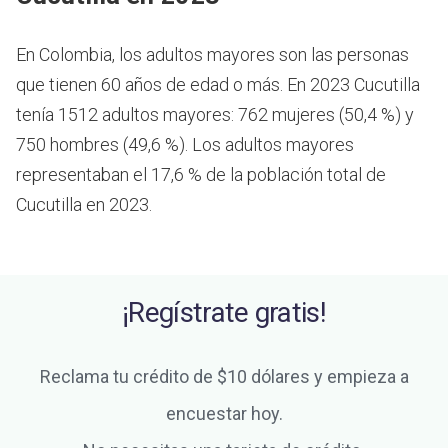
En Colombia, los adultos mayores son las personas
que tienen 60 años de edad o más.
En 2023 Cucutilla
tenía 1512 adultos mayores: 762 mujeres (50,4 %) y
750 hombres (49,6 %). Los adultos mayores
representaban el 17,6 % de la población total de
Cucutilla en 2023.
¡Regístrate gratis!
Reclama tu crédito de $10 dólares y empieza a
encuestar hoy.