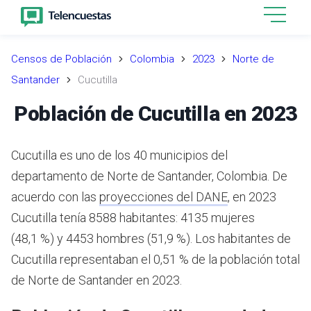
Censos de Población
Colombia
2023
Norte de
Santander
Cucutilla
Población de Cucutilla en 2023
Cucutilla es uno de los 40 municipios del
departamento de Norte de Santander, Colombia.
De
acuerdo con las
proyecciones del DANE
,
en 2023
Cucutilla tenía 8588 habitantes: 4135 mujeres
(48,1 %) y 4453 hombres (51,9 %). Los habitantes de
Cucutilla representaban el 0,51 % de la población total
de Norte de Santander en 2023.