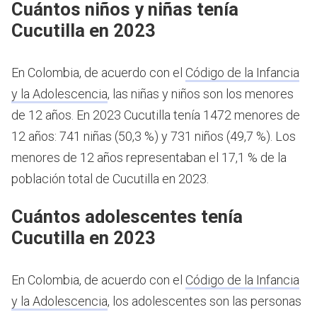
Cuántos niños y niñas tenía
Cucutilla en 2023
En Colombia, de acuerdo con el
Código de la Infancia
y la Adolescencia
, las niñas y niños son los menores
de 12 años.
En 2023 Cucutilla tenía 1472 menores de
12 años: 741 niñas (50,3 %) y 731 niños (49,7 %). Los
menores de 12 años representaban el 17,1 % de la
población total de Cucutilla en 2023.
Cuántos adolescentes tenía
Cucutilla en 2023
En Colombia, de acuerdo con el
Código de la Infancia
y la Adolescencia
, los adolescentes son las personas