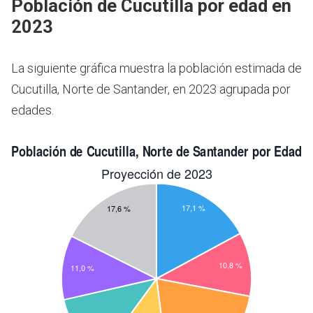
Población de Cucutilla por edad en
2023
La siguiente gráfica muestra la población estimada de
Cucutilla, Norte de Santander, en 2023 agrupada por
edades.