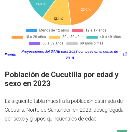
Proyecciones del DANE para 2023 con base en el censo de
Fuente:
2018
Población de Cucutilla por edad y
sexo en 2023
La siguiente tabla muestra la población estimada de
Cucutilla, Norte de Santander, en 2023, desagregada
por sexo y grupos quinquenales de edad.