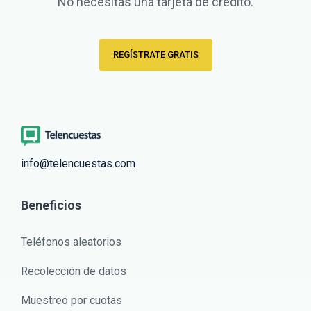
No necesitas una tarjeta de crédito.
REGÍSTRATE GRATIS
info@telencuestas.com
Beneficios
Teléfonos aleatorios
Recolección de datos
Muestreo por cuotas