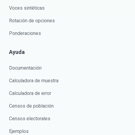
Voces sintéticas
Rotación de opciones
Ponderaciones
Ayuda
Documentación
Calculadora de muestra
Calculadora de error
Censos de población
Censos electorales
Ejemplos