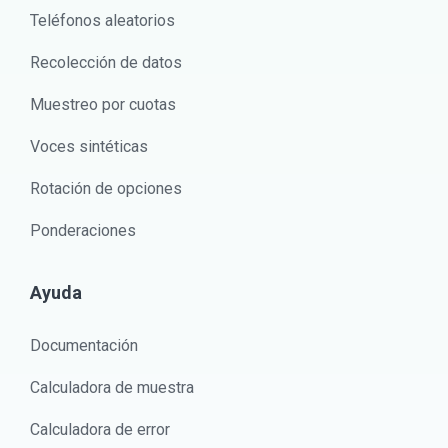
Teléfonos aleatorios
Recolección de datos
Muestreo por cuotas
Voces sintéticas
Rotación de opciones
Ponderaciones
Ayuda
Documentación
Calculadora de muestra
Calculadora de error