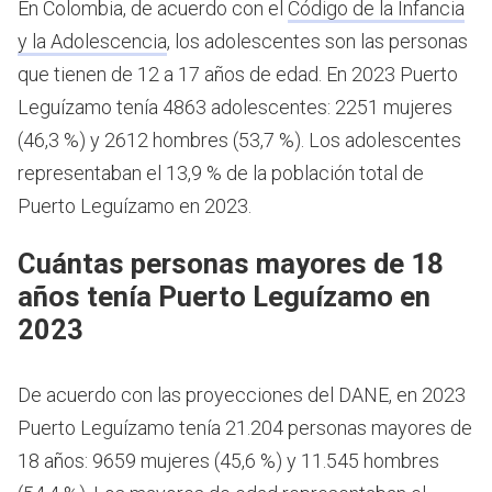
En Colombia, de acuerdo con el
Código de la Infancia
y la Adolescencia
, los adolescentes son las personas
que tienen de 12 a 17 años de edad.
En 2023 Puerto
Leguízamo tenía 4863 adolescentes: 2251 mujeres
(46,3 %) y 2612 hombres (53,7 %). Los adolescentes
representaban el 13,9 % de la población total de
Puerto Leguízamo en 2023.
Cuántas personas mayores de 18
años tenía Puerto Leguízamo en
2023
De acuerdo con las proyecciones del DANE, en 2023
Puerto Leguízamo tenía 21.204 personas mayores de
18 años: 9659 mujeres (45,6 %) y 11.545 hombres