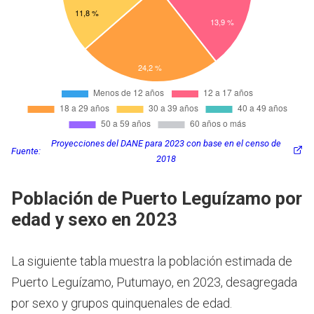
Proyecciones del DANE para 2023 con base en el censo de
Fuente:
2018
Población de Puerto Leguízamo por
edad y sexo en 2023
La siguiente tabla muestra la población estimada de
Puerto Leguízamo, Putumayo, en 2023, desagregada
por sexo y grupos quinquenales de edad.