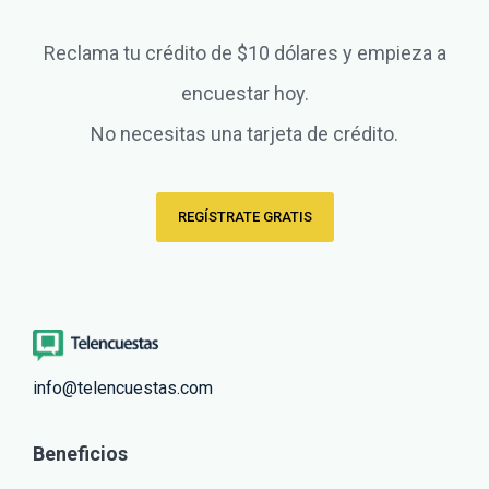
Reclama tu crédito de $10 dólares y empieza a
encuestar hoy.
No necesitas una tarjeta de crédito.
REGÍSTRATE GRATIS
info@telencuestas.com
Beneficios