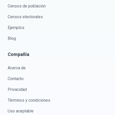
Censos de población
Censos electorales
Ejemplos
Blog
Compañía
Acerca de
Contacto
Privacidad
Términos y condiciones
Uso aceptable