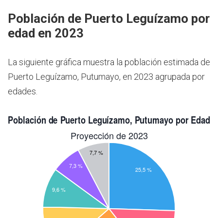
Población de Puerto Leguízamo por
edad en 2023
La siguiente gráfica muestra la población estimada de
Puerto Leguízamo, Putumayo, en 2023 agrupada por
edades.