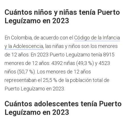
Cuántos niños y niñas tenía Puerto
Leguízamo en 2023
En Colombia, de acuerdo con el
Código de la Infancia
y la Adolescencia
, las niñas y niños son los menores
de 12 años.
En 2023 Puerto Leguízamo tenía 8915
menores de 12 años: 4392 niñas (49,3 %) y 4523
niños (50,7 %). Los menores de 12 años
representaban el 25,5 % de la población total de
Puerto Leguízamo en 2023.
Cuántos adolescentes tenía Puerto
Leguízamo en 2023