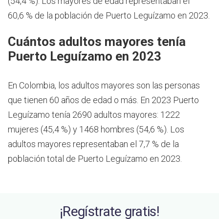
(54,4 %). Los mayores de edad representaban el
60,6 % de la población de Puerto Leguízamo en 2023.
Cuántos adultos mayores tenía
Puerto Leguízamo en 2023
En Colombia, los adultos mayores son las personas
que tienen 60 años de edad o más.
En 2023 Puerto
Leguízamo tenía 2690 adultos mayores: 1222
mujeres (45,4 %) y 1468 hombres (54,6 %). Los
adultos mayores representaban el 7,7 % de la
población total de Puerto Leguízamo en 2023.
¡Regístrate gratis!