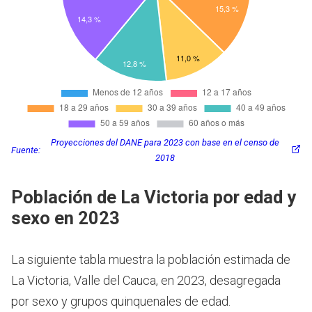
Proyecciones del DANE para 2023 con base en el censo de
Fuente:
2018
Población de La Victoria por edad y
sexo en 2023
La siguiente tabla muestra la población estimada de
La Victoria, Valle del Cauca, en 2023, desagregada
por sexo y grupos quinquenales de edad.