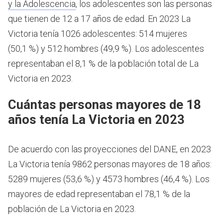
y la Adolescencia
, los adolescentes son las personas
que tienen de 12 a 17 años de edad.
En 2023 La
Victoria tenía 1026 adolescentes: 514 mujeres
(50,1 %) y 512 hombres (49,9 %). Los adolescentes
representaban el 8,1 % de la población total de La
Victoria en 2023.
Cuántas personas mayores de 18
años tenía La Victoria en 2023
De acuerdo con las proyecciones del DANE, en 2023
La Victoria tenía 9862 personas mayores de 18 años:
5289 mujeres (53,6 %) y 4573 hombres (46,4 %). Los
mayores de edad representaban el 78,1 % de la
población de La Victoria en 2023.