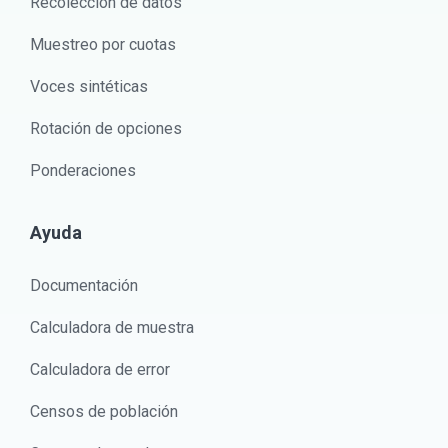
Recolección de datos
Muestreo por cuotas
Voces sintéticas
Rotación de opciones
Ponderaciones
Ayuda
Documentación
Calculadora de muestra
Calculadora de error
Censos de población