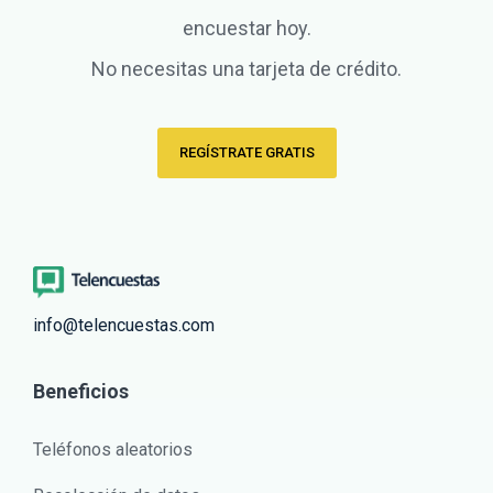
encuestar hoy.
No necesitas una tarjeta de crédito.
REGÍSTRATE GRATIS
info@telencuestas.com
Beneficios
Teléfonos aleatorios