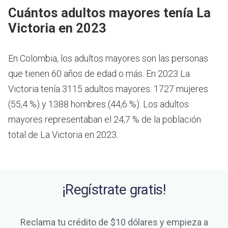
Cuántos adultos mayores tenía La
Victoria en 2023
En Colombia, los adultos mayores son las personas
que tienen 60 años de edad o más.
En 2023 La
Victoria tenía 3115 adultos mayores: 1727 mujeres
(55,4 %) y 1388 hombres (44,6 %). Los adultos
mayores representaban el 24,7 % de la población
total de La Victoria en 2023.
¡Regístrate gratis!
Reclama tu crédito de $10 dólares y empieza a