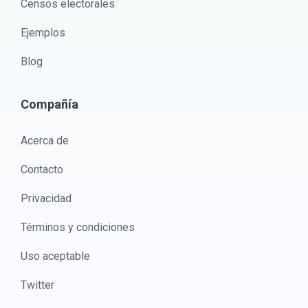
Censos electorales
Ejemplos
Blog
Compañía
Acerca de
Contacto
Privacidad
Términos y condiciones
Uso aceptable
Twitter