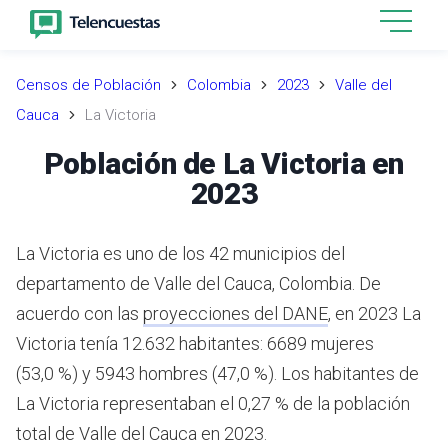
Censos de Población
Colombia
2023
Valle del
Cauca
La Victoria
Población de La Victoria en
2023
La Victoria es uno de los 42 municipios del
departamento de Valle del Cauca, Colombia.
De
acuerdo con las
proyecciones del DANE
,
en 2023 La
Victoria tenía 12.632 habitantes: 6689 mujeres
(53,0 %) y 5943 hombres (47,0 %). Los habitantes de
La Victoria representaban el 0,27 % de la población
total de Valle del Cauca en 2023.