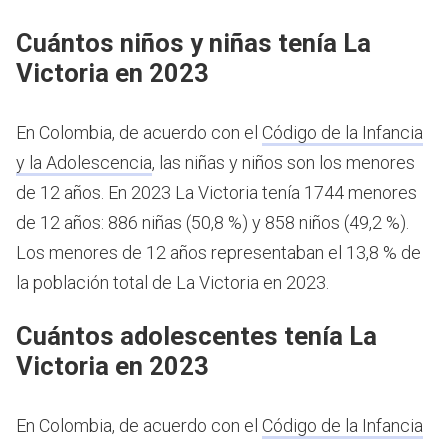
Cuántos niños y niñas tenía La
Victoria en 2023
En Colombia, de acuerdo con el
Código de la Infancia
y la Adolescencia
, las niñas y niños son los menores
de 12 años.
En 2023 La Victoria tenía 1744 menores
de 12 años: 886 niñas (50,8 %) y 858 niños (49,2 %).
Los menores de 12 años representaban el 13,8 % de
la población total de La Victoria en 2023.
Cuántos adolescentes tenía La
Victoria en 2023
En Colombia, de acuerdo con el
Código de la Infancia