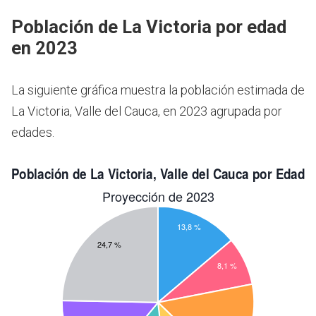
Población de La Victoria por edad
en 2023
La siguiente gráfica muestra la población estimada de
La Victoria, Valle del Cauca, en 2023 agrupada por
edades.