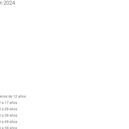
en 2024