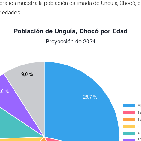
 gráfica muestra la población estimada de Unguía, Chocó, 
r edades.