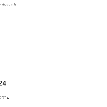
24
 2024,