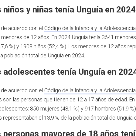
 niños y niñas tenía Unguía en 2024
 de acuerdo con el
Código de la Infancia y la Adolescencia
s menores de 12 años.
En 2024 Unguía tenía 3641 menores
47,6 %) y 1908 niños (52,4 %). Los menores de 12 años re
la población total de Unguía en 2024.
 adolescentes tenía Unguía en 202
 de acuerdo con el
Código de la Infancia y la Adolescencia
 son las personas que tienen de 12 a 17 años de edad.
En
dolescentes: 850 mujeres (48,1 %) y 917 hombres (51,9 %)
 representaban el 13,9 % de la población total de Unguía 
 personas mayores de 18 años tení