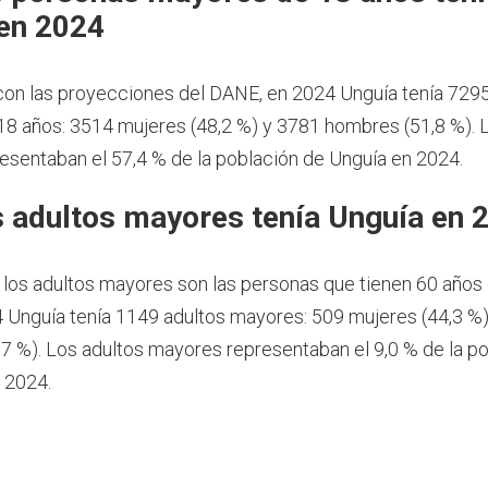
en 2024
on las proyecciones del DANE, en 2024 Unguía tenía 729
8 años: 3514 mujeres (48,2 %) y 3781 hombres (51,8 %).
esentaban el 57,4 % de la población de Unguía en 2024.
 adultos mayores tenía Unguía en 
 los adultos mayores son las personas que tienen 60 años
 Unguía tenía 1149 adultos mayores: 509 mujeres (44,3 %)
7 %). Los adultos mayores representaban el 9,0 % de la po
 2024.