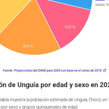
Fuente:
Proyecciones del DANE para 2024 con base en el censo de 2018
ón de Unguía por edad y sexo en 20
 tabla muestra la población estimada de Unguía, Chocó, en
por sexo y grupos quinquenales de edad.