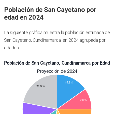
Población de San Cayetano por
edad en 2024
La siguiente gráfica muestra la población estimada de
San Cayetano, Cundinamarca, en 2024 agrupada por
edades.