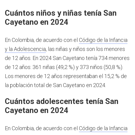
Cuántos niños y niñas tenía San
Cayetano en 2024
En Colombia, de acuerdo con el
Código de la Infancia
y la Adolescencia
, las niñas y niños son los menores
de 12 años.
En 2024 San Cayetano tenía 734 menores
de 12 años: 361 niñas (49,2 %) y 373 niños (50,8 %).
Los menores de 12 años representaban el 15,2 % de
la población total de San Cayetano en 2024.
Cuántos adolescentes tenía San
Cayetano en 2024
En Colombia, de acuerdo con el
Código de la Infancia