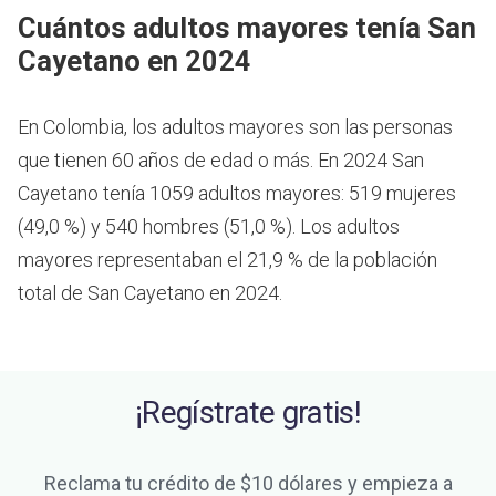
Cuántos adultos mayores tenía San
Cayetano en 2024
En Colombia, los adultos mayores son las personas
que tienen 60 años de edad o más.
En 2024 San
Cayetano tenía 1059 adultos mayores: 519 mujeres
(49,0 %) y 540 hombres (51,0 %). Los adultos
mayores representaban el 21,9 % de la población
total de San Cayetano en 2024.
¡Regístrate gratis!
Reclama tu crédito de $10 dólares y empieza a