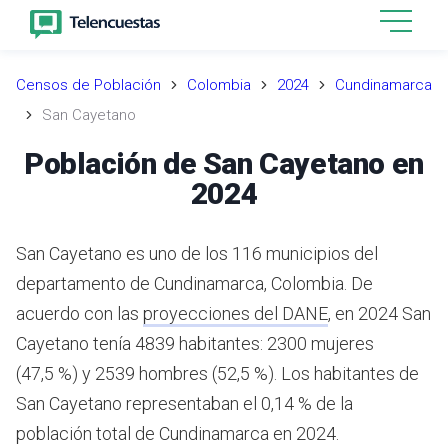
Censos de Población
Colombia
2024
Cundinamarca
San Cayetano
Población de San Cayetano en
2024
San Cayetano es uno de los 116 municipios del
departamento de Cundinamarca, Colombia.
De
acuerdo con las
proyecciones del DANE
,
en 2024 San
Cayetano tenía 4839 habitantes: 2300 mujeres
(47,5 %) y 2539 hombres (52,5 %). Los habitantes de
San Cayetano representaban el 0,14 % de la
población total de Cundinamarca en 2024.