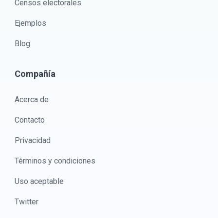
Censos electorales
Ejemplos
Blog
Compañía
Acerca de
Contacto
Privacidad
Términos y condiciones
Uso aceptable
Twitter