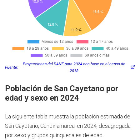
Proyecciones del DANE para 2024 con base en el censo de
Fuente:
2018
Población de San Cayetano por
edad y sexo en 2024
La siguiente tabla muestra la población estimada de
San Cayetano, Cundinamarca, en 2024, desagregada
por sexo y grupos quinquenales de edad.