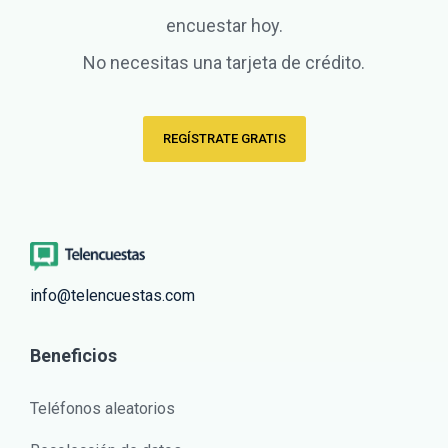
encuestar hoy.
No necesitas una tarjeta de crédito.
REGÍSTRATE GRATIS
info@telencuestas.com
Beneficios
Teléfonos aleatorios