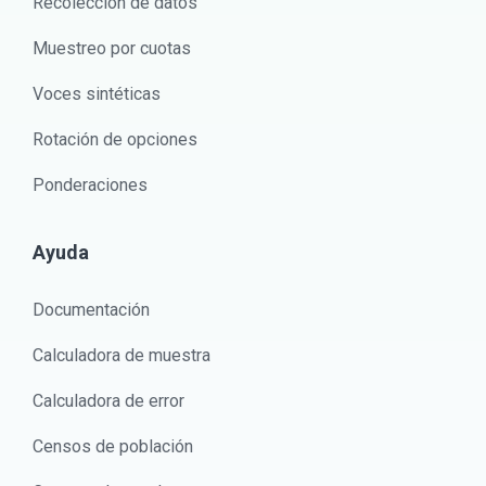
Recolección de datos
Muestreo por cuotas
Voces sintéticas
Rotación de opciones
Ponderaciones
Ayuda
Documentación
Calculadora de muestra
Calculadora de error
Censos de población