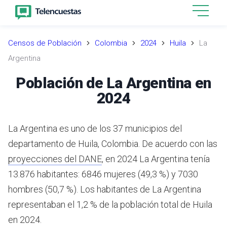
Censos de Población
Colombia
2024
Huila
La
Argentina
Población de La Argentina en
2024
La Argentina es uno de los 37 municipios del
departamento de Huila, Colombia.
De acuerdo con las
proyecciones del DANE
,
en 2024 La Argentina tenía
13.876 habitantes: 6846 mujeres (49,3 %) y 7030
hombres (50,7 %). Los habitantes de La Argentina
representaban el 1,2 % de la población total de Huila
en 2024.