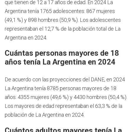
que tienen de 12 a 17 años de edad.
En 2024 La
Argentina tenía 1765 adolescentes: 867 mujeres
(49,1 %) y 898 hombres (50,9 %). Los adolescentes
representaban el 12,7 % de la población total de La
Argentina en 2024.
Cuántas personas mayores de 18
años tenía La Argentina en 2024
De acuerdo con las proyecciones del DANE, en 2024
La Argentina tenía 8785 personas mayores de 18
años: 4355 mujeres (49,6 %) y 4430 hombres (50,4 %).
Los mayores de edad representaban el 63,3 % de la
población de La Argentina en 2024.
Cuántos adultos mayores tenía La