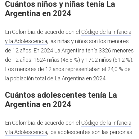
Cuántos niños y niñas tenía La
Argentina en 2024
En Colombia, de acuerdo con el
Código de la Infancia
y la Adolescencia
, las niñas y niños son los menores
de 12 años.
En 2024 La Argentina tenía 3326 menores
de 12 años: 1624 niñas (48,8 %) y 1702 niños (51,2 %).
Los menores de 12 años representaban el 24,0 % de
la población total de La Argentina en 2024.
Cuántos adolescentes tenía La
Argentina en 2024
En Colombia, de acuerdo con el
Código de la Infancia
y la Adolescencia
, los adolescentes son las personas