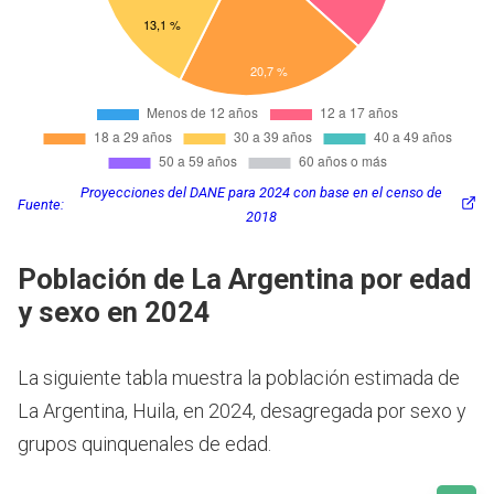
Proyecciones del DANE para 2024 con base en el censo de
Fuente:
2018
Población de La Argentina por edad
y sexo en 2024
La siguiente tabla muestra la población estimada de
La Argentina, Huila, en 2024, desagregada por sexo y
grupos quinquenales de edad.