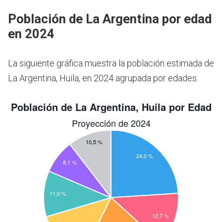
Población de La Argentina por edad
en 2024
La siguiente gráfica muestra la población estimada de
La Argentina, Huila, en 2024 agrupada por edades.