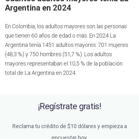
Argentina en 2024
En Colombia, los adultos mayores son las personas
que tienen 60 años de edad o más.
En 2024 La
Argentina tenía 1451 adultos mayores: 701 mujeres
(48,3 %) y 750 hombres (51,7 %). Los adultos
mayores representaban el 10,5 % de la población
total de La Argentina en 2024.
¡Regístrate gratis!
Reclama tu crédito de $10 dólares y empieza a
encuestar hoy.