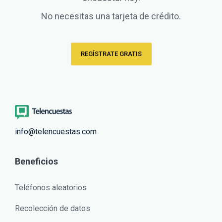
No necesitas una tarjeta de crédito.
REGÍSTRATE GRATIS
info@telencuestas.com
Beneficios
Teléfonos aleatorios
Recolección de datos