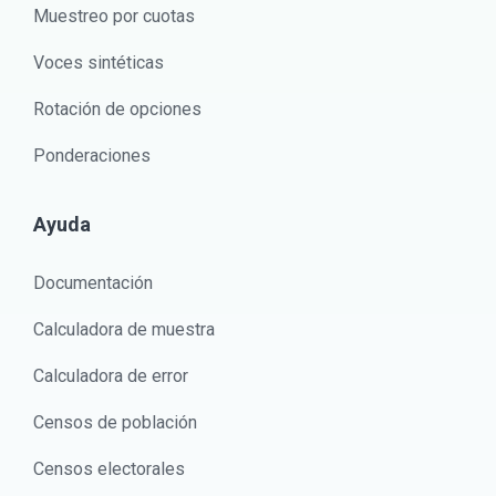
Muestreo por cuotas
Voces sintéticas
Rotación de opciones
Ponderaciones
Ayuda
Documentación
Calculadora de muestra
Calculadora de error
Censos de población
Censos electorales