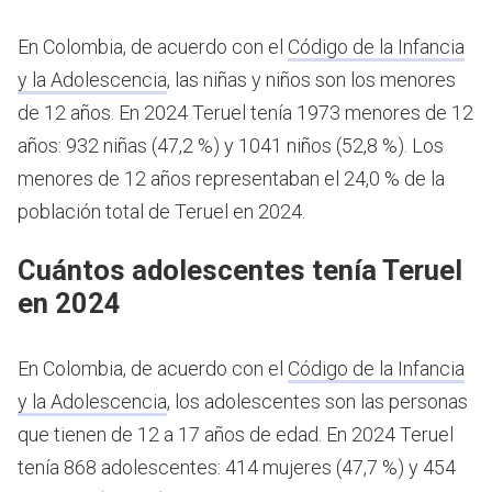
En Colombia, de acuerdo con el
Código de la Infancia
y la Adolescencia
, las niñas y niños son los menores
de 12 años.
En 2024 Teruel tenía 1973 menores de 12
años: 932 niñas (47,2 %) y 1041 niños (52,8 %). Los
menores de 12 años representaban el 24,0 % de la
población total de Teruel en 2024.
Cuántos adolescentes tenía Teruel
en 2024
En Colombia, de acuerdo con el
Código de la Infancia
y la Adolescencia
, los adolescentes son las personas
que tienen de 12 a 17 años de edad.
En 2024 Teruel
tenía 868 adolescentes: 414 mujeres (47,7 %) y 454