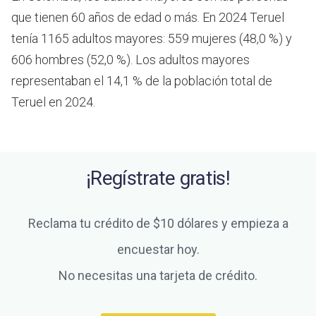
que tienen 60 años de edad o más.
En 2024 Teruel
tenía 1165 adultos mayores: 559 mujeres (48,0 %) y
606 hombres (52,0 %). Los adultos mayores
representaban el 14,1 % de la población total de
Teruel en 2024.
¡Regístrate gratis!
Reclama tu crédito de $10 dólares y empieza a
encuestar hoy.
No necesitas una tarjeta de crédito.