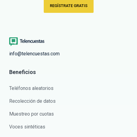
REGÍSTRATE GRATIS
info@telencuestas.com
Beneficios
Teléfonos aleatorios
Recolección de datos
Muestreo por cuotas
Voces sintéticas