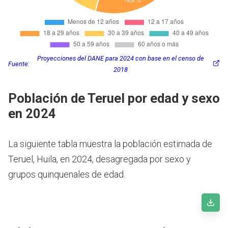
Proyecciones del DANE para 2024 con base en el censo de
Fuente:
2018
Población de Teruel por edad y sexo
en 2024
La siguiente tabla muestra la población estimada de
Teruel, Huila, en 2024, desagregada por sexo y
grupos quinquenales de edad.