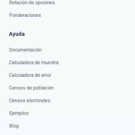
Rotación de opciones
Ponderaciones
Ayuda
Documentación
Calculadora de muestra
Calculadora de error
Censos de población
Censos electorales
Ejemplos
Blog