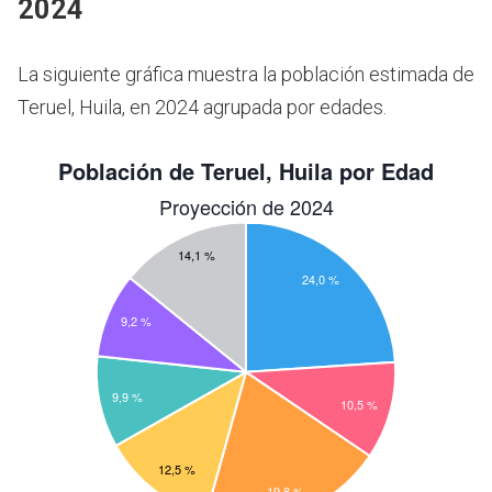
2024
La siguiente gráfica muestra la población estimada de
Teruel, Huila, en 2024 agrupada por edades.