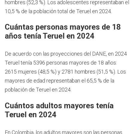
hombres (52,3 %). Los adolescentes representaban el
10,5 % de la población total de Teruel en 2024.
Cuántas personas mayores de 18
años tenía Teruel en 2024
De acuerdo con las proyecciones del DANE, en 2024
Teruel tenía 5396 personas mayores de 18 años:
2615 mujeres (48,5 %) y 2781 hombres (51,5 %). Los
mayores de edad representaban el 65,5 % de la
población de Teruel en 2024.
Cuántos adultos mayores tenía
Teruel en 2024
En Colombia, los adultos mayores son las personas