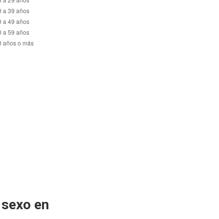
 sexo en