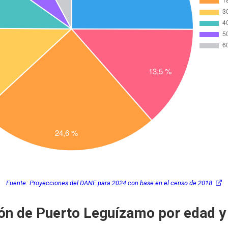
Fuente:
Proyecciones del DANE para 2024 con base en el censo de 2018
ón de Puerto Leguízamo por edad y