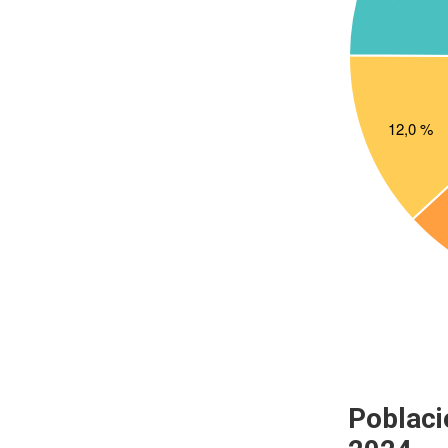
Poblaci