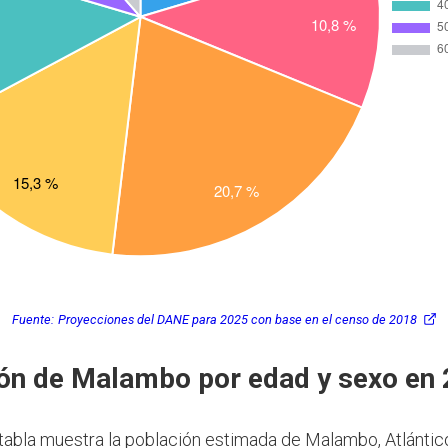
Fuente:
Proyecciones del DANE para 2025 con base en el censo de 2018
ón de Malambo por edad y sexo en
 tabla muestra la población estimada de Malambo, Atlántic