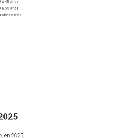
 2025
o, en 2025,