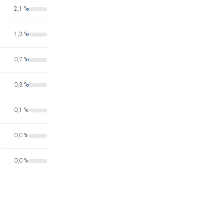
2,1 %
1,3 %
0,7 %
0,3 %
0,1 %
0,0 %
0,0 %