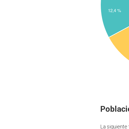
Poblaci
La siguiente