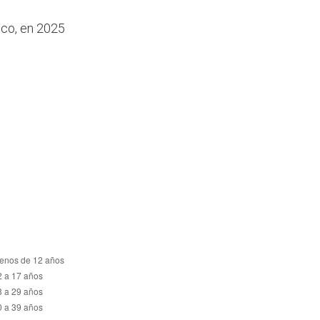
ico, en 2025