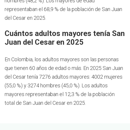
hombres (48,2 %). Los mayores de edad
representaban el 68,9 % de la población de San Juan
del Cesar en 2025.
Cuántos adultos mayores tenía San
Juan del Cesar en 2025
En Colombia, los adultos mayores son las personas
que tienen 60 años de edad o más.
En 2025 San Juan
del Cesar tenía 7276 adultos mayores: 4002 mujeres
(55,0 %) y 3274 hombres (45,0 %). Los adultos
mayores representaban el 12,3 % de la población
total de San Juan del Cesar en 2025.