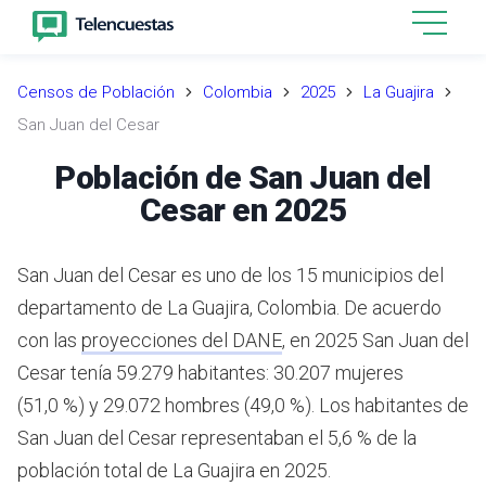
Censos de Población
Colombia
2025
La Guajira
San Juan del Cesar
Población de San Juan del
Cesar en 2025
San Juan del Cesar es uno de los 15 municipios del
departamento de La Guajira, Colombia.
De acuerdo
con las
proyecciones del DANE
,
en 2025 San Juan del
Cesar tenía 59.279 habitantes: 30.207 mujeres
(51,0 %) y 29.072 hombres (49,0 %). Los habitantes de
San Juan del Cesar representaban el 5,6 % de la
población total de La Guajira en 2025.