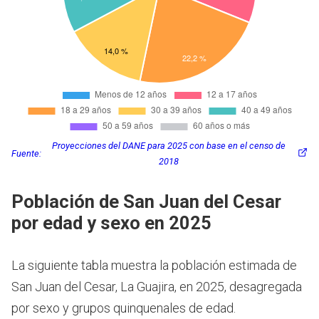
Proyecciones del DANE para 2025 con base en el censo de
Fuente:
2018
Población de San Juan del Cesar
por edad y sexo en 2025
La siguiente tabla muestra la población estimada de
San Juan del Cesar, La Guajira, en 2025, desagregada
por sexo y grupos quinquenales de edad.