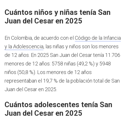
Cuántos niños y niñas tenía San
Juan del Cesar en 2025
En Colombia, de acuerdo con el
Código de la Infancia
y la Adolescencia
, las niñas y niños son los menores
de 12 años.
En 2025 San Juan del Cesar tenía 11.706
menores de 12 años: 5758 niñas (49,2 %) y 5948
niños (50,8 %). Los menores de 12 años
representaban el 19,7 % de la población total de San
Juan del Cesar en 2025.
Cuántos adolescentes tenía San
Juan del Cesar en 2025