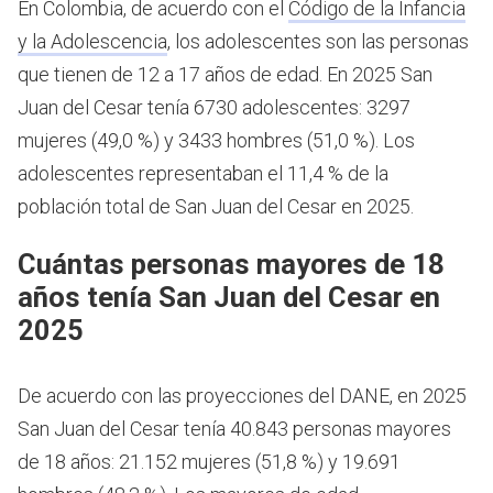
En Colombia, de acuerdo con el
Código de la Infancia
y la Adolescencia
, los adolescentes son las personas
que tienen de 12 a 17 años de edad.
En 2025 San
Juan del Cesar tenía 6730 adolescentes: 3297
mujeres (49,0 %) y 3433 hombres (51,0 %). Los
adolescentes representaban el 11,4 % de la
población total de San Juan del Cesar en 2025.
Cuántas personas mayores de 18
años tenía San Juan del Cesar en
2025
De acuerdo con las proyecciones del DANE, en 2025
San Juan del Cesar tenía 40.843 personas mayores
de 18 años: 21.152 mujeres (51,8 %) y 19.691