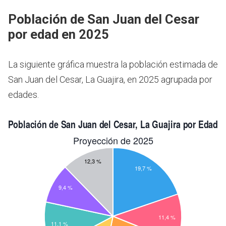
Población de San Juan del Cesar
por edad en 2025
La siguiente gráfica muestra la población estimada de
San Juan del Cesar, La Guajira, en 2025 agrupada por
edades.