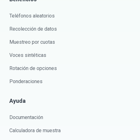
Teléfonos aleatorios
Recolección de datos
Muestreo por cuotas
Voces sintéticas
Rotación de opciones
Ponderaciones
Ayuda
Documentación
Calculadora de muestra