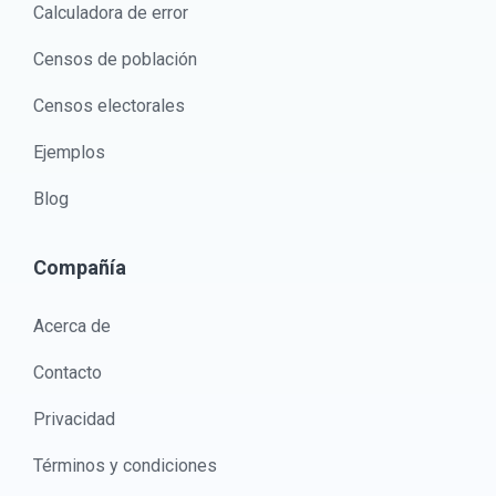
Calculadora de error
Censos de población
Censos electorales
Ejemplos
Blog
Compañía
Acerca de
Contacto
Privacidad
Términos y condiciones