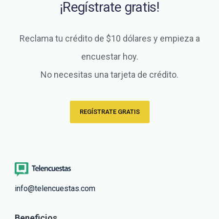
¡Regístrate gratis!
Reclama tu crédito de $10 dólares y empieza a
encuestar hoy.
No necesitas una tarjeta de crédito.
REGÍSTRATE GRATIS
info@telencuestas.com
Beneficios