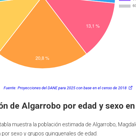
Fuente:
Proyecciones del DANE para 2025 con base en el censo de 2018
ón de Algarrobo por edad y sexo e
 tabla muestra la población estimada de Algarrobo, Magdal
por sexo y grupos quinquenales de edad.