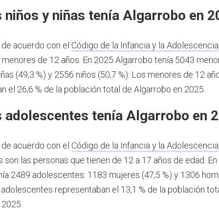
 niños y niñas tenía Algarrobo en 
 de acuerdo con el
Código de la Infancia y la Adolescencia
s menores de 12 años.
En 2025 Algarrobo tenía 5043 meno
iñas (49,3 %) y 2556 niños (50,7 %). Los menores de 12 añ
n el 26,6 % de la población total de Algarrobo en 2025.
 adolescentes tenía Algarrobo en 
 de acuerdo con el
Código de la Infancia y la Adolescencia
 son las personas que tienen de 12 a 17 años de edad.
En
nía 2489 adolescentes: 1183 mujeres (47,5 %) y 1306 ho
s adolescentes representaban el 13,1 % de la población tot
 2025.