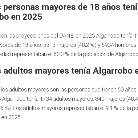
 personas mayores de 18 años tení
bo en 2025
on las proyecciones del DANE, en 2025 Algarrobo tenía 1
ores de 18 años: 5513 mujeres (48,2 %) y 5934 hombres (
dad representaban el 60,3 % de la población de Algarrobo
 adultos mayores tenía Algarrobo 
 los adultos mayores son las personas que tienen 60 años
 Algarrobo tenía 1734 adultos mayores: 840 mujeres (48,4
6 %). Los adultos mayores representaban el 9,1 % de la po
 en 2025.