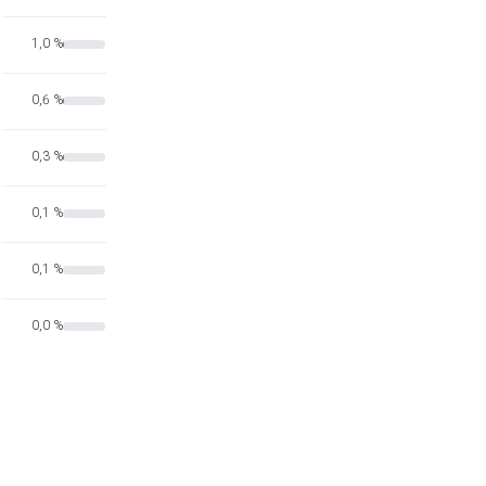
1,0 %
0,6 %
0,3 %
0,1 %
0,1 %
0,0 %