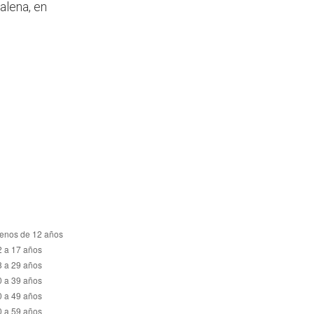
alena, en