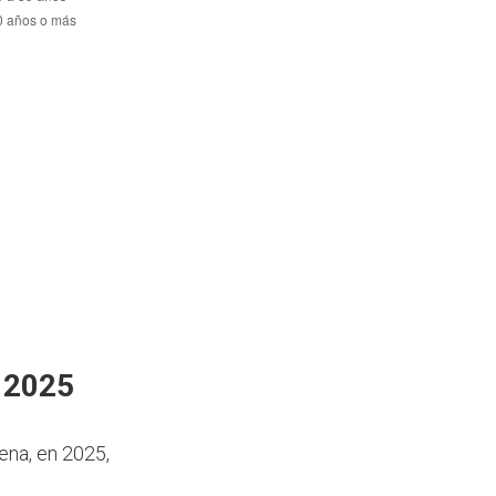
n 2025
ena, en 2025,