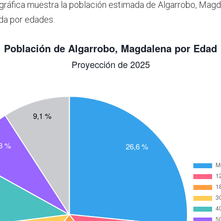
 gráfica muestra la población estimada de Algarrobo, Magd
da por edades.