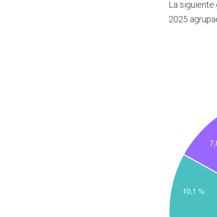
La siguiente
2025 agrupa