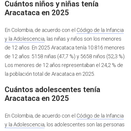
Cuántos niños y niñas tenía
Aracataca en 2025
En Colombia, de acuerdo con el
Código de la Infancia
y la Adolescencia
, las niñas y niños son los menores
de 12 años.
En 2025 Aracataca tenía 10.816 menores
de 12 años: 5158 niñas (47,7 %) y 5658 niños (52,3 %).
Los menores de 12 años representaban el 24,2 % de
la población total de Aracataca en 2025.
Cuántos adolescentes tenía
Aracataca en 2025
En Colombia, de acuerdo con el
Código de la Infancia
y la Adolescencia
, los adolescentes son las personas