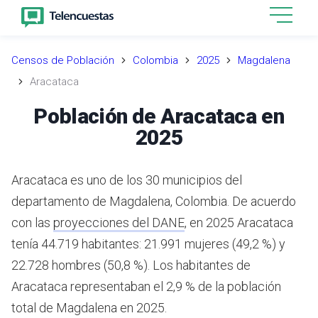
Censos de Población
Colombia
2025
Magdalena
Aracataca
Población de Aracataca en
2025
Aracataca es uno de los 30 municipios del
departamento de Magdalena, Colombia.
De acuerdo
con las
proyecciones del DANE
,
en 2025 Aracataca
tenía 44.719 habitantes: 21.991 mujeres (49,2 %) y
22.728 hombres (50,8 %). Los habitantes de
Aracataca representaban el 2,9 % de la población
total de Magdalena en 2025.