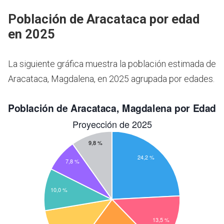
Población de Aracataca por edad
en 2025
La siguiente gráfica muestra la población estimada de
Aracataca, Magdalena, en 2025 agrupada por edades.