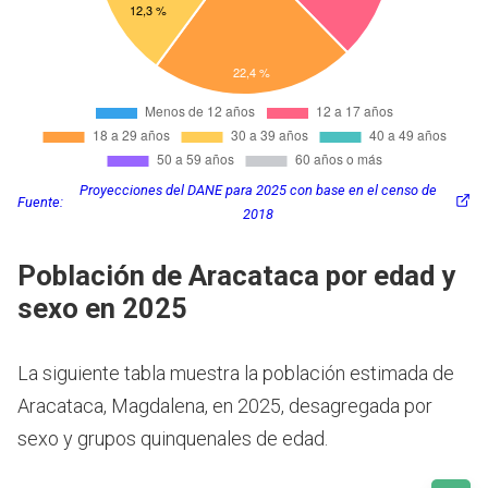
Proyecciones del DANE para 2025 con base en el censo de
Fuente:
2018
Población de Aracataca por edad y
sexo en 2025
La siguiente tabla muestra la población estimada de
Aracataca, Magdalena, en 2025, desagregada por
sexo y grupos quinquenales de edad.