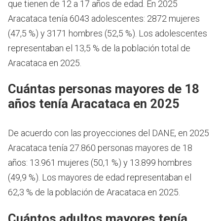
que tienen de 12 a 17 años de edad.
En 2025
Aracataca tenía 6043 adolescentes: 2872 mujeres
(47,5 %) y 3171 hombres (52,5 %). Los adolescentes
representaban el 13,5 % de la población total de
Aracataca en 2025.
Cuántas personas mayores de 18
años tenía Aracataca en 2025
De acuerdo con las proyecciones del DANE, en 2025
Aracataca tenía 27.860 personas mayores de 18
años: 13.961 mujeres (50,1 %) y 13.899 hombres
(49,9 %). Los mayores de edad representaban el
62,3 % de la población de Aracataca en 2025.
Cuántos adultos mayores tenía