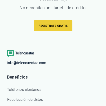
No necesitas una tarjeta de crédito.
REGÍSTRATE GRATIS
info@telencuestas.com
Beneficios
Teléfonos aleatorios
Recolección de datos