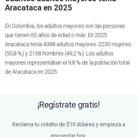
Aracataca en 2025
En Colombia, los adultos mayores son las personas
que tienen 60 años de edad o más.
En 2025
Aracataca tenía 4388 adultos mayores: 2230 mujeres
(50,8 %) y 2158 hombres (49,2 %). Los adultos
mayores representaban el 9,8 % de la población total
de Aracataca en 2025.
¡Regístrate gratis!
Reclama tu crédito de $10 dólares y empieza a
encuestar hoy.