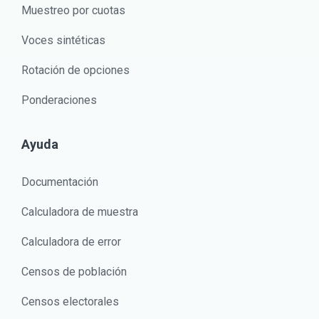
Muestreo por cuotas
Voces sintéticas
Rotación de opciones
Ponderaciones
Ayuda
Documentación
Calculadora de muestra
Calculadora de error
Censos de población
Censos electorales