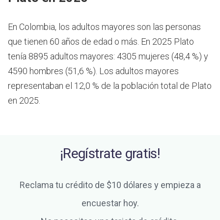
En Colombia, los adultos mayores son las personas
que tienen 60 años de edad o más.
En 2025 Plato
tenía 8895 adultos mayores: 4305 mujeres (48,4 %) y
4590 hombres (51,6 %). Los adultos mayores
representaban el 12,0 % de la población total de Plato
en 2025.
¡Regístrate gratis!
Reclama tu crédito de $10 dólares y empieza a
encuestar hoy.