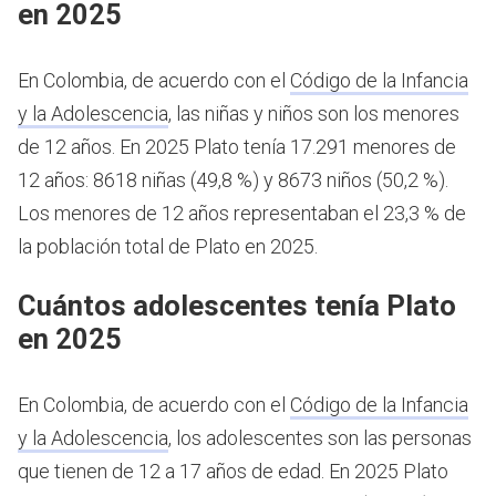
en 2025
En Colombia, de acuerdo con el
Código de la Infancia
y la Adolescencia
, las niñas y niños son los menores
de 12 años.
En 2025 Plato tenía 17.291 menores de
12 años: 8618 niñas (49,8 %) y 8673 niños (50,2 %).
Los menores de 12 años representaban el 23,3 % de
la población total de Plato en 2025.
Cuántos adolescentes tenía Plato
en 2025
En Colombia, de acuerdo con el
Código de la Infancia
y la Adolescencia
, los adolescentes son las personas
que tienen de 12 a 17 años de edad.
En 2025 Plato