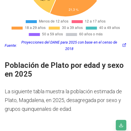
Proyecciones del DANE para 2025 con base en el censo de
Fuente:
2018
Población de Plato por edad y sexo
en 2025
La siguiente tabla muestra la población estimada de
Plato, Magdalena, en 2025, desagregada por sexo y
grupos quinquenales de edad.