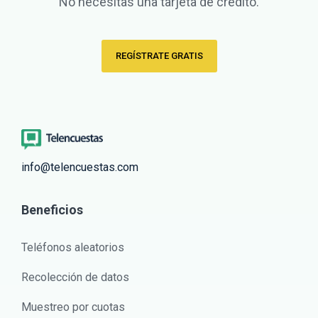
No necesitas una tarjeta de crédito.
REGÍSTRATE GRATIS
info@telencuestas.com
Beneficios
Teléfonos aleatorios
Recolección de datos
Muestreo por cuotas