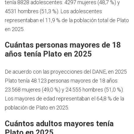
tenía 8828 adolescentes: 4297 mujeres (48,7 %) y
4531 hombres (51,3 %). Los adolescentes
representaban el 11,9 % de la población total de Plato
en 2025.
Cuántas personas mayores de 18
años tenía Plato en 2025
De acuerdo con las proyecciones del DANE, en 2025
Plato tenía 48.123 personas mayores de 18 años:
23.568 mujeres (49,0 %) y 24.555 hombres (51,0 %).
Los mayores de edad representaban el 64,8 % de la
población de Plato en 2025.
Cuántos adultos mayores tenía
Plato en 2025