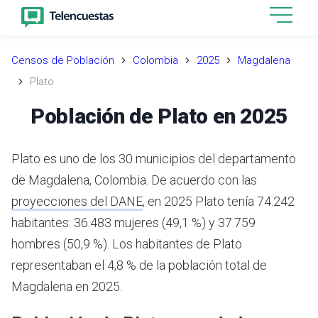
Censos de Población
Colombia
2025
Magdalena
Plato
Población de Plato en 2025
Plato es uno de los 30 municipios del departamento
de Magdalena, Colombia.
De acuerdo con las
proyecciones del DANE
,
en 2025 Plato tenía 74.242
habitantes: 36.483 mujeres (49,1 %) y 37.759
hombres (50,9 %). Los habitantes de Plato
representaban el 4,8 % de la población total de
Magdalena en 2025.