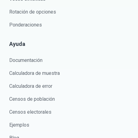
Rotación de opciones
Ponderaciones
Ayuda
Documentación
Calculadora de muestra
Calculadora de error
Censos de población
Censos electorales
Ejemplos
Blog