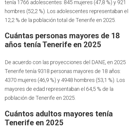
tenía 1766 adolescentes: 845 mujeres (47,8 %) y 921
hombres (52,2 %). Los adolescentes representaban el
12,2 % de la población total de Tenerife en 2025.
Cuántas personas mayores de 18
años tenía Tenerife en 2025
De acuerdo con las proyecciones del DANE, en 2025
Tenerife tenía 9318 personas mayores de 18 años:
4370 mujeres (46,9 %) y 4948 hombres (53,1 %). Los
mayores de edad representaban el 64,5 % de la
población de Tenerife en 2025.
Cuántos adultos mayores tenía
Tenerife en 2025