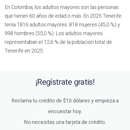
En Colombia, los adultos mayores son las personas
que tienen 60 años de edad o más.
En 2025 Tenerife
tenía 1816 adultos mayores: 818 mujeres (45,0 %) y
998 hombres (55,0 %). Los adultos mayores
representaban el 12,6 % de la población total de
Tenerife en 2025.
¡Regístrate gratis!
Reclama tu crédito de $10 dólares y empieza a
encuestar hoy.
No necesitas una tarjeta de crédito.