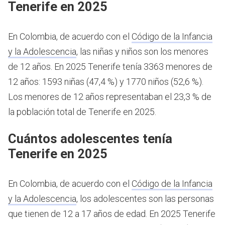
Tenerife en 2025
En Colombia, de acuerdo con el
Código de la Infancia
y la Adolescencia
, las niñas y niños son los menores
de 12 años.
En 2025 Tenerife tenía 3363 menores de
12 años: 1593 niñas (47,4 %) y 1770 niños (52,6 %).
Los menores de 12 años representaban el 23,3 % de
la población total de Tenerife en 2025.
Cuántos adolescentes tenía
Tenerife en 2025
En Colombia, de acuerdo con el
Código de la Infancia
y la Adolescencia
, los adolescentes son las personas
que tienen de 12 a 17 años de edad.
En 2025 Tenerife