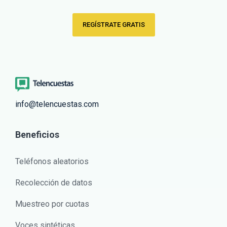
REGÍSTRATE GRATIS
info@telencuestas.com
Beneficios
Teléfonos aleatorios
Recolección de datos
Muestreo por cuotas
Voces sintéticas