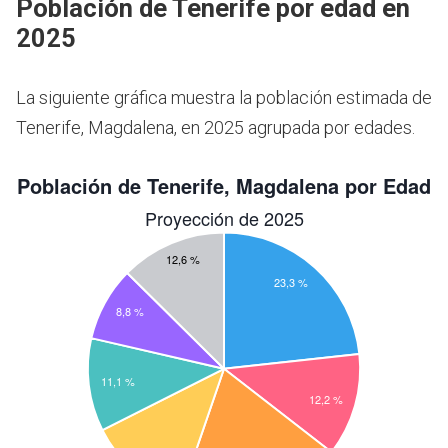
Población de Tenerife por edad en
2025
La siguiente gráfica muestra la población estimada de
Tenerife, Magdalena, en 2025 agrupada por edades.