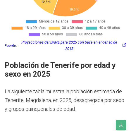
Proyecciones del DANE para 2025 con base en el censo de
Fuente:
2018
Población de Tenerife por edad y
sexo en 2025
La siguiente tabla muestra la población estimada de
Tenerife, Magdalena, en 2025, desagregada por sexo
y grupos quinquenales de edad.