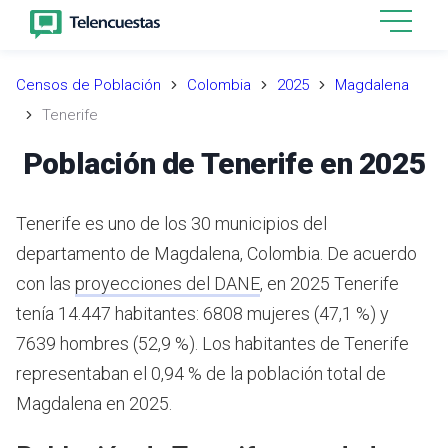
Censos de Población
Colombia
2025
Magdalena
Tenerife
Población de Tenerife en 2025
Tenerife es uno de los 30 municipios del
departamento de Magdalena, Colombia.
De acuerdo
con las
proyecciones del DANE
,
en 2025 Tenerife
tenía 14.447 habitantes: 6808 mujeres (47,1 %) y
7639 hombres (52,9 %). Los habitantes de Tenerife
representaban el 0,94 % de la población total de
Magdalena en 2025.