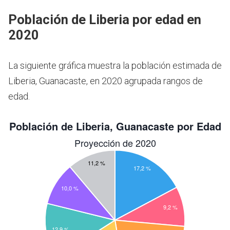
Población de Liberia por edad en
2020
La siguiente gráfica muestra la población estimada de
Liberia, Guanacaste, en 2020 agrupada rangos de
edad.