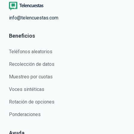
info@telencuestas.com
Beneficios
Teléfonos aleatorios
Recolección de datos
Muestreo por cuotas
Voces sintéticas
Rotación de opciones
Ponderaciones
Ayuda