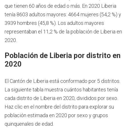
que tienen 60 años de edad o más.
En 2020 Liberia
tenía 8603 adultos mayores: 4664 mujeres (54,2 %) y
3939 hombres (45,8 %). Los adultos mayores
representaban el 11,2 % de la población de Liberia en
2020.
Población de Liberia por distrito en
2020
El Cantón de Liberia está conformado por 5 distritos.
La siguiente tabla muestra cuántos habitantes tenía
cada distrito de Liberia en 2020, divididos por sexo.
Haz clic en el nombre del distrito para explorar su
población estimada en 2020 por sexo y grupos
quinquenales de edad.