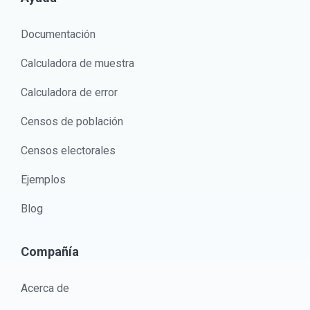
Documentación
Calculadora de muestra
Calculadora de error
Censos de población
Censos electorales
Ejemplos
Blog
Compañía
Acerca de