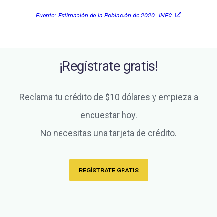
Fuente:
Estimación de la Población de 2020 - INEC
¡Regístrate gratis!
Reclama tu crédito de $10 dólares y empieza a
encuestar hoy.
No necesitas una tarjeta de crédito.
REGÍSTRATE GRATIS