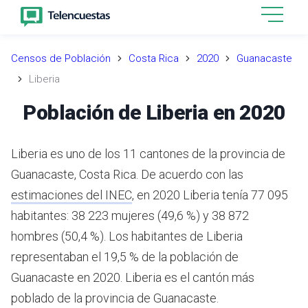
Censos de Población
Costa Rica
2020
Guanacaste
Liberia
Población de Liberia en 2020
Liberia es uno de los 11 cantones de la provincia de
Guanacaste, Costa Rica.
De acuerdo con las
estimaciones del INEC
,
en 2020 Liberia tenía 77 095
habitantes: 38 223 mujeres (49,6 %) y 38 872
hombres (50,4 %).
Los habitantes de Liberia
representaban el 19,5 % de la población de
Guanacaste en 2020.
Liberia es el cantón más
poblado de la provincia de Guanacaste.