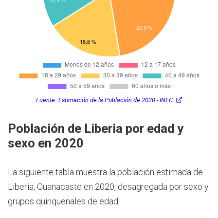
Fuente:
Estimación de la Población de 2020 - INEC
Población de Liberia por edad y
sexo en 2020
La siguiente tabla muestra la población estimada de
Liberia, Guanacaste en 2020, desagregada por sexo y
grupos quinquenales de edad.