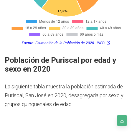
Fuente:
Estimación de la Población de 2020 - INEC
Población de Puriscal por edad y
sexo en 2020
La siguiente tabla muestra la población estimada de
Puriscal, San José en 2020, desagregada por sexo y
grupos quinquenales de edad.