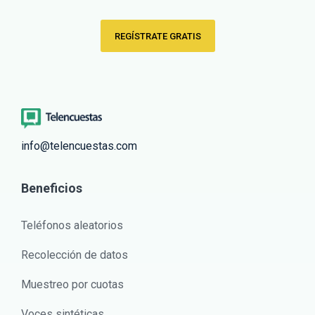
REGÍSTRATE GRATIS
info@telencuestas.com
Beneficios
Teléfonos aleatorios
Recolección de datos
Muestreo por cuotas
Voces sintéticas