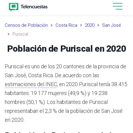
Censos de Población
Costa Rica
2020
San José
Puriscal
Población de Puriscal en 2020
Puriscal es uno de los 20 cantones de la provincia de
San José, Costa Rica.
De acuerdo con las
estimaciones del INEC
,
en 2020 Puriscal tenía 38 415
habitantes: 19 177 mujeres (49,9 %) y 19 238
hombres (50,1 %).
Los habitantes de Puriscal
representaban el 2,3 % de la población de San José
en 2020.