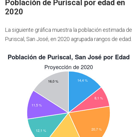
Población de Puriscal por edad en
2020
La siguiente gráfica muestra la población estimada de
Puriscal, San José, en 2020 agrupada rangos de edad.