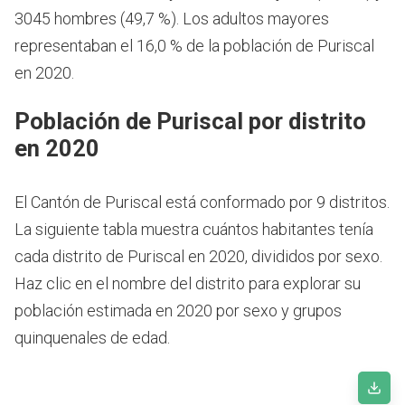
3045 hombres (49,7 %). Los adultos mayores
representaban el 16,0 % de la población de Puriscal
en 2020.
Población de Puriscal por distrito
en 2020
El Cantón de Puriscal está conformado por 9 distritos.
La siguiente tabla muestra cuántos habitantes tenía
cada distrito de Puriscal en 2020, divididos por sexo.
Haz clic en el nombre del distrito para explorar su
población estimada en 2020 por sexo y grupos
quinquenales de edad.