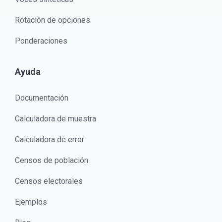
Rotación de opciones
Ponderaciones
Ayuda
Documentación
Calculadora de muestra
Calculadora de error
Censos de población
Censos electorales
Ejemplos