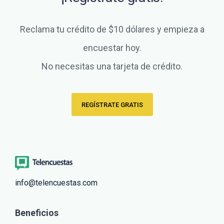
Reclama tu crédito de $10 dólares y empieza a
encuestar hoy.
No necesitas una tarjeta de crédito.
REGÍSTRATE GRATIS
info@telencuestas.com
Beneficios