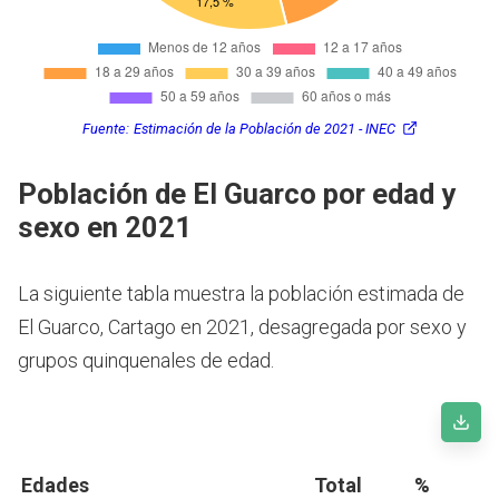
Fuente:
Estimación de la Población de 2021 - INEC
Población de El Guarco por edad y
sexo en 2021
La siguiente tabla muestra la población estimada de
El Guarco, Cartago en 2021, desagregada por sexo y
grupos quinquenales de edad.
Edades
Total
%