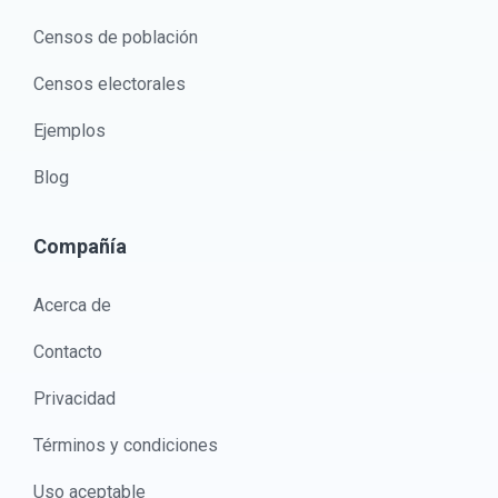
Censos de población
Censos electorales
Ejemplos
Blog
Compañía
Acerca de
Contacto
Privacidad
Términos y condiciones
Uso aceptable