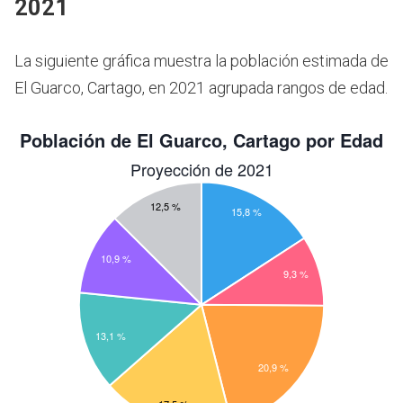
2021
La siguiente gráfica muestra la población estimada de
El Guarco, Cartago, en 2021 agrupada rangos de edad.