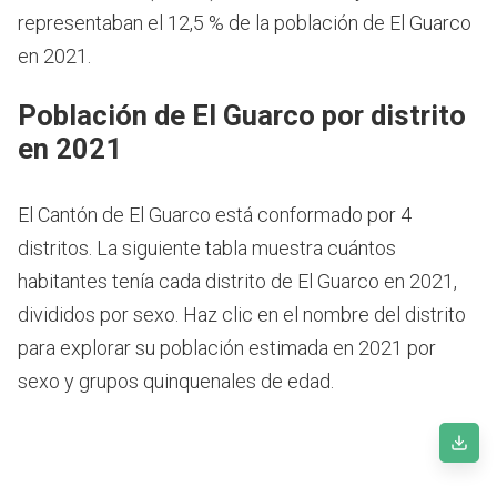
representaban el 12,5 % de la población de El Guarco
en 2021.
Población de El Guarco por distrito
en 2021
El Cantón de El Guarco está conformado por 4
distritos. La siguiente tabla muestra cuántos
habitantes tenía cada distrito de El Guarco en 2021,
divididos por sexo. Haz clic en el nombre del distrito
para explorar su población estimada en 2021 por
sexo y grupos quinquenales de edad.