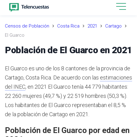
Censos de Población
Costa Rica
2021
Cartago
El Guarco
Población de El Guarco en 2021
El Guarco es uno de los 8 cantones de la provincia de
Cartago, Costa Rica.
De acuerdo con las
estimaciones
del INEC
,
en 2021 El Guarco tenía 44 779 habitantes:
22 260 mujeres (49,7 %) y 22 519 hombres (50,3 %).
Los habitantes de El Guarco representaban el 8,5 %
de la población de Cartago en 2021.
Población de El Guarco por edad en