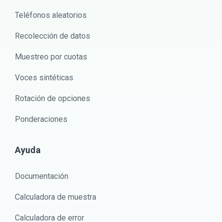
Teléfonos aleatorios
Recolección de datos
Muestreo por cuotas
Voces sintéticas
Rotación de opciones
Ponderaciones
Ayuda
Documentación
Calculadora de muestra
Calculadora de error