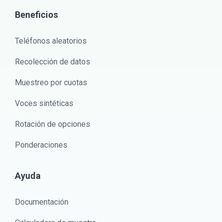
Beneficios
Teléfonos aleatorios
Recolección de datos
Muestreo por cuotas
Voces sintéticas
Rotación de opciones
Ponderaciones
Ayuda
Documentación