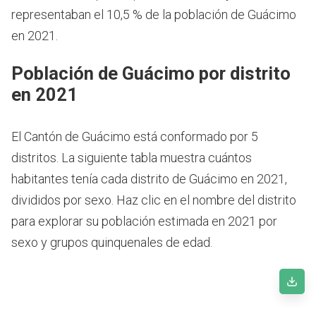
representaban el 10,5 % de la población de Guácimo
en 2021.
Población de Guácimo por distrito
en 2021
El Cantón de Guácimo está conformado por 5
distritos. La siguiente tabla muestra cuántos
habitantes tenía cada distrito de Guácimo en 2021,
divididos por sexo. Haz clic en el nombre del distrito
para explorar su población estimada en 2021 por
sexo y grupos quinquenales de edad.