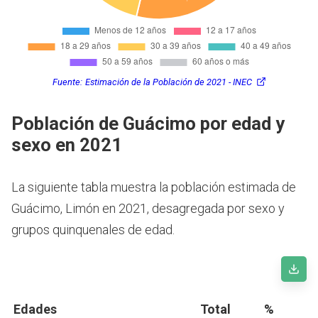
Fuente:
Estimación de la Población de 2021 - INEC
Población de Guácimo por edad y
sexo en 2021
La siguiente tabla muestra la población estimada de
Guácimo, Limón en 2021, desagregada por sexo y
grupos quinquenales de edad.
Edades
Total
%