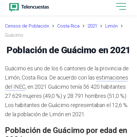
Censos de Población
Costa Rica
2021
Limón
Guácimo
Población de Guácimo en 2021
Guácimo es uno de los 6 cantones de la provincia de
Limón, Costa Rica.
De acuerdo con las
estimaciones
del INEC
,
en 2021 Guácimo tenía 56 420 habitantes:
27 629 mujeres (49,0 %) y 28 791 hombres (51,0 %).
Los habitantes de Guácimo representaban el 12,6 %
de la población de Limón en 2021.
Población de Guácimo por edad en