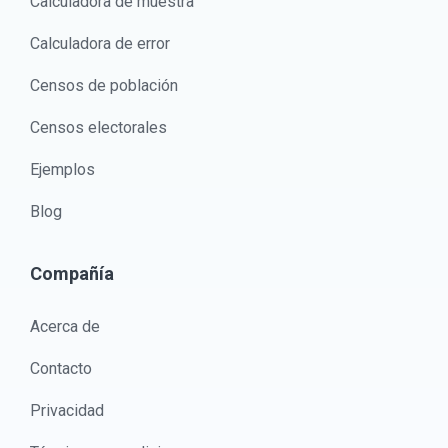
Calculadora de muestra
Calculadora de error
Censos de población
Censos electorales
Ejemplos
Blog
Compañía
Acerca de
Contacto
Privacidad