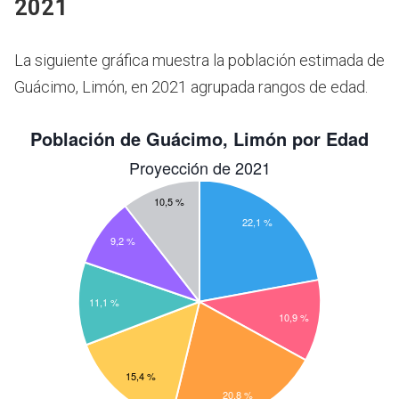
2021
La siguiente gráfica muestra la población estimada de
Guácimo, Limón, en 2021 agrupada rangos de edad.