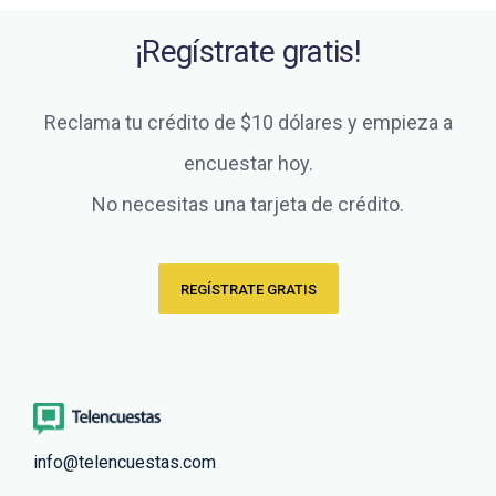
¡Regístrate gratis!
Reclama tu crédito de $10 dólares y empieza a
encuestar hoy.
No necesitas una tarjeta de crédito.
REGÍSTRATE GRATIS
info@telencuestas.com