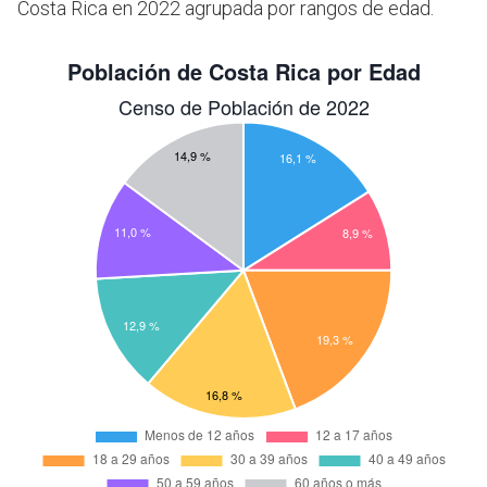
Costa Rica en 2022 agrupada por rangos de edad.