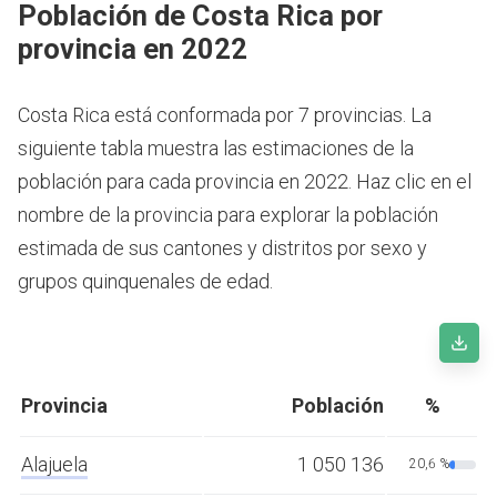
Población de Costa Rica por
provincia en 2022
Costa Rica está conformada por 7 provincias. La
siguiente tabla muestra las estimaciones de la
población para cada provincia en 2022. Haz clic en el
nombre de la provincia para explorar la población
estimada de sus cantones y distritos por sexo y
grupos quinquenales de edad.
Provincia
Población
%
Alajuela
1 050 136
20,6 %