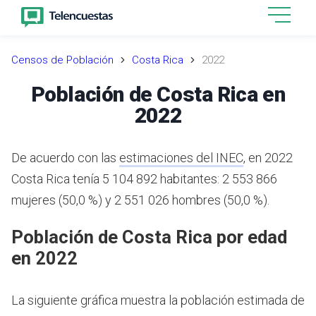
Censos de Población
Costa Rica
2022
Población de Costa Rica en
2022
De acuerdo con las
estimaciones del INEC
,
en 2022
Costa Rica tenía 5 104 892 habitantes: 2 553 866
mujeres (50,0 %) y 2 551 026 hombres (50,0 %).
Población de Costa Rica por edad
en 2022
La siguiente gráfica muestra la población estimada de