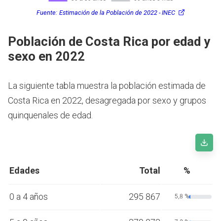
Fuente:
Estimación de la Población de 2022 - INEC
Población de Costa Rica por edad y
sexo en 2022
La siguiente tabla muestra la población estimada de
Costa Rica en 2022, desagregada por sexo y grupos
quinquenales de edad.
Edades
Total
%
0 a 4 años
295 867
5,8 %