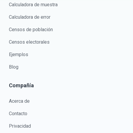
Calculadora de muestra
Calculadora de error
Censos de población
Censos electorales
Ejemplos
Blog
Compañía
Acerca de
Contacto
Privacidad