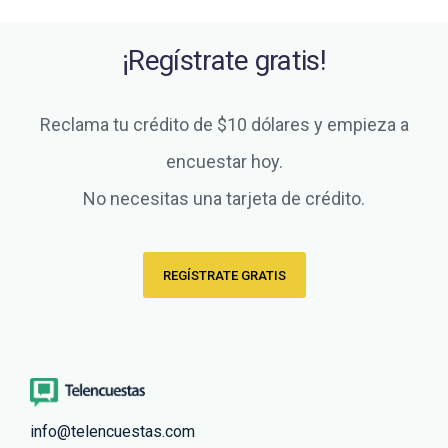
¡Regístrate gratis!
Reclama tu crédito de $10 dólares y empieza a
encuestar hoy.
No necesitas una tarjeta de crédito.
REGÍSTRATE GRATIS
info@telencuestas.com