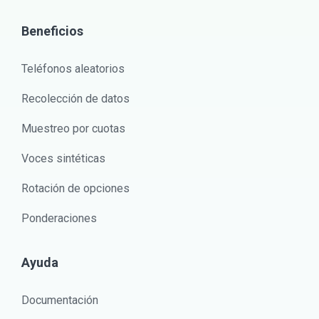
Beneficios
Teléfonos aleatorios
Recolección de datos
Muestreo por cuotas
Voces sintéticas
Rotación de opciones
Ponderaciones
Ayuda
Documentación