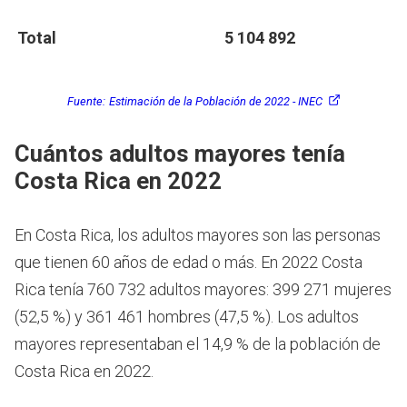
Total
5 104 892
Fuente:
Estimación de la Población de 2022 - INEC
Cuántos adultos mayores tenía
Costa Rica en 2022
En Costa Rica, los adultos mayores son las personas
que tienen 60 años de edad o más.
En 2022 Costa
Rica tenía 760 732 adultos mayores: 399 271 mujeres
(52,5 %) y 361 461 hombres (47,5 %). Los adultos
mayores representaban el 14,9 % de la población de
Costa Rica en 2022.