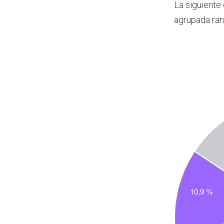
La siguiente
agrupada ran