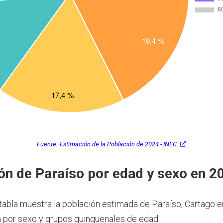
Fuente:
Estimación de la Población de 2024 - INEC
ón de Paraíso por edad y sexo en 2
 tabla muestra la población estimada de Paraíso, Cartago e
por sexo y grupos quinquenales de edad.