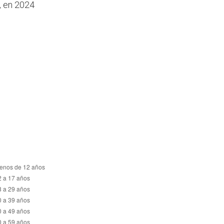
, en 2024