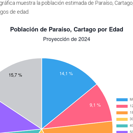
 gráfica muestra la población estimada de Paraíso, Cartago
gos de edad.