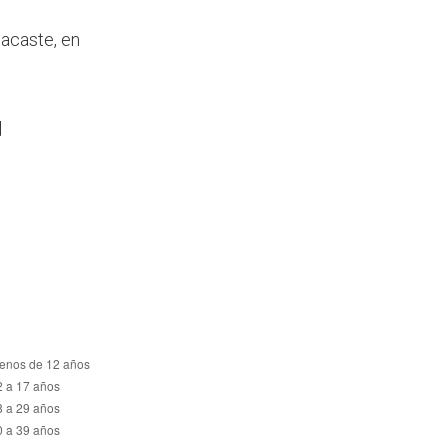
nacaste, en