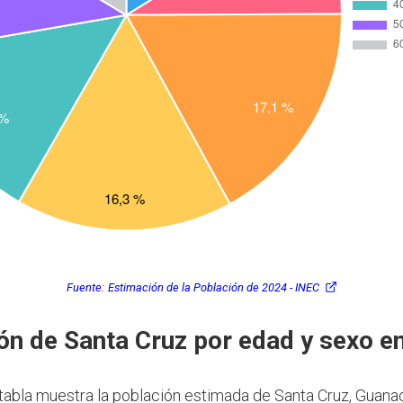
Fuente:
Estimación de la Población de 2024 - INEC
ón de Santa Cruz por edad y sexo e
 tabla muestra la población estimada de Santa Cruz, Guana