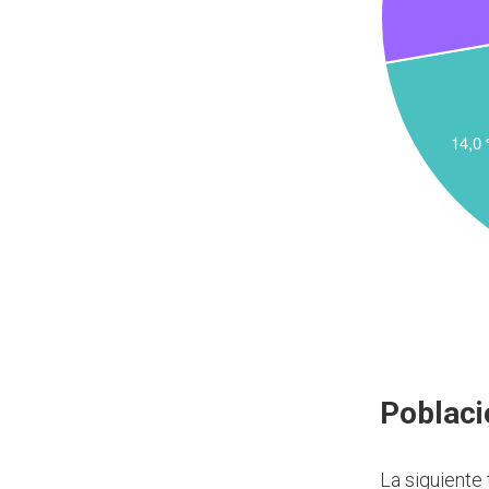
Poblaci
La siguiente