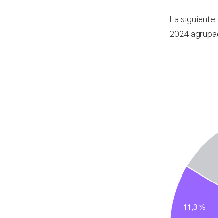
La siguiente
2024 agrupa